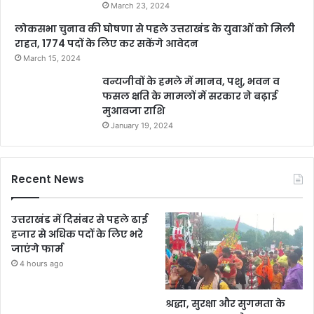
March 23, 2024
लोकसभा चुनाव की घोषणा से पहले उत्तराखंड के युवाओं को मिली
राहत, 1774 पदों के लिए कर सकेंगे आवेदन
March 15, 2024
वन्यजीवों के हमले में मानव, पशु, भवन व
फसल क्षति के मामलों में सरकार ने बढ़ाई
मुआवजा राशि
January 19, 2024
Recent News
उत्तराखंड में दिसंबर से पहले ढाई
हजार से अधिक पदों के लिए भरे
जाएंगे फार्म
4 hours ago
श्रद्धा, सुरक्षा और सुगमता के