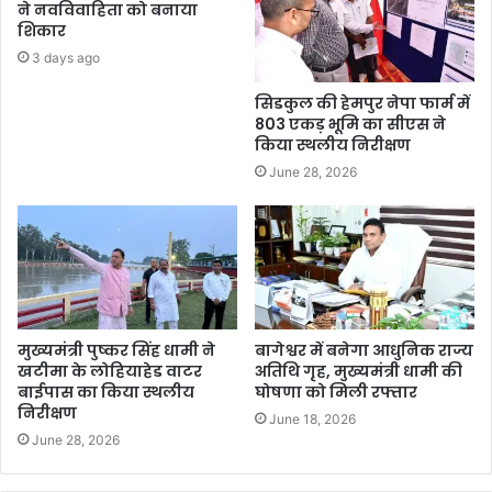
ने नवविवाहिता को बनाया
शिकार
3 days ago
सिडकुल की हेमपुर नेपा फार्म में
803 एकड़ भूमि का सीएस ने
किया स्थलीय निरीक्षण
June 28, 2026
मुख्यमंत्री पुष्कर सिंह धामी ने
बागेश्वर में बनेगा आधुनिक राज्य
खटीमा के लोहियाहेड वाटर
अतिथि गृह, मुख्यमंत्री धामी की
बाईपास का किया स्थलीय
घोषणा को मिली रफ्तार
निरीक्षण
June 18, 2026
June 28, 2026