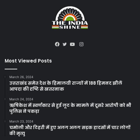
Instagram
Facebook
Twitter
YouTube
Most Viewed Posts
March 26, 2024
उत्तराखंड समेत देश के हिमालयी राज्यों में 188 हिमनद झीलें
आपदा की दृष्टि से खतरनाक
March 24, 2024
ऋषिकेश में स्वर्णकार से हुई लूट के मामले में दूसरे आरोपी को भी
पुलिस ने पकड़ा
March 23, 2024
चमोली और टिहरी में हुए अलग अलग सड़क हादसों में चार लोगों
की मृत्यु