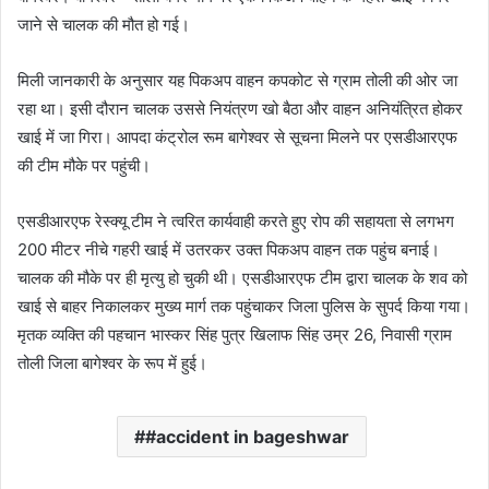
जाने से चालक की मौत हो गई।
a
n
e
मिली जानकारी के अनुसार यह पिकअप वाहन कपकोट से ग्राम तोली की ओर जा
m
रहा था। इसी दौरान चालक उससे नियंत्रण खो बैठा और वाहन अनियंत्रित होकर
a
खाई में जा गिरा। आपदा कंट्रोल रूम बागेश्वर से सूचना मिलने पर एसडीआरएफ
i
की टीम मौके पर पहुंची।
l
एसडीआरएफ रेस्क्यू टीम ने त्वरित कार्यवाही करते हुए रोप की सहायता से लगभग
200 मीटर नीचे गहरी खाई में उतरकर उक्त पिकअप वाहन तक पहुंच बनाई।
चालक की मौके पर ही मृत्यु हो चुकी थी। एसडीआरएफ टीम द्वारा चालक के शव को
खाई से बाहर निकालकर मुख्य मार्ग तक पहुंचाकर जिला पुलिस के सुपर्द किया गया।
मृतक व्यक्ति की पहचान भास्कर सिंह पुत्र खिलाफ सिंह उम्र 26, निवासी ग्राम
तोली जिला बागेश्वर के रूप में हुई।
#accident in bageshwar