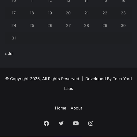
10
11
12
13
14
15
16
17
18
19
20
21
22
23
24
25
26
27
28
29
30
31
« Jul
© Copyright 2026, All Rights Reserved | Developed By
Tech Yard
Labs
Home
About
Facebook
Twitter
YouTube
Instagram