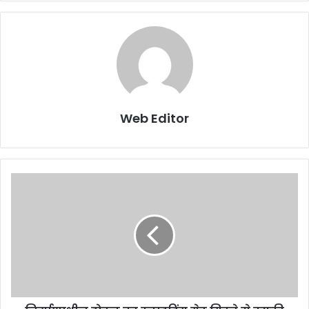
Web Editor