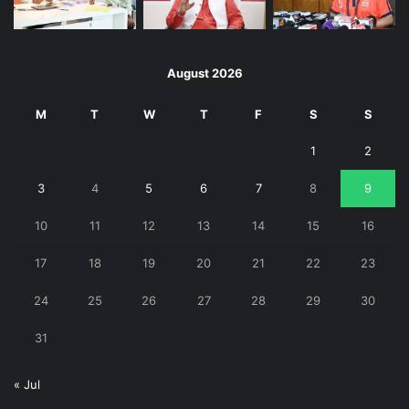
August 2026
M
T
W
T
F
S
S
1
2
3
4
5
6
7
8
9
10
11
12
13
14
15
16
17
18
19
20
21
22
23
24
25
26
27
28
29
30
31
« Jul