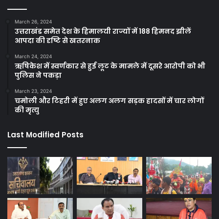
March 26, 2024
उत्तराखंड समेत देश के हिमालयी राज्यों में 188 हिमनद झीलें
आपदा की दृष्टि से खतरनाक
March 24, 2024
ऋषिकेश में स्वर्णकार से हुई लूट के मामले में दूसरे आरोपी को भी
पुलिस ने पकड़ा
March 23, 2024
चमोली और टिहरी में हुए अलग अलग सड़क हादसों में चार लोगों
की मृत्यु
Last Modified Posts