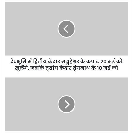
देवभूमि में द्वितीय केदार मद्महेश्वर के कपाट 20 मई को
खुलेंगे, जबकि तृतीय केदार तुंगनाथ के 10 मई को