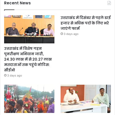
Recent News
उत्तराखंड में दिसंबर से पहले ढाई
हजार से अधिक पदों के लिए भरे
जाएंगे फार्म
3 days ago
उत्तराखंड में विशेष गहन
पुनरीक्षण अभियान जारी,
24.30 लाख में से 20.27 लाख
मतदाताओं तक पहुंचे नोटिस:
सीईओ
3 days ago