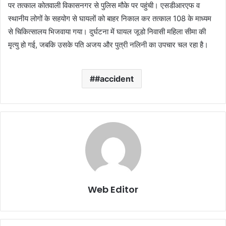
पर तत्काल कोतवाली विकासनगर से पुलिस मौके पर पहुंची। एसडीआरएफ व
स्थानीय लोगों के सहयोग से घायलों को बाहर निकाल कर तत्काल 108 के माध्यम
से चिकित्सालय भिजवाया गया। दुर्घटना में घायल जूडो निवासी महिला सीमा की
मृत्यु हो गई, जबकि उसके पति अजय और पुत्री नलिनी का उपचार चल रहा है।
#accident
Web Editor