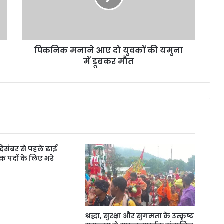
पिकनिक मनाने आए दो युवकों की यमुना
में डूबकर मौत
 दिसंबर से पहले ढाई
क पदों के लिए भरे
श्रद्धा, सुरक्षा और सुगमता के उत्कृष्ट