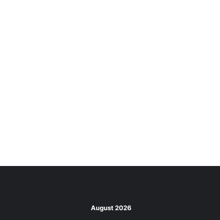
August 2026