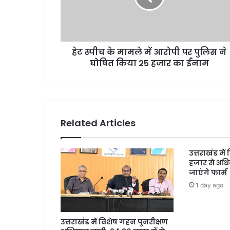
हेट स्पीच के मामले में आरोपी पर पुलिस ने
घोषित किया 25 हजार का ईनाम
Related Articles
उत्तराखंड में
हजार से अधि
जाएंगे फार्म
1 day ago
उत्तराखंड में विशेष गहन पुनरीक्षण