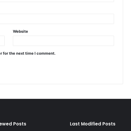
Website
r for the next time I comment.
iewed Posts
Last Modified Posts