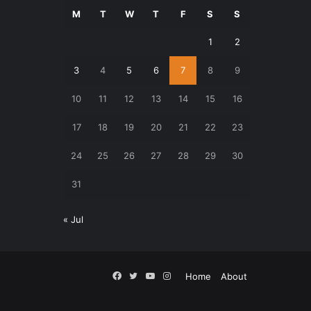
M
T
W
T
F
S
S
1
2
3
4
5
6
7
8
9
10
11
12
13
14
15
16
17
18
19
20
21
22
23
24
25
26
27
28
29
30
31
« Jul
Facebook
Twitter
YouTube
Instagram
Home
About