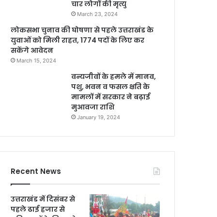
चार लोगों की मृत्यु
March 23, 2024
लोकसभा चुनाव की घोषणा से पहले उत्तराखंड के
युवाओं को मिली राहत, 1774 पदों के लिए कर
सकेंगे आवेदन
March 15, 2024
वन्यजीवों के हमले में मानव,
पशु, भवन व फसल क्षति के
मामलों में सरकार ने बढ़ाई
मुआवजा राशि
January 19, 2024
Recent News
उत्तराखंड में दिसंबर से
पहले ढाई हजार से