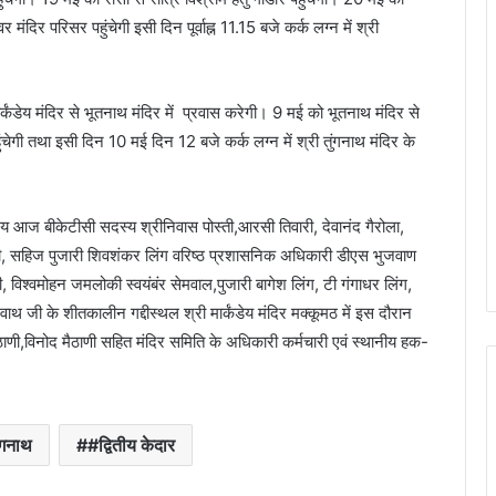
मंदिर परिसर पहुंचेगी इसी दिन पूर्वाह्न 11.15 बजे कर्क लग्न में श्री
कंडेय मंदिर से भूतनाथ मंदिर में प्रवास करेगी। 9 मई को भूतनाथ मंदिर से
चेगी तथा इसी दिन 10 मई दिन 12 बजे कर्क लग्न में श्री तुंगनाथ मंदिर के
समय आज बीकेटीसी सदस्य श्रीनिवास पोस्ती,आरसी तिवारी, देवानंद गैरोला,
सी, सहिज पुजारी शिवशंकर लिंग वरिष्ठ प्रशासनिक अधिकारी डीएस भुजवाण
ाणी, विश्वमोहन जमलोकी स्वयंबंर सेमवाल,पुजारी बागेश लिंग, टी गंगाधर लिंग,
तुंगवाथ जी के शीतकालीन गद्दीस्थल श्री मार्कंडेय मंदिर मक्कूमठ में इस दौरान
ठाणी,विनोद मैठाणी सहित मंदिर समिति के अधिकारी कर्मचारी एवं स्थानीय हक-
ंगनाथ
#द्वितीय केदार