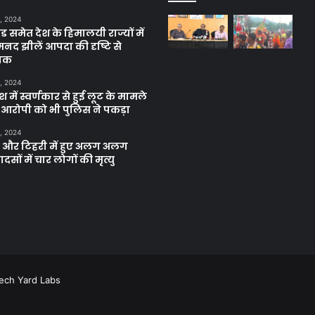
, 2024
ंड समेत देश के हिमालयी राज्यों में
मनद झीलें आपदा की दृष्टि से
ाक
, 2024
में स्वर्णकार से हुई लूट के मामले
रे आरोपी को भी पुलिस ने पकड़ा
, 2024
और टिहरी में हुए अलग अलग
दसों में चार लोगों की मृत्यु
ech Yard Labs