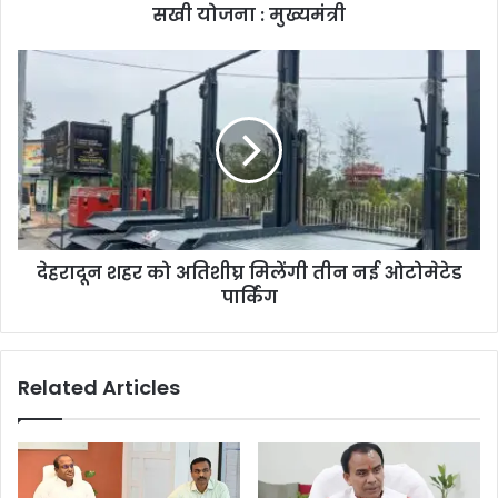
सखी योजना : मुख्यमंत्री
देहरादून शहर को अतिशीघ्र मिलेंगी तीन नई ओटोमेटेड
पार्किंग
Related Articles