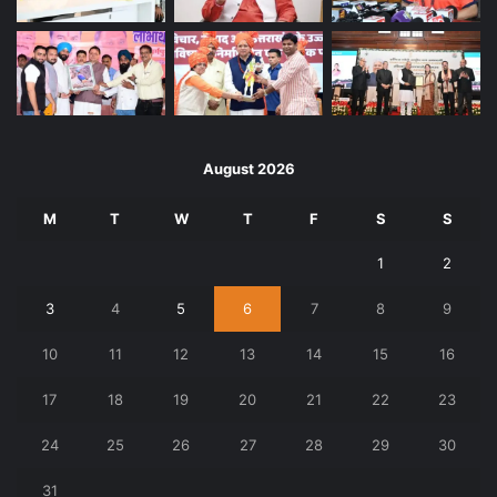
August 2026
M
T
W
T
F
S
S
1
2
3
4
5
6
7
8
9
10
11
12
13
14
15
16
17
18
19
20
21
22
23
24
25
26
27
28
29
30
31