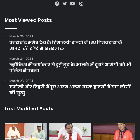
Instagram
Facebook
Twitter
YouTube
Most Viewed Posts
March 26, 2024
उत्तराखंड समेत देश के हिमालयी राज्यों में 188 हिमनद झीलें
आपदा की दृष्टि से खतरनाक
March 24, 2024
ऋषिकेश में स्वर्णकार से हुई लूट के मामले में दूसरे आरोपी को भी
पुलिस ने पकड़ा
March 23, 2024
चमोली और टिहरी में हुए अलग अलग सड़क हादसों में चार लोगों
की मृत्यु
Last Modified Posts