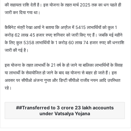
की सहायता राशि देती है। इस योजना के तहत मार्च 2025 तक का धन पहले ही
जारी कर दिया गया था।
कैबिनेट मंत्री रेखा आर्या ने बताया कि अप्रैल में 5415 लाभार्थियों को कुल 1
करोड़ 62 लाख 45 हजार रुपए शनिवार को जारी किए गए हैं। जबकि मई महीने
के लिए कुल 5358 लाभार्थियों के 1 करोड़ 60 लाख 74 हजार रुपए की धनराशि
जारी की गई है।
इस योजना के तहत लाभार्थी के 21 वर्ष के हो जाने या बालिका लाभार्थियों के विवाह
या लाभार्थी के सेवायोजित हो जाने के बाद वह योजना से बाहर हो जाते हैं। इस
अवसर पर सीपीओ अंजना गुप्ता और डिप्टी सीपीओ राजीव नयन आदि उपस्थित
रहे।
#Transferred to 3 crore 23 lakh accounts
under Vatsalya Yojana