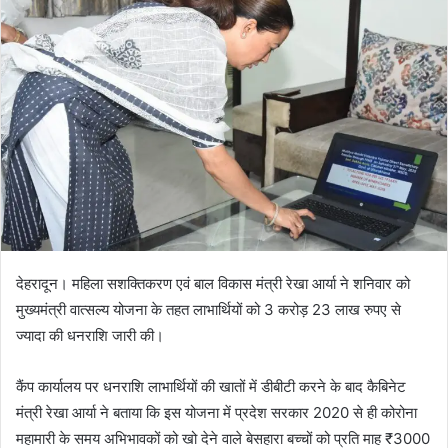
d
a
n
e
m
a
i
l
देहरादून। महिला सशक्तिकरण एवं बाल विकास मंत्री रेखा आर्या ने शनिवार को
मुख्यमंत्री वात्सल्य योजना के तहत लाभार्थियों को 3 करोड़ 23 लाख रुपए से
ज्यादा की धनराशि जारी की।
कैंप कार्यालय पर धनराशि लाभार्थियों की खातों में डीबीटी करने के बाद कैबिनेट
मंत्री रेखा आर्या ने बताया कि इस योजना में प्रदेश सरकार 2020 से ही कोरोना
महामारी के समय अभिभावकों को खो देने वाले बेसहारा बच्चों को प्रति माह ₹3000