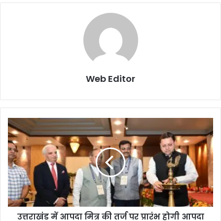
Web Editor
उत्तराखंड में आपदा मित्र की तर्ज पर प्रारंभ होगी आपदा