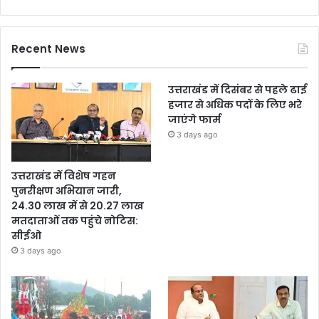
Recent News
उत्तराखंड में दिसंबर से पहले ढाई
हजार से अधिक पदों के लिए भरे
जाएंगे फार्म
3 days ago
उत्तराखंड में विशेष गहन
पुनरीक्षण अभियान जारी,
24.30 लाख में से 20.27 लाख
मतदाताओं तक पहुंचे नोटिस:
सीईओ
3 days ago