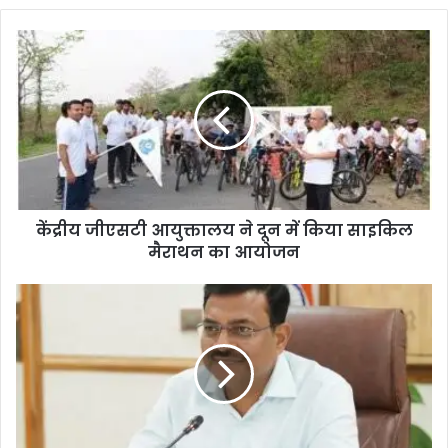
केंद्रीय जीएसटी आयुक्तालय ने दून में किया साइकिल
मैराथन का आयोजन