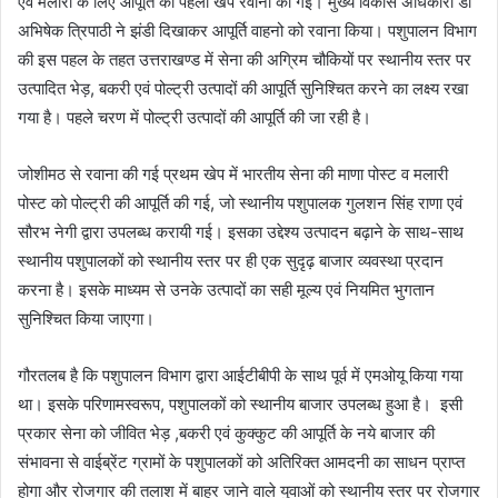
एवं मलारी के लिए आपूर्ति की पहली खेप रवाना की गई। मुख्य विकास अधिकारी डॉ
अभिषेक त्रिपाठी ने झंडी दिखाकर आपूर्ति वाहनो को रवाना किया। पशुपालन विभाग
की इस पहल के तहत उत्तराखण्ड में सेना की अग्रिम चौकियों पर स्थानीय स्तर पर
उत्पादित भेड़, बकरी एवं पोल्ट्री उत्पादों की आपूर्ति सुनिश्चित करने का लक्ष्य रखा
गया है। पहले चरण में पोल्ट्री उत्पादों की आपूर्ति की जा रही है।
जोशीमठ से रवाना की गई प्रथम खेप में भारतीय सेना की माणा पोस्ट व मलारी
पोस्ट को पोल्ट्री की आपूर्ति की गई, जो स्थानीय पशुपालक गुलशन सिंह राणा एवं
सौरभ नेगी द्वारा उपलब्ध करायी गई। इसका उद्देश्य उत्पादन बढ़ाने के साथ-साथ
स्थानीय पशुपालकों को स्थानीय स्तर पर ही एक सुदृढ़ बाजार व्यवस्था प्रदान
करना है। इसके माध्यम से उनके उत्पादों का सही मूल्य एवं नियमित भुगतान
सुनिश्चित किया जाएगा।
गौरतलब है कि पशुपालन विभाग द्वारा आईटीबीपी के साथ पूर्व में एमओयू किया गया
था। इसके परिणामस्वरूप, पशुपालकों को स्थानीय बाजार उपलब्ध हुआ है। इसी
प्रकार सेना को जीवित भेड़ ,बकरी एवं कुक्कुट की आपूर्ति के नये बाजार की
संभावना से वाईब्रेंट ग्रामों के पशुपालकों को अतिरिक्त आमदनी का साधन प्राप्त
होगा और रोजगार की तलाश में बाहर जाने वाले युवाओं को स्थानीय स्तर पर रोजगार