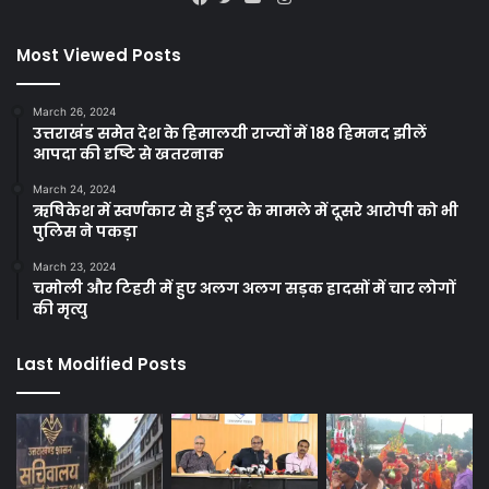
Facebook
Twitter
YouTube
Most Viewed Posts
March 26, 2024
उत्तराखंड समेत देश के हिमालयी राज्यों में 188 हिमनद झीलें
आपदा की दृष्टि से खतरनाक
March 24, 2024
ऋषिकेश में स्वर्णकार से हुई लूट के मामले में दूसरे आरोपी को भी
पुलिस ने पकड़ा
March 23, 2024
चमोली और टिहरी में हुए अलग अलग सड़क हादसों में चार लोगों
की मृत्यु
Last Modified Posts