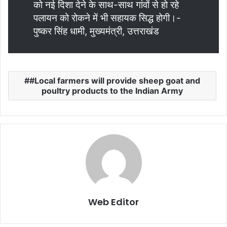
को नई दिशा देने के साथ-साथ गांवों से हो रहे
पलायन को रोकने में भी सहायक सिद्ध होगी।-
पुष्कर सिंह धामी, मुख्यमंत्री, उत्तराखंड
#Local farmers will provide sheep goat and
poultry products to the Indian Army
Web Editor