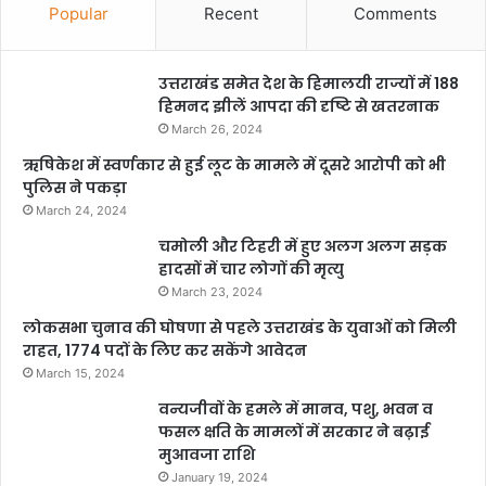
Popular
Recent
Comments
उत्तराखंड समेत देश के हिमालयी राज्यों में 188
हिमनद झीलें आपदा की दृष्टि से खतरनाक
March 26, 2024
ऋषिकेश में स्वर्णकार से हुई लूट के मामले में दूसरे आरोपी को भी
पुलिस ने पकड़ा
March 24, 2024
चमोली और टिहरी में हुए अलग अलग सड़क
हादसों में चार लोगों की मृत्यु
March 23, 2024
लोकसभा चुनाव की घोषणा से पहले उत्तराखंड के युवाओं को मिली
राहत, 1774 पदों के लिए कर सकेंगे आवेदन
March 15, 2024
वन्यजीवों के हमले में मानव, पशु, भवन व
फसल क्षति के मामलों में सरकार ने बढ़ाई
मुआवजा राशि
January 19, 2024