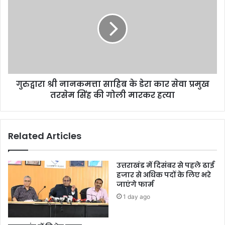
गुरुद्वारा श्री नानकमत्ता साहिब के डेरा कार सेवा प्रमुख
तरसेम सिंह की गोली मारकर हत्या
Related Articles
उत्तराखंड में दिसंबर से पहले ढाई
हजार से अधिक पदों के लिए भरे
जाएंगे फार्म
1 day ago