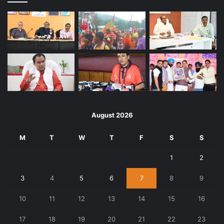
August 2026
M
T
W
T
F
S
S
1
2
3
4
5
6
7
8
9
10
11
12
13
14
15
16
17
18
19
20
21
22
23