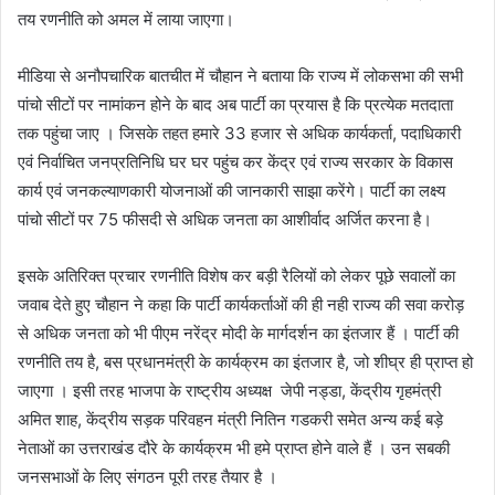
तय रणनीति को अमल में लाया जाएगा।
मीडिया से अनौपचारिक बातचीत में चौहान ने बताया कि राज्य में लोकसभा की सभी
पांचो सीटों पर नामांकन होने के बाद अब पार्टी का प्रयास है कि प्रत्येक मतदाता
तक पहुंचा जाए । जिसके तहत हमारे 33 हजार से अधिक कार्यकर्ता, पदाधिकारी
एवं निर्वाचित जनप्रतिनिधि घर घर पहुंच कर केंद्र एवं राज्य सरकार के विकास
कार्य एवं जनकल्याणकारी योजनाओं की जानकारी साझा करेंगे। पार्टी का लक्ष्य
पांचो सीटों पर 75 फीसदी से अधिक जनता का आशीर्वाद अर्जित करना है।
इसके अतिरिक्त प्रचार रणनीति विशेष कर बड़ी रैलियों को लेकर पूछे सवालों का
जवाब देते हुए चौहान ने कहा कि पार्टी कार्यकर्ताओं की ही नही राज्य की सवा करोड़
से अधिक जनता को भी पीएम नरेंद्र मोदी के मार्गदर्शन का इंतजार हैं । पार्टी की
रणनीति तय है, बस प्रधानमंत्री के कार्यक्रम का इंतजार है, जो शीघ्र ही प्राप्त हो
जाएगा । इसी तरह भाजपा के राष्ट्रीय अध्यक्ष जेपी नड्डा, केंद्रीय गृहमंत्री
अमित शाह, केंद्रीय सड़क परिवहन मंत्री नितिन गडकरी समेत अन्य कई बड़े
नेताओं का उत्तराखंड दौरे के कार्यक्रम भी हमे प्राप्त होने वाले हैं । उन सबकी
जनसभाओं के लिए संगठन पूरी तरह तैयार है ।