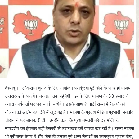
d
a
n
e
m
a
i
l
देहरादून। लोकसभा चुनाव के लिए नामांकन प्रक्रिया पूरी होने के साथ ही भाजपा,
उत्तराखंड के प्रत्येक मतदाता तक पहुंचेगी। इसके लिए भाजपा के 33 हजार से
ज्यादा कार्यकर्ता घर घर संपर्क साधेंगे। इसके साथ ही पार्टी राज्य में रैलियों की
योजना को अंतिम रूप देने में जुट गई है। भाजपा के प्रदेश मीडिया प्रभारी मनवीर
चौहान ने यह जानकारी दी। उन्होंने कहा कि प्रधानमंत्री नरेन्द्र मोदी के
मार्गदर्शन का इंतजार बड़ी बेसब्री से उत्तराखंड की जनता कर रही है। राज्य भाजपा
भी पूरी तरह तैयार हैं और जैसे ही उनका एवं अन्य नेताओं का कार्यक्रम प्राप्त होगा,