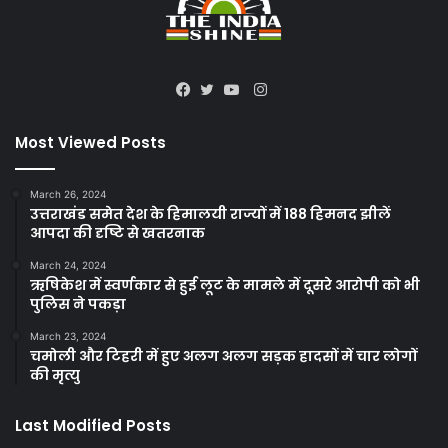
Instagram
Facebook
Twitter
YouTube
Most Viewed Posts
March 26, 2024
उत्तराखंड समेत देश के हिमालयी राज्यों में 188 हिमनद झीलें
आपदा की दृष्टि से खतरनाक
March 24, 2024
ऋषिकेश में स्वर्णकार से हुई लूट के मामले में दूसरे आरोपी को भी
पुलिस ने पकड़ा
March 23, 2024
चमोली और टिहरी में हुए अलग अलग सड़क हादसों में चार लोगों
की मृत्यु
Last Modified Posts