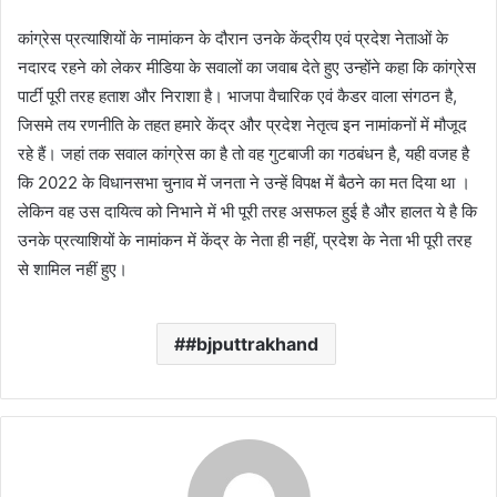
कांग्रेस प्रत्याशियों के नामांकन के दौरान उनके केंद्रीय एवं प्रदेश नेताओं के
नदारद रहने को लेकर मीडिया के सवालों का जवाब देते हुए उन्होंने कहा कि कांग्रेस
पार्टी पूरी तरह हताश और निराशा है। भाजपा वैचारिक एवं कैडर वाला संगठन है,
जिसमे तय रणनीति के तहत हमारे केंद्र और प्रदेश नेतृत्व इन नामांकनों में मौजूद
रहे हैं। जहां तक सवाल कांग्रेस का है तो वह गुटबाजी का गठबंधन है, यही वजह है
कि 2022 के विधानसभा चुनाव में जनता ने उन्हें विपक्ष में बैठने का मत दिया था ।
लेकिन वह उस दायित्व को निभाने में भी पूरी तरह असफल हुई है और हालत ये है कि
उनके प्रत्याशियों के नामांकन में केंद्र के नेता ही नहीं, प्रदेश के नेता भी पूरी तरह
से शामिल नहीं हुए।
#bjputtrakhand