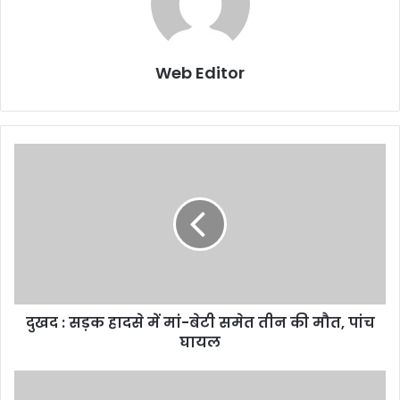
Web Editor
दुखद : सड़क हादसे में मां-बेटी समेत तीन की मौत, पांच
घायल