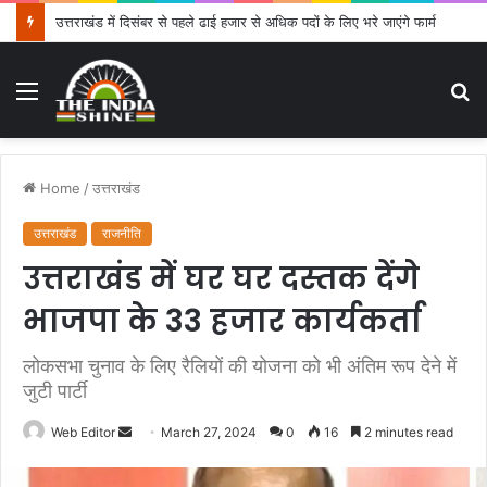
उत्तराखंड में दिसंबर से पहले ढाई हजार से अधिक पदों के लिए भरे जाएंगे फार्म
Menu
S
fo
Home
/
उत्तराखंड
उत्तराखंड
राजनीति
उत्तराखंड में घर घर दस्तक देंगे
भाजपा के 33 हजार कार्यकर्ता
लोकसभा चुनाव के लिए रैलियों की योजना को भी अंतिम रूप देने में
जुटी पार्टी
Web Editor
S
March 27, 2024
0
16
2 minutes read
e
n