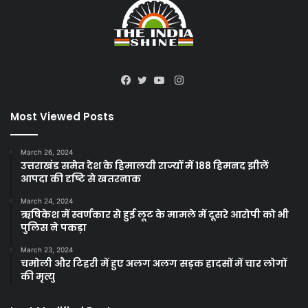
Instagram
Facebook
Twitter
YouTube
Most Viewed Posts
March 26, 2024
उत्तराखंड समेत देश के हिमालयी राज्यों में 188 हिमनद झीलें
आपदा की दृष्टि से खतरनाक
March 24, 2024
ऋषिकेश में स्वर्णकार से हुई लूट के मामले में दूसरे आरोपी को भी
पुलिस ने पकड़ा
March 23, 2024
चमोली और टिहरी में हुए अलग अलग सड़क हादसों में चार लोगों
की मृत्यु