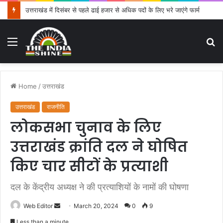
उत्तराखंड में दिसंबर से पहले ढाई हजार से अधिक पदों के लिए भरे जाएंगे फार्म
Menu
S
fo
Home
/
उत्तराखंड
उत्तराखंड
राजनीति
लोकसभा चुनाव के लिए
उत्तराखंड क्रांति दल ने घोषित
किए चार सीटों के प्रत्याशी
दल के केंद्रीय अध्यक्ष ने की प्रत्याशियों के नामों की घोषणा
Web Editor
S
March 20, 2024
0
9
e
Less than a minute