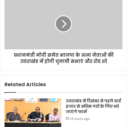
प्रधानमंत्री मोदी समेत भाजपा के अन्य नेताओं की
उत्तराखंड में होंगी चुनावी सभाएं और रोड शो
Related Articles
उत्तराखंड में दिसंबर से पहले ढाई
हजार से अधिक पदों के लिए भरे
जाएंगे फार्म
14 hours ago