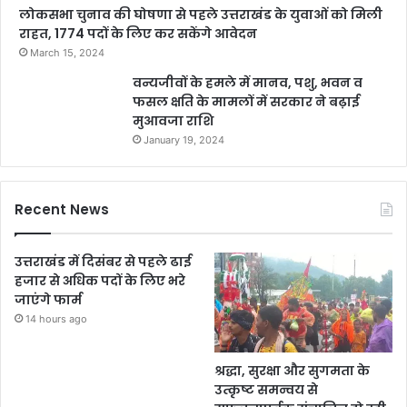
लोकसभा चुनाव की घोषणा से पहले उत्तराखंड के युवाओं को मिली
राहत, 1774 पदों के लिए कर सकेंगे आवेदन
March 15, 2024
वन्यजीवों के हमले में मानव, पशु, भवन व
फसल क्षति के मामलों में सरकार ने बढ़ाई
मुआवजा राशि
January 19, 2024
Recent News
उत्तराखंड में दिसंबर से पहले ढाई
हजार से अधिक पदों के लिए भरे
जाएंगे फार्म
14 hours ago
श्रद्धा, सुरक्षा और सुगमता के
उत्कृष्ट समन्वय से