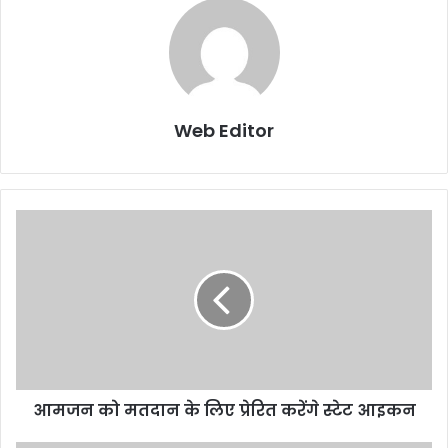
Web Editor
आमजन को मतदान के लिए प्रेरित करेंगे स्टेट आइकन