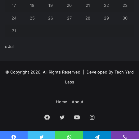
17
18
19
20
21
22
23
24
25
26
27
28
29
30
31
« Jul
© Copyright 2026, All Rights Reserved | Developed By
Tech Yard
Labs
Home
About
Facebook
Twitter
YouTube
Instagram