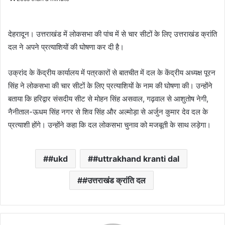
n
d
a
देहरादून। उत्तराखंड में लोकसभा की पांच में से चार सीटों के लिए उत्तराखंड क्रांति
n
दल ने अपने प्रत्याशियों की घोषणा कर दी है।
e
m
उक्रांद के केंद्रीय कार्यालय में पत्रकारों से बातचीत में दल के केंद्रीय अध्यक्ष पूरन
a
सिंह ने लोकसभा की चार सीटों के लिए प्रत्याशियों के नाम की घोषणा की। उन्होंने
i
बताया कि हरिद्वार संसदीय सीट से मोहन सिंह असवाल, गढ़वाल से आशुतोष नेगी,
l
नैनीताल-ऊधम सिंह नगर से शिव सिंह और अल्मोड़ा से अर्जुन कुमार देव दल के
प्रत्याशी होंगे। उन्होंने कहा कि दल लोकसभा चुनाव को मजबूती के साथ लड़ेगा।
#ukd
#uttrakhand kranti dal
#उत्तराखंड क्रांति दल