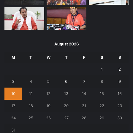
August 2026
M
T
W
T
F
S
S
1
2
3
4
5
6
7
8
9
10
11
12
13
14
15
16
17
18
19
20
21
22
23
24
25
26
27
28
29
30
31