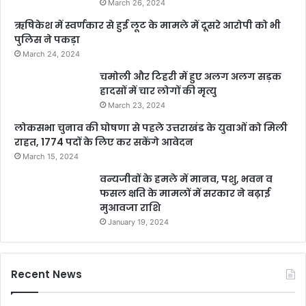
March 26, 2024
ऋषिकेश में स्वर्णकार से हुई लूट के मामले में दूसरे आरोपी को भी
पुलिस ने पकड़ा
March 24, 2024
चमोली और टिहरी में हुए अलग अलग सड़क
हादसों में चार लोगों की मृत्यु
March 23, 2024
लोकसभा चुनाव की घोषणा से पहले उत्तराखंड के युवाओं को मिली
राहत, 1774 पदों के लिए कर सकेंगे आवेदन
March 15, 2024
वन्यजीवों के हमले में मानव, पशु, भवन व
फसल क्षति के मामलों में सरकार ने बढ़ाई
मुआवजा राशि
January 19, 2024
Recent News