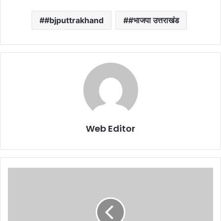
#bjputtrakhand
#भाजपा उत्तराखंड
Web Editor