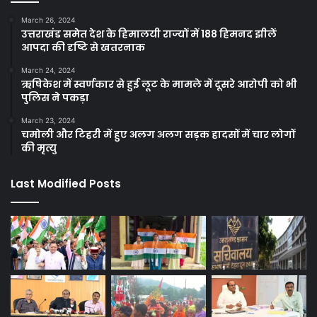
March 26, 2024
उत्तराखंड समेत देश के हिमालयी राज्यों में 188 हिमनद झीलें
आपदा की दृष्टि से खतरनाक
March 24, 2024
ऋषिकेश में स्वर्णकार से हुई लूट के मामले में दूसरे आरोपी को भी
पुलिस ने पकड़ा
March 23, 2024
चमोली और टिहरी में हुए अलग अलग सड़क हादसों में चार लोगों
की मृत्यु
Last Modified Posts