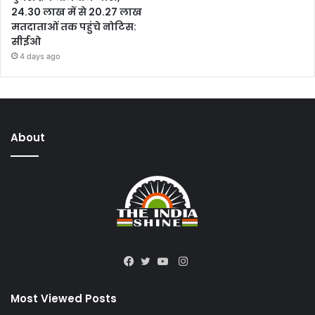
24.30 लाख में से 20.27 लाख
मतदाताओं तक पहुंचे नोटिस:
सीईओ
4 days ago
About
Instagram
Facebook
Twitter
YouTube
Most Viewed Posts