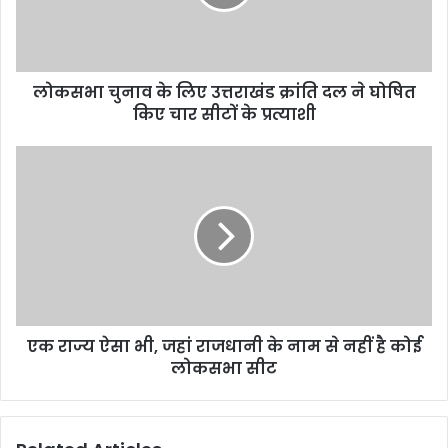
लोकसभा चुनाव के लिए उत्तराखंड क्रांति दल ने घोषित
किए चार सीटों के प्रत्याशी
एक राज्य ऐसा भी, जहां राजधानी के नाम से नहीं है कोई
लोकसभा सीट