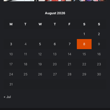
August 2026
M
T
W
T
F
S
S
1
2
3
4
5
6
7
8
9
10
11
12
13
14
15
16
17
18
19
20
21
22
23
24
25
26
27
28
29
30
31
« Jul