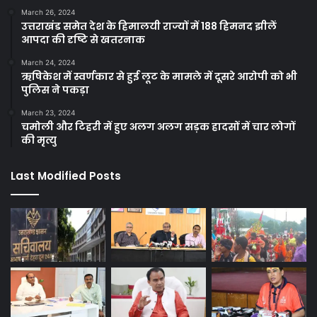
March 26, 2024
उत्तराखंड समेत देश के हिमालयी राज्यों में 188 हिमनद झीलें
आपदा की दृष्टि से खतरनाक
March 24, 2024
ऋषिकेश में स्वर्णकार से हुई लूट के मामले में दूसरे आरोपी को भी
पुलिस ने पकड़ा
March 23, 2024
चमोली और टिहरी में हुए अलग अलग सड़क हादसों में चार लोगों
की मृत्यु
Last Modified Posts