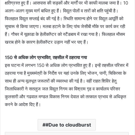
क्षतिग्रस्त हुए हैं। आसपास की सड़कों और मार्गों पर भी काफी मालबा जमा है। 10
अलग-अलग मुख्य मार्ग बाधित हुए हैं। विद्युत पोलों व तारों को क्षति पहुंची है।
फिलहाल विद्युत सप्लाई बंद की गई है। स्थिति सामान्य होने पर विद्युत आपूर्ति को
सुचारू से किया जाएगा। मलबा हटाने के लिए पांच जेसीबी मौके पर कार्य कर रही
हैं। गौचर में यूकाडा के हेलीकॉप्टर को स्टैंडबाय में रखा गया है। फिलहाल मौसम
खराब होने के कारण हेलीकॉप्टर उड़ान नहीं भर पाए हैं।
150 से अधिक लोग प्रभावित, तहसील में ठहराया गया
इस घटना में लगभग 150 से अधिक लोग प्रभावित हुए हैं। इन्हें तहसील परिसर में
ठहराया गया है मुख्यमंत्री के निर्देश पर यहां उनके लिए भोजन, पानी, चिकित्सा के
साथ ही अन्य मूलभूत जरूतरों की व्यवस्था की गई है। वहीं राहत शिविर हेतु
जिलाधिकारी ने सतलुज जल विद्युत निगम का विश्राम गृह व कार्यालय परिसर
कुलसारी और गढवाल मण्डल विकास निगम देवाल को तत्काल प्रभाव से अधिकृत
करने के आदेश दिए हैं।
#Due to cloudburst