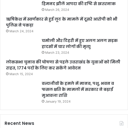
हिमनद झीलें आपदा की दृष्टि से खतरनाक
March 26, 2024
ऋषिकेश में स्वर्णकार से हुई लूट के मामले में दूसरे आरोपी को भी
पुलिस ने पकड़ा
March 24, 2024
चमोली और टिहरी में हुए अलग अलग सड़क
हादसों में चार लोगों की मृत्यु
March 23, 2024
लोकसभा चुनाव की घोषणा से पहले उत्तराखंड के युवाओं को मिली
राहत, 1774 पदों के लिए कर सकेंगे आवेदन
March 15, 2024
वन्यजीवों के हमले में मानव, पशु, भवन व
फसल क्षति के मामलों में सरकार ने बढ़ाई
मुआवजा राशि
January 19, 2024
Recent News