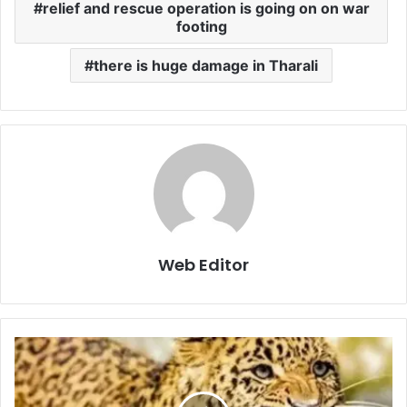
relief and rescue operation is going on on war
footing
there is huge damage in Tharali
Web Editor