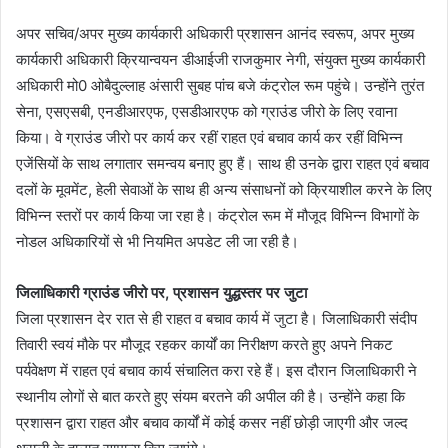
अपर सचिव/अपर मुख्य कार्यकारी अधिकारी प्रशासन आनंद स्वरूप, अपर मुख्य
कार्यकारी अधिकारी क्रियान्वयन डीआईजी राजकुमार नेगी, संयुक्त मुख्य कार्यकारी
अधिकारी मो0 ओबैदुल्लाह अंसारी सुबह पांच बजे कंट्रोल रूम पहुंचे। उन्होंने तुरंत
सेना, एसएसबी, एनडीआरएफ, एसडीआरएफ को ग्राउंड जीरो के लिए रवाना
किया। वे ग्राउंड जीरो पर कार्य कर रहीं राहत एवं बचाव कार्य कर रहीं विभिन्न
एजेंसियों के साथ लगातार समन्वय बनाए हुए हैं। साथ ही उनके द्वारा राहत एवं बचाव
दलों के मूवमेंट, हेली सेवाओं के साथ ही अन्य संसाधनों को क्रियाशील करने के लिए
विभिन्न स्तरों पर कार्य किया जा रहा है। कंट्रोल रूम में मौजूद विभिन्न विभागों के
नोडल अधिकारियों से भी नियमित अपडेट ली जा रही है।
जिलाधिकारी ग्राउंड जीरो पर, प्रशासन युद्धस्तर पर जुटा
जिला प्रशासन देर रात से ही राहत व बचाव कार्य में जुटा है। जिलाधिकारी संदीप
तिवारी स्वयं मौके पर मौजूद रहकर कार्यों का निरीक्षण करते हुए अपने निकट
पर्यवेक्षण में राहत एवं बचाव कार्य संचालित करा रहे हैं। इस दौरान जिलाधिकारी ने
स्थानीय लोगों से बात करते हुए संयम बरतने की अपील की है। उन्होंने कहा कि
प्रशासन द्वारा राहत और बचाव कार्यों में कोई कसर नहीं छोड़ी जाएगी और जल्द