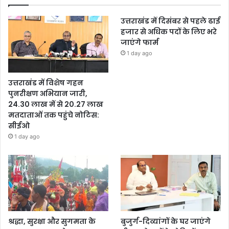
उत्तराखंड में दिसंबर से पहले ढाई
हजार से अधिक पदों के लिए भरे
जाएंगे फार्म
1 day ago
उत्तराखंड में विशेष गहन
पुनरीक्षण अभियान जारी,
24.30 लाख में से 20.27 लाख
मतदाताओं तक पहुंचे नोटिस:
सीईओ
1 day ago
श्रद्धा, सुरक्षा और सुगमता के
बुजुर्ग-दिव्यांगों के घर जाएंगे