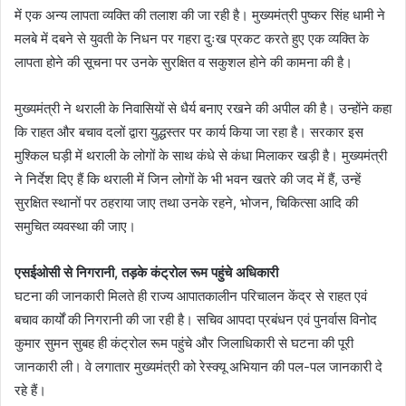
में एक अन्य लापता व्यक्ति की तलाश की जा रही है। मुख्यमंत्री पुष्कर सिंह धामी ने
मलबे में दबने से युवती के निधन पर गहरा दुःख प्रकट करते हुए एक व्यक्ति के
लापता होने की सूचना पर उनके सुरक्षित व सकुशल होने की कामना की है।
मुख्यमंत्री ने थराली के निवासियों से धैर्य बनाए रखने की अपील की है। उन्होंने कहा
कि राहत और बचाव दलों द्वारा युद्धस्तर पर कार्य किया जा रहा है। सरकार इस
मुश्किल घड़ी में थराली के लोगों के साथ कंधे से कंधा मिलाकर खड़ी है। मुख्यमंत्री
ने निर्देश दिए हैं कि थराली में जिन लोगों के भी भवन खतरे की जद में हैं, उन्हें
सुरक्षित स्थानों पर ठहराया जाए तथा उनके रहने, भोजन, चिकित्सा आदि की
समुचित व्यवस्था की जाए।
एसईओसी से निगरानी, तड़के कंट्रोल रूम पहुंचे अधिकारी
घटना की जानकारी मिलते ही राज्य आपातकालीन परिचालन केंद्र से राहत एवं
बचाव कार्यों की निगरानी की जा रही है। सचिव आपदा प्रबंधन एवं पुनर्वास विनोद
कुमार सुमन सुबह ही कंट्रोल रूम पहुंचे और जिलाधिकारी से घटना की पूरी
जानकारी ली। वे लगातार मुख्यमंत्री को रेस्क्यू अभियान की पल-पल जानकारी दे
रहे हैं।