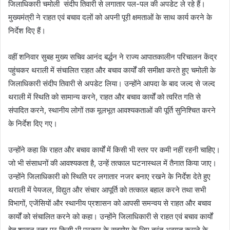
जिलाधिकारी चमोली संदीप तिवारी से लगातार पल-पल की अपडेट ले रहे हैं।
मुख्यमंत्री ने राहत एवं बचाव दलों को अपनी पूरी क्षमताओं के साथ कार्य करने के
निर्देश दिए हैं।
वहीं शनिवार सुबह मुख्य सचिव आनंद बर्द्धन ने राज्य आपातकालीन परिचालन केंद्र
पहुंचकर थराली में संचालित राहत और बचाव कार्यों की समीक्षा करते हुए चमोली के
जिलाधिकारी संदीप तिवारी से अपडेट लिया। उन्होंने आपदा के बाद जल्द से जल्द
थराली में स्थिति को सामान्य करने, राहत और बचाव कार्यों को त्वरित गति से
संपादित करने, स्थानीय लोगों तक मूलभूत आवश्यकताओं की पूर्ति सुनिश्चित करने
के निर्देश दिए गए।
उन्होंने कहा कि राहत और बचाव कार्यों में किसी भी स्तर पर कमी नहीं रहनी चाहिए।
जो भी संसाधनों की आवश्यकता है, उन्हें तत्काल घटनास्थल में तैनात किया जाए।
उन्होंने जिलाधिकारी को स्थिति पर लगातार नजर बनाए रखने के निर्देश देते हुए
थराली में पेयजल, विद्युत और संचार आपूर्ति को तत्काल बहाल करने तथा सभी
विभागों, एजेंसियों और स्थानीय प्रशासन को आपसी समन्वय से राहत और बचाव
कार्यों को संचालित करने को कहा। उन्होंने जिलाधिकारी से राहत एवं बचाव कार्यों
हेतु शासन स्तर पर किसी भी प्रकार के सहयोग के लिए तुरंत अवगत कराने के