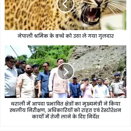
नेपाली श्रमिक के बच्चे को उठा ले गया गुलदार
थराली में आपदा प्रभावित क्षेत्रों का मुख्यमंत्री ने किया
स्थलीय निरीक्षण, अधिकारियों को राहत एवं रेस्टोरेशन
कार्यो में तेजी लाने के दिए निर्देश