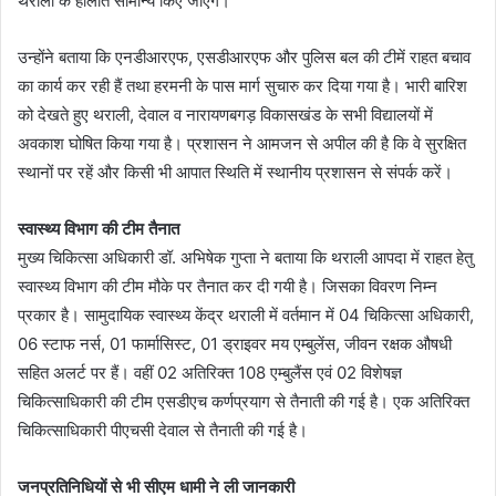
थराली के हालात सामान्य किए जाएंगे।
उन्होंने बताया कि एनडीआरएफ, एसडीआरएफ और पुलिस बल की टीमें राहत बचाव
का कार्य कर रही हैं तथा हरमनी के पास मार्ग सुचारु कर दिया गया है। भारी बारिश
को देखते हुए थराली, देवाल व नारायणबगड़ विकासखंड के सभी विद्यालयों में
अवकाश घोषित किया गया है। प्रशासन ने आमजन से अपील की है कि वे सुरक्षित
स्थानों पर रहें और किसी भी आपात स्थिति में स्थानीय प्रशासन से संपर्क करें।
स्वास्थ्य विभाग की टीम तैनात
मुख्य चिकित्सा अधिकारी डॉ. अभिषेक गुप्ता ने बताया कि थराली आपदा में राहत हेतु
स्वास्थ्य विभाग की टीम मौके पर तैनात कर दी गयी है। जिसका विवरण निम्न
प्रकार है। सामुदायिक स्वास्थ्य केंद्र थराली में वर्तमान में 04 चिकित्सा अधिकारी,
06 स्टाफ नर्स, 01 फार्मासिस्ट, 01 ड्राइवर मय एम्बुलेंस, जीवन रक्षक औषधी
सहित अलर्ट पर हैं। वहीं 02 अतिरिक्त 108 एम्बुलैंस एवं 02 विशेषज्ञ
चिकित्साधिकारी की टीम एसडीएच कर्णप्रयाग से तैनाती की गई है। एक अतिरिक्त
चिकित्साधिकारी पीएचसी देवाल से तैनाती की गई है।
जनप्रतिनिधियों से भी सीएम धामी ने ली जानकारी