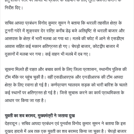
निर्देश दिए।
सचिव आपदा प्रबंधन विनोद कुमार सुमन ने बताया कि थराली तहसील क्षेत्र के
टूनरी गदेरे में शुक्रवार देर रात्रि करीब डेढ़ बजे अतिवृष्टि से थराली बाजार और
आसपास के क्षेत्र में भारी मलबा आ गया था। मलबे की चपेट में आने से एसडीएम
आवास सहित कई मकान क्षतिग्रस्त हो गए। चेपड़ो बाजार, कोटद्वीप बाजार में
दुकानों में मलबा भर गया। कई वाहन भी मलबे में दब गए।
सूचना मिलते ही राहत और बचाव कार्य के लिए जिला प्रशासन, स्थानीय पुलिस की
टीम मौके पर पहुंच चुकी है। वहीं एसडीआरएफ और एनडीआरफ की टीम आपदा
क्षेत्र के लिए रवाना हो गई है। कर्णप्रयाग ग्वालदम सड़क को भारी बारिश के चलते
कई स्थानों पर क्षतिग्रस्त हो गई है। जिसे सुचारू करने का कार्य प्राथमिकता के
आधार पर किया जा रहा है।
युवती का शव बरामद, मुख्यमंत्री ने जताया दुख
देहरादून। सचिव आपदा प्रबंधन एवं पुनर्वास विनोद कुमार सुमन ने बताया कि इस
दुखद हादसे में अब तक एक युवती का शव बरामद किया जा चुका है। चेपड़ो बाजार