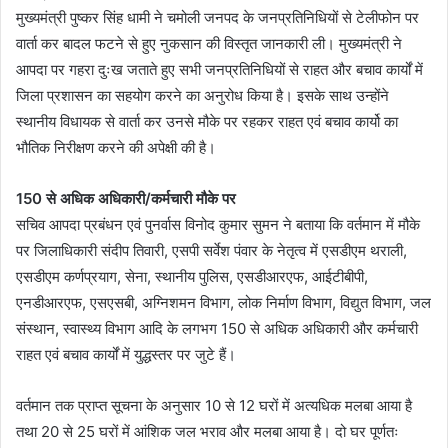
मुख्यमंत्री पुष्कर सिंह धामी ने चमोली जनपद के जनप्रतिनिधियों से टेलीफोन पर
वार्ता कर बादल फटने से हुए नुकसान की विस्तृत जानकारी ली। मुख्यमंत्री ने
आपदा पर गहरा दुःख जताते हुए सभी जनप्रतिनिधियों से राहत और बचाव कार्यों में
जिला प्रशासन का सहयोग करने का अनुरोध किया है। इसके साथ उन्होंने
स्थानीय विधायक से वार्ता कर उनसे मौके पर रहकर राहत एवं बचाव कार्यो का
भौतिक निरीक्षण करने की अपेक्षी की है।
150 से अधिक अधिकारी/कर्मचारी मौके पर
सचिव आपदा प्रबंधन एवं पुनर्वास विनोद कुमार सुमन ने बताया कि वर्तमान में मौके
पर जिलाधिकारी संदीप तिवारी, एसपी सर्वेश पंवार के नेतृत्व में एसडीएम थराली,
एसडीएम कर्णप्रयाग, सेना, स्थानीय पुलिस, एसडीआरएफ, आईटीबीपी,
एनडीआरएफ, एसएसबी, अग्निशमन विभाग, लोक निर्माण विभाग, विद्युत विभाग, जल
संस्थान, स्वास्थ्य विभाग आदि के लगभग 150 से अधिक अधिकारी और कर्मचारी
राहत एवं बचाव कार्यों में युद्धस्तर पर जुटे हैं।
वर्तमान तक प्राप्त सूचना के अनुसार 10 से 12 घरों में अत्यधिक मलबा आया है
तथा 20 से 25 घरों में आंशिक जल भराव और मलबा आया है। दो घर पूर्णतः