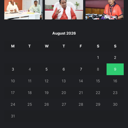
August 2026
M
T
W
T
F
S
S
1
2
3
4
5
6
7
8
9
10
11
12
13
14
15
16
17
18
19
20
21
22
23
24
25
26
27
28
29
30
31