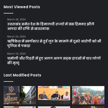
Facebook
Twitter
YouTube
Most Viewed Posts
March 26, 2024
उत्तराखंड समेत देश के हिमालयी राज्यों में 188 हिमनद झीलें
आपदा की दृष्टि से खतरनाक
March 24, 2024
ऋषिकेश में स्वर्णकार से हुई लूट के मामले में दूसरे आरोपी को भी
पुलिस ने पकड़ा
March 23, 2024
चमोली और टिहरी में हुए अलग अलग सड़क हादसों में चार लोगों
की मृत्यु
Last Modified Posts