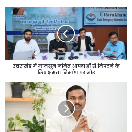
उत्तराखंड में मानसून जनित आपदाओं से निपटने के
लिए क्षमता निर्माण पर जोर