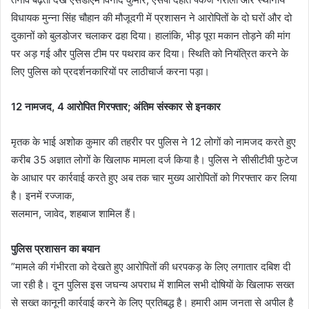
विधायक मुन्ना सिंह चौहान की मौजूदगी में प्रशासन ने आरोपितों के दो घरों और दो
दुकानों को बुलडोजर चलाकर ढहा दिया। हालांकि, भीड़ पूरा मकान तोड़ने की मांग
पर अड़ गई और पुलिस टीम पर पथराव कर दिया। स्थिति को नियंत्रित करने के
लिए पुलिस को प्रदर्शनकारियों पर लाठीचार्ज करना पड़ा।
12 नामजद, 4 आरोपित गिरफ्तार; अंतिम संस्कार से इनकार
मृतक के भाई अशोक कुमार की तहरीर पर पुलिस ने 12 लोगों को नामजद करते हुए
करीब 35 अज्ञात लोगों के खिलाफ मामला दर्ज किया है। पुलिस ने सीसीटीवी फुटेज
के आधार पर कार्रवाई करते हुए अब तक चार मुख्य आरोपितों को गिरफ्तार कर लिया
है। इनमें ​रज्जाक,
​सलमान, जावेद, शहबाज शामिल हैं।
पुलिस प्रशासन का बयान
​”मामले की गंभीरता को देखते हुए आरोपितों की धरपकड़ के लिए लगातार दबिश दी
जा रही है। दून पुलिस इस जघन्य अपराध में शामिल सभी दोषियों के खिलाफ सख्त
से सख्त कानूनी कार्रवाई करने के लिए प्रतिबद्ध है। हमारी आम जनता से अपील है