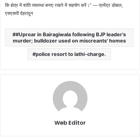
कि क्षेत्र में शांति व्यवस्था बनाए रखने में सहयोग करें।” — प्रमेंद्र डोबाल,
एसएसपी देहरादून
#Uproar in Bairagiwala following BJP leader's
murder; bulldozer used on miscreants' homes
police resort to lathi-charge.
Web Editor