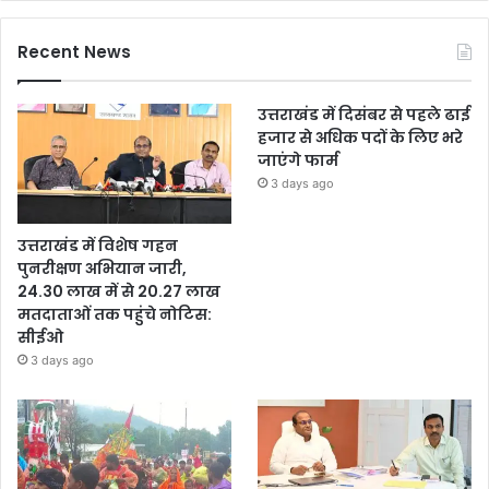
Recent News
उत्तराखंड में दिसंबर से पहले ढाई
हजार से अधिक पदों के लिए भरे
जाएंगे फार्म
3 days ago
उत्तराखंड में विशेष गहन
पुनरीक्षण अभियान जारी,
24.30 लाख में से 20.27 लाख
मतदाताओं तक पहुंचे नोटिस:
सीईओ
3 days ago