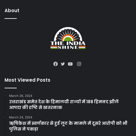
About
Instagram
Facebook
Twitter
YouTube
Most Viewed Posts
March 26, 2024
उत्तराखंड समेत देश के हिमालयी राज्यों में 188 हिमनद झीलें
आपदा की दृष्टि से खतरनाक
March 24, 2024
ऋषिकेश में स्वर्णकार से हुई लूट के मामले में दूसरे आरोपी को भी
पुलिस ने पकड़ा