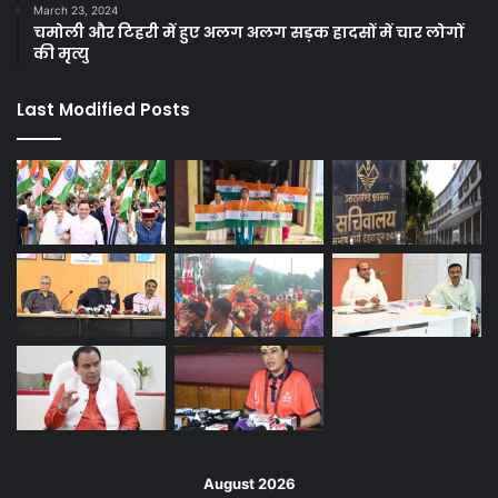
March 23, 2024
चमोली और टिहरी में हुए अलग अलग सड़क हादसों में चार लोगों
की मृत्यु
Last Modified Posts
August 2026