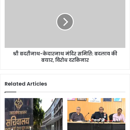
श्री बदरीनाथ-केदारनाथ मंदिर समिति: बदलाव की
बयार, विरोध दरकिनार
Related Articles