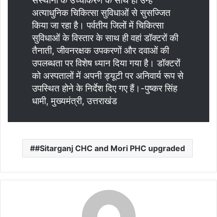
संस्थानों के उच्चीकरण के साथ ही उन्हें
अत्याधुनिक चिकित्सा सुविधाओं से सुसज्जित
किया जा रहा है। पर्वतीय जिलों में चिकित्सा
सुविधाओं के विस्तार के साथ ही वहां डॉक्टरों की
तैनाती, जीवनरक्षक उपकरणों और दवाओं की
उपलब्धता पर विशेष ध्यान दिया गया है। डॉक्टरों
को अस्पतालों में अपनी ड्यूटी पर अनिवार्य रूप से
उपस्थित होने के निर्देश दिए गए हैं।-पुष्कर सिंह
धामी, मुख्यमंत्री, उत्तराखंड
#Sitarganj CHC and Mori PHC upgraded