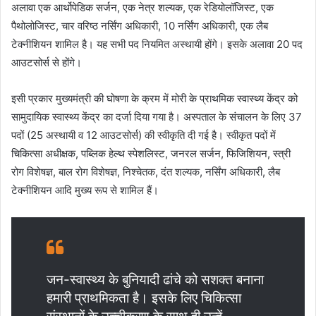
अलावा एक आर्थोपेडिक सर्जन, एक नेत्र शल्यक, एक रेडियोलॉजिस्ट, एक
पैथोलोजिस्ट, चार वरिष्ठ नर्सिंग अधिकारी, 10 नर्सिंग अधिकारी, एक लैब
टेक्नीशियन शामिल है। यह सभी पद नियमित अस्थायी होंगे। इसके अलावा 20 पद
आउटसोर्स से होंगे।
इसी प्रकार मुख्यमंत्री की घोषणा के क्रम में मोरी के प्राथमिक स्वास्थ्य केंद्र को
सामुदायिक स्वास्थ्य केंद्र का दर्जा दिया गया है। अस्पताल के संचालन के लिए 37
पदों (25 अस्थायी व 12 आउटसोर्स) की स्वीकृति दी गई है। स्वीकृत पदों में
चिकित्सा अधीक्षक, पब्लिक हेल्थ स्पेशलिस्ट, जनरल सर्जन, फिजिशियन, स्त्री
रोग विशेषज्ञ, बाल रोग विशेषज्ञ, निश्चेतक, दंत शल्यक, नर्सिंग अधिकारी, लैब
टेक्नीशियन आदि मुख्य रूप से शामिल हैं।
जन-स्वास्थ्य के बुनियादी ढांचे को सशक्त बनाना
हमारी प्राथमिकता है। इसके लिए चिकित्सा