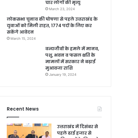
चार लोगों की मृत्यु
March 23, 2024
लोकसभा चुनाव की घोषणा से पहले उत्तराखंड के
युवाओं को मिली राहत, 1774 पदों के लिए कर
सकेंगे आवेदन
March 15, 2024
वन्यजीवों के हमले में मानव,
पशु, भवन व फसल क्षति के
मामलों में सरकार ने बढ़ाई
मुआवजा राशि
January 19, 2024
Recent News
उत्तराखंड में दिसंबर से
पहले ढाई हजार से