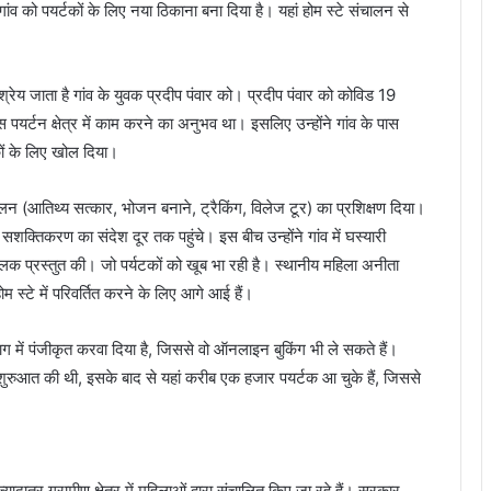
 को पयर्टकों के लिए नया ठिकाना बना दिया है। यहां होम स्टे संचालन से
श्रेय जाता है गांव के युवक प्रदीप पंवार को। प्रदीप पंवार को कोविड 19
पयर्टन क्षेत्र में काम करने का अनुभव था। इसलिए उन्होंने गांव के पास
कों के लिए खोल दिया।
चालन (आतिथ्य सत्कार, भोजन बनाने, ट्रैकिंग, विलेज टूर) का प्रशिक्षण दिया।
ा सशक्तिकरण का संदेश दूर तक पहुंचे। इस बीच उन्होंने गांव में घस्यारी
लक प्रस्तुत की। जो पर्यटकों को खूब भा रही है। स्थानीय महिला अनीता
ोम स्टे में परिवर्तित करने के लिए आगे आई हैं।
विभाग में पंजीकृत करवा दिया है, जिससे वो ऑनलाइन बुकिंग भी ले सकते हैं।
की शुरुआत की थी, इसके बाद से यहां करीब एक हजार पयर्टक आ चुके हैं, जिससे
दातर ग्रामीण क्षेत्र में महिलाओं द्वारा संचालित किए जा रहे हैं। सरकार