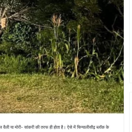
वैली या मोरी- सांकरी की तरफ ही होता है। ऐसे में चिन्यालीसौढ़ ब्लॉक के