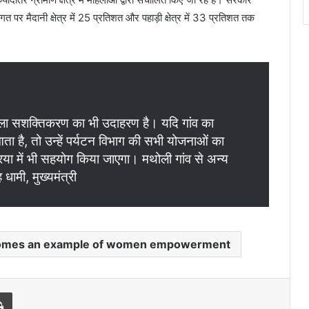
त पर मैदानी क्षेत्र में 25 प्रतिशत और पहाड़ी क्षेत्र में 33 प्रतिशत तक
हिला सशक्तिकरण का भी उदाहरण है। यदि गांव का
ता है, तो उन्हें पर्यटन विभाग की सभी योजनाओं का
या में भी सहयोग किया जाएगा। मथोली गांव से अन्य
 धामी, मुख्यमंत्री
becomes an example of women empowerment
Print