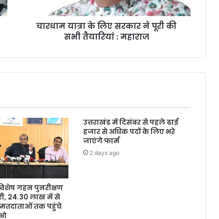
चारधाम यात्रा के लिए सरकार ने पूरी की
सभी तैयारियां : महाराज
उत्तराखंड में दिसंबर से पहले ढाई
हजार से अधिक पदों के लिए भरे
जाएंगे फार्म
2 days ago
ं विशेष गहन पुनरीक्षण
, 24.30 लाख में से
मतदाताओं तक पहुंचे
ईओ