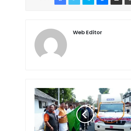
Web Editor