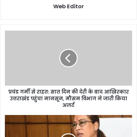
Web Editor
प्रचंड गर्मी से राहत: सात दिन की देरी के बाद आखिरकार
उत्तराखंड पहुंचा मानसून, मौसम विभाग ने जारी किया
अलर्ट