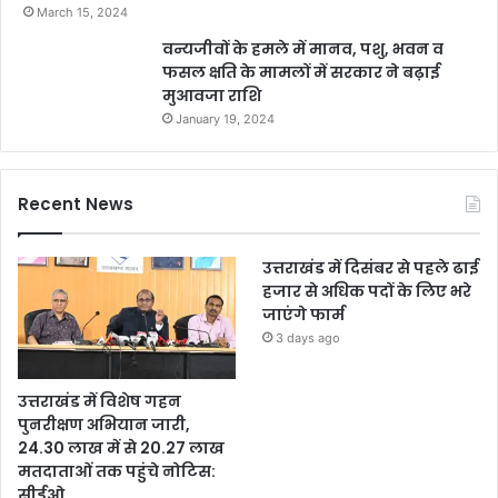
March 15, 2024
वन्यजीवों के हमले में मानव, पशु, भवन व
फसल क्षति के मामलों में सरकार ने बढ़ाई
मुआवजा राशि
January 19, 2024
Recent News
उत्तराखंड में दिसंबर से पहले ढाई
हजार से अधिक पदों के लिए भरे
जाएंगे फार्म
3 days ago
उत्तराखंड में विशेष गहन
पुनरीक्षण अभियान जारी,
24.30 लाख में से 20.27 लाख
मतदाताओं तक पहुंचे नोटिस:
सीईओ