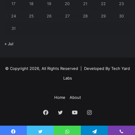
17
18
19
20
21
22
23
24
25
26
27
28
29
30
31
« Jul
© Copyright 2026, All Rights Reserved | Developed By
Tech Yard
Labs
Home
About
Facebook
Twitter
YouTube
Instagram