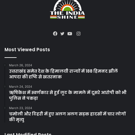
Instagram
Facebook
Twitter
YouTube
Most Viewed Posts
March 26, 2024
उत्तराखंड समेत देश के हिमालयी राज्यों में 188 हिमनद झीलें
आपदा की दृष्टि से खतरनाक
March 24, 2024
ऋषिकेश में स्वर्णकार से हुई लूट के मामले में दूसरे आरोपी को भी
पुलिस ने पकड़ा
March 23, 2024
चमोली और टिहरी में हुए अलग अलग सड़क हादसों में चार लोगों
की मृत्यु
Last Modified Posts