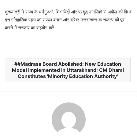
​मुख्यमंत्री ने राज्य के धर्मगुरुओं, शिक्षाविदों और प्रबुद्ध नागरिकों से अपील की कि वे
इस ऐतिहासिक पहल को सफल बनाने और श्रेष्ठ उत्तराखण्ड के संकल्प को पूरा
करने में सरकार का सहयोग करें।
#Madrasa Board Abolished: New Education
Model Implemented in Uttarakhand; CM Dhami
Constitutes 'Minority Education Authority'