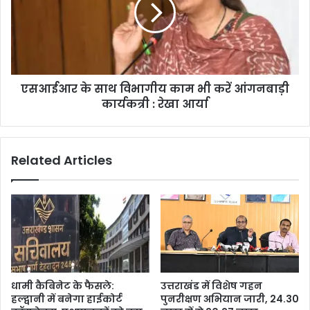
एसआईआर के साथ विभागीय काम भी करें आंगनबाड़ी
कार्यकत्री : रेखा आर्या
Related Articles
धामी कैबिनेट के फैसले:
उत्तराखंड में विशेष गहन
हल्द्वानी में बनेगा हाईकोर्ट
पुनरीक्षण अभियान जारी, 24.30