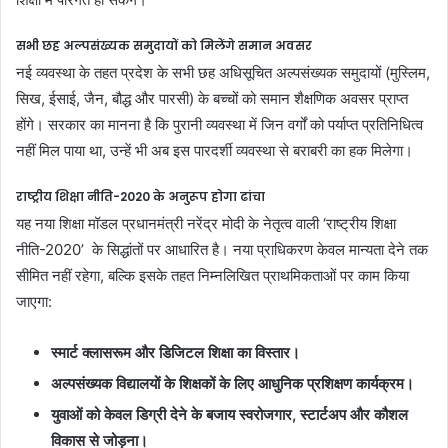
सभी छह अल्पसंख्यक समुदायों को मिलेंगे समान अवसर
​नई व्यवस्था के तहत प्रदेश के सभी छह अधिसूचित अल्पसंख्यक समुदायों (मुस्लिम,
सिख, ईसाई, जैन, बौद्ध और पारसी) के बच्चों को समान शैक्षणिक अवसर प्राप्त
होंगे। सरकार का मानना है कि पुरानी व्यवस्था में जिन वर्गों को पर्याप्त प्रतिनिधित्व
नहीं मिल पाया था, उन्हें भी अब इस पारदर्शी व्यवस्था से बराबरी का हक मिलेगा।
राष्ट्रीय शिक्षा नीति-2020 के अनुरूप होगा ढांचा
​यह नया शिक्षा मॉडल प्रधानमंत्री नरेंद्र मोदी के नेतृत्व वाली ‘राष्ट्रीय शिक्षा
नीति-2020’ के सिद्धांतों पर आधारित है। नया प्राधिकरण केवल मान्यता देने तक
सीमित नहीं रहेगा, बल्कि इसके तहत निम्नलिखित प्राथमिकताओं पर काम किया
जाएगा:
स्मार्ट क्लासरूम और डिजिटल शिक्षा का विस्तार।
अल्पसंख्यक विद्यालयों के शिक्षकों के लिए आधुनिक प्रशिक्षण कार्यक्रम।
युवाओं को केवल डिग्री देने के बजाय स्वरोजगार, स्टार्टअप और कौशल
विकास से जोड़ना।