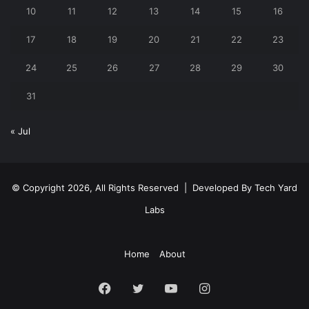
10
11
12
13
14
15
16
17
18
19
20
21
22
23
24
25
26
27
28
29
30
31
« Jul
© Copyright 2026, All Rights Reserved | Developed By
Tech Yard
Labs
Home
About
Facebook
Twitter
YouTube
Instagram