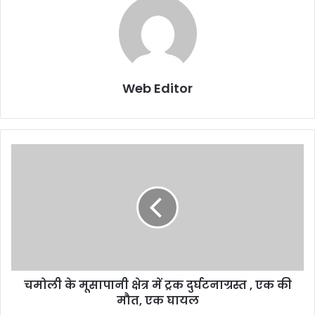
Web Editor
चमोली के मूसापानी क्षेत्र में ट्रक दुर्घटनाग्रस्त , एक की
मौत, एक घायल