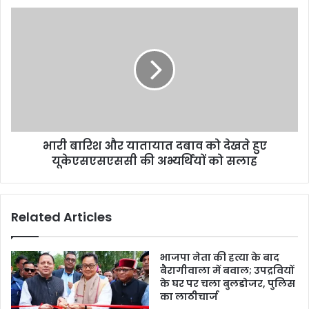
भारी बारिश और यातायात दबाव को देखते हुए
यूकेएसएसएससी की अभ्यर्थियों को सलाह
Related Articles
भाजपा नेता की हत्या के बाद
बैरागीवाला में बवाल; उपद्रवियों
के घर पर चला बुलडोजर, पुलिस
का लाठीचार्ज