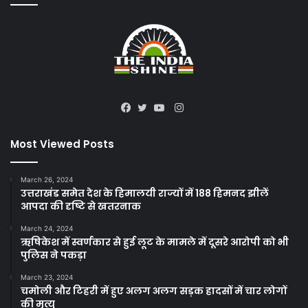
Instagram
Facebook
Twitter
YouTube
Most Viewed Posts
March 26, 2024
उत्तराखंड समेत देश के हिमालयी राज्यों में 188 हिमनद झीलें
आपदा की दृष्टि से खतरनाक
March 24, 2024
ऋषिकेश में स्वर्णकार से हुई लूट के मामले में दूसरे आरोपी को भी
पुलिस ने पकड़ा
March 23, 2024
चमोली और टिहरी में हुए अलग अलग सड़क हादसों में चार लोगों
की मृत्यु