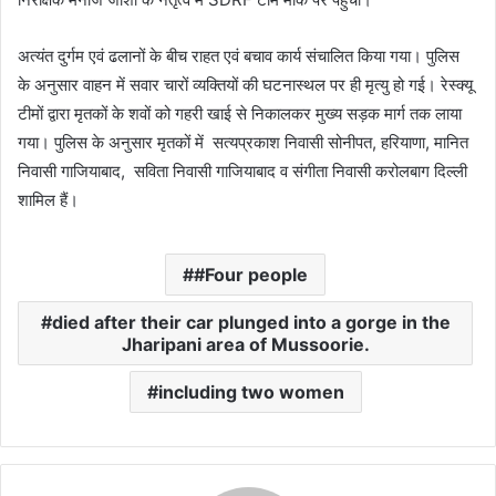
अत्यंत दुर्गम एवं ढलानों के बीच राहत एवं बचाव कार्य संचालित किया गया। पुलिस
के अनुसार वाहन में सवार चारों व्यक्तियों की घटनास्थल पर ही मृत्यु हो गई। रेस्क्यू
टीमों द्वारा मृतकों के शवों को गहरी खाई से निकालकर मुख्य सड़क मार्ग तक लाया
गया। पुलिस के अनुसार मृतकों में सत्यप्रकाश निवासी सोनीपत, हरियाणा, मानित
निवासी गाजियाबाद, सविता निवासी गाजियाबाद व संगीता निवासी करोलबाग दिल्ली
शामिल हैं।
#Four people
died after their car plunged into a gorge in the
Jharipani area of ​​Mussoorie.
including two women