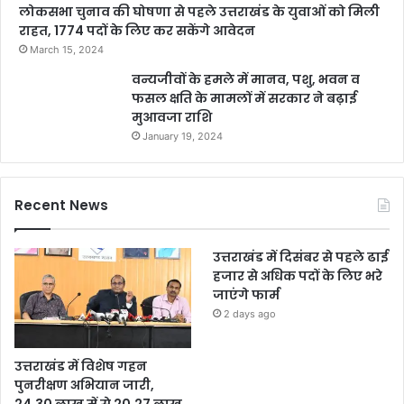
लोकसभा चुनाव की घोषणा से पहले उत्तराखंड के युवाओं को मिली
राहत, 1774 पदों के लिए कर सकेंगे आवेदन
March 15, 2024
वन्यजीवों के हमले में मानव, पशु, भवन व
फसल क्षति के मामलों में सरकार ने बढ़ाई
मुआवजा राशि
January 19, 2024
Recent News
उत्तराखंड में दिसंबर से पहले ढाई
हजार से अधिक पदों के लिए भरे
जाएंगे फार्म
2 days ago
उत्तराखंड में विशेष गहन
पुनरीक्षण अभियान जारी,
24.30 लाख में से 20.27 लाख