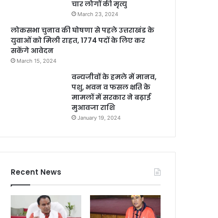
चार लोगों की मृत्यु
March 23, 2024
लोकसभा चुनाव की घोषणा से पहले उत्तराखंड के
युवाओं को मिली राहत, 1774 पदों के लिए कर
सकेंगे आवेदन
March 15, 2024
वन्यजीवों के हमले में मानव,
पशु, भवन व फसल क्षति के
मामलों में सरकार ने बढ़ाई
मुआवजा राशि
January 19, 2024
Recent News