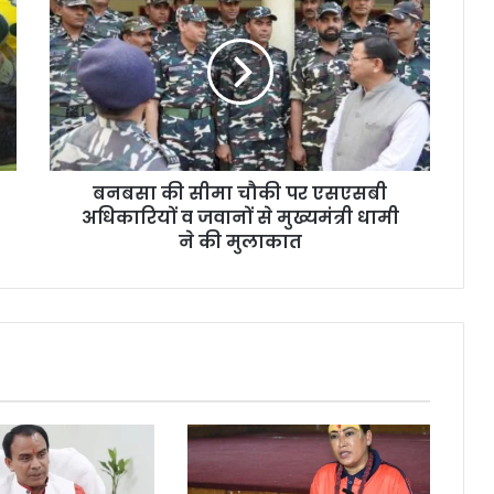
बनबसा की सीमा चौकी पर एसएसबी
अधिकारियों व जवानों से मुख्यमंत्री धामी
ने की मुलाकात