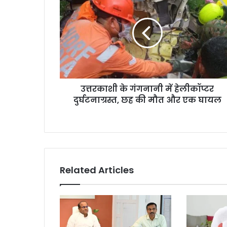
उत्तरकाशी के गंगनानी में हेलीकॉप्टर
दुर्घटनाग्रस्त, छह की मौत और एक घायल
Related Articles