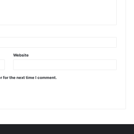
Website
r for the next time I comment.