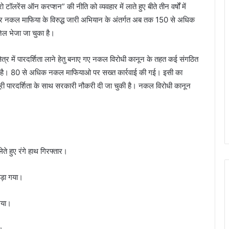
रो टॉलरेंस ऑन करप्शन” की नीति को व्यवहार में लाते हुए बीते तीन वर्षों में
र और नकल माफिया के विरुद्ध जारी अभियान के अंतर्गत अब तक 150 से अधिक
ेल भेजा जा चुका है।
 क्षेत्र में पारदर्शिता लाने हेतु बनाए गए नकल विरोधी कानून के तहत कई संगठित
 गया है। 80 से अधिक नकल माफियाओ पर सख्त कार्रवाई की गई। इसी का
ूरी पारदर्शिता के साथ सरकारी नौकरी दी जा चुकी है। नकल विरोधी कानून
ते हुए रंगे हाथ गिरफ्तार।
ड़ा गया।
गया।