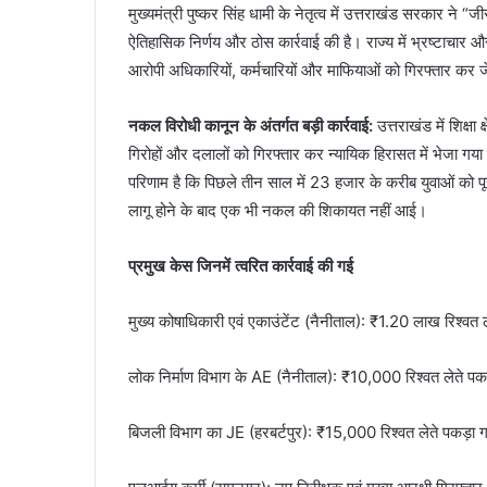
मुख्यमंत्री पुष्कर सिंह धामी के नेतृत्व में उत्तराखंड सरकार ने “जी
ऐतिहासिक निर्णय और ठोस कार्रवाई की है। राज्य में भ्रष्टाचा
आरोपी अधिकारियों, कर्मचारियों और माफियाओं को गिरफ्तार कर ज
नकल विरोधी कानून के अंतर्गत बड़ी कार्रवाई:
उत्तराखंड में शिक्षा
गिरोहों और दलालों को गिरफ्तार कर न्यायिक हिरासत में भेजा
परिणाम है कि पिछले तीन साल में 23 हजार के करीब युवाओं को प
लागू होने के बाद एक भी नकल की शिकायत नहीं आई।
प्रमुख केस जिनमें त्वरित कार्रवाई की गई
मुख्य कोषाधिकारी एवं एकाउंटेंट (नैनीताल): ₹1.20 लाख रिश्वत ले
लोक निर्माण विभाग के AE (नैनीताल): ₹10,000 रिश्वत लेते पक
बिजली विभाग का JE (हरबर्टपुर): ₹15,000 रिश्वत लेते पकड़ा 