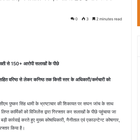
0
3
2 minutes read
सख्ती से 150+ आरोपी सलाखों के पीछे
त वरिष्ठ से लेकर कनिष्ठ तक किसी स्तर के अधिकारी/कर्मचारी को
 सीएम पुष्कर सिंह धामी के भ्रष्टाचार की शिकायत पर सघन जांच के साथ
ें लिप्त कार्मिकों को विजिलेंस द्वारा गिरफ्तार कर सलाखों के पीछे पहुंचाया जा
 बड़ी कार्रवाई करते हुए मुख्य कोषाधिकारी, नैनीताल एवं एकाउन्टेन्ट कोषागार,
रफ्तार किया है।