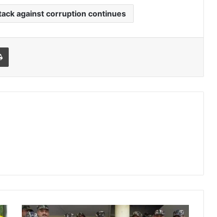
ack against corruption continues
Print