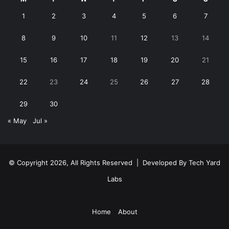
1
2
3
4
5
6
7
8
9
10
11
12
13
14
15
16
17
18
19
20
21
22
23
24
25
26
27
28
29
30
« May
Jul »
© Copyright 2026, All Rights Reserved | Developed By
Tech Yard
Labs
Home
About