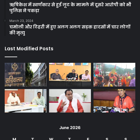
ऋषिकेश में स्वर्णकार से हुई लूट के मामले में दूसरे आरोपी को भी
पुलिस ने पकड़ा
March 23, 2024
चमोली और टिहरी में हुए अलग अलग सड़क हादसों में चार लोगों
की मृत्यु
Last Modified Posts
June 2026
M
T
W
T
F
S
S