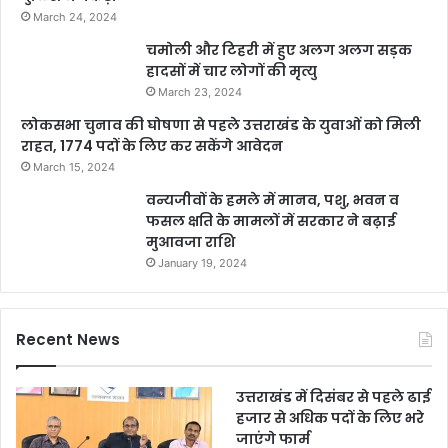
March 24, 2024
चमोली और टिहरी में हुए अलग अलग सड़क
हादसों में चार लोगों की मृत्यु
March 23, 2024
लोकसभा चुनाव की घोषणा से पहले उत्तराखंड के युवाओं को मिली
राहत, 1774 पदों के लिए कर सकेंगे आवेदन
March 15, 2024
वन्यजीवों के हमले में मानव, पशु, भवन व
फसल क्षति के मामलों में सरकार ने बढ़ाई
मुआवजा राशि
January 19, 2024
Recent News
उत्तराखंड में दिसंबर से पहले ढाई
हजार से अधिक पदों के लिए भरे
जाएंगे फार्म