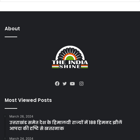
About
Instagram
Facebook
Twitter
YouTube
Most Viewed Posts
March 26, 2024
उत्तराखंड समेत देश के हिमालयी राज्यों में 188 हिमनद झीलें
आपदा की दृष्टि से खतरनाक
March 24, 2024