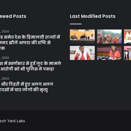
iewed Posts
Last Modified Posts
, 2024
ंड समेत देश के हिमालयी राज्यों में
मनद झीलें आपदा की दृष्टि से
ाक
, 2024
में स्वर्णकार से हुई लूट के मामले
रे आरोपी को भी पुलिस ने पकड़ा
, 2024
और टिहरी में हुए अलग अलग
दसों में चार लोगों की मृत्यु
ech Yard Labs