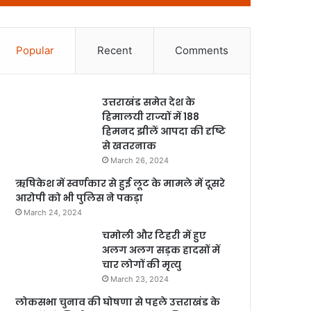
Popular
Recent
Comments
उत्तराखंड समेत देश के
हिमालयी राज्यों में 188
हिमनद झीलें आपदा की दृष्टि
से खतरनाक
March 26, 2024
ऋषिकेश में स्वर्णकार से हुई लूट के मामले में दूसरे
आरोपी को भी पुलिस ने पकड़ा
March 24, 2024
चमोली और टिहरी में हुए
अलग अलग सड़क हादसों में
चार लोगों की मृत्यु
March 23, 2024
लोकसभा चुनाव की घोषणा से पहले उत्तराखंड के