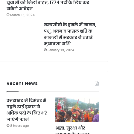
युवाओं को मिली राहत, 1774 पदों के लिए कर
सकेंगे आवेदन
March 15, 2024
वन्यजीवों के हमले में मानव,
पशु, भवन व फसल क्षति के
मामलों में सरकार ने बढ़ाई
मुआवजा राशि
January 19, 2024
Recent News
उत्तराखंड में दिसंबर से
पहले ढाई हजार से
अधिक पदों के लिए भरे
जाएंगे फार्म
8 hours ago
श्रद्धा, सुरक्षा और