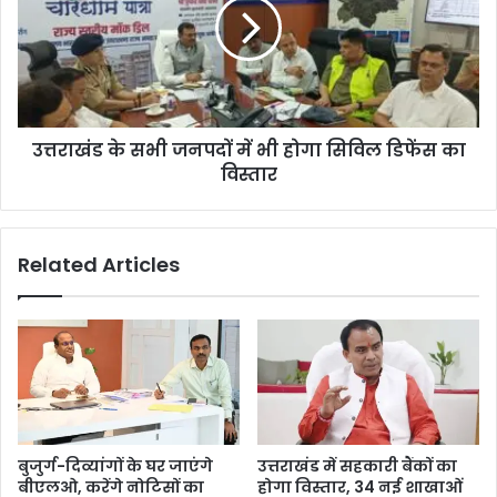
उत्तराखंड के सभी जनपदों में भी होगा सिविल डिफेंस का
विस्तार
Related Articles
बुजुर्ग-दिव्यांगों के घर जाएंगे
उत्तराखंड में सहकारी बैंकों का
बीएलओ, करेंगे नोटिसों का
होगा विस्तार, 34 नई शाखाओं