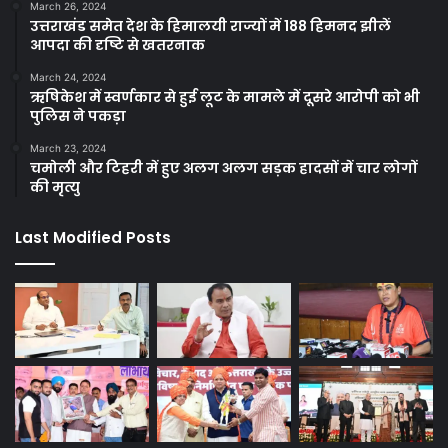
March 26, 2024
उत्तराखंड समेत देश के हिमालयी राज्यों में 188 हिमनद झीलें
आपदा की दृष्टि से खतरनाक
March 24, 2024
ऋषिकेश में स्वर्णकार से हुई लूट के मामले में दूसरे आरोपी को भी
पुलिस ने पकड़ा
March 23, 2024
चमोली और टिहरी में हुए अलग अलग सड़क हादसों में चार लोगों
की मृत्यु
Last Modified Posts