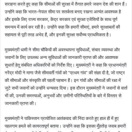
सराहना करते हुए कहा कि सीमाओं की सुरक्षा में तैनात हमारे जवान देश की शान हैं।
उन्होंने कहा कि भारत-नेपाल सीमा पर सतर्कता बनाए रखना अत्यंत आवश्यक है
और इसके लिए राज्य सरकार, केंद्र सरकार एवं सुरक्षा एजेंसियों के साथ पूर्ण
समन्वय में कार्य कर रही है। उन्होंने कहा कि हमारी सीमाएं, हमारे सुरक्षाबलों की
सहायता से पूरी तरह अभेद हैं, और इनकी सुरक्षा सर्वोच्च प्राथमिकता है।
मुख्यमंत्री धामी ने सीमा चौकियों की अवस्थापना सुविधाओं, संचार व्यवस्था और
जवानों के लिए उपलब्ध अन्य सुविधाओं की जानकारी प्राप्त की और आवश्यक
सुधारों हेतु संबंधित अधिकारियों को निर्देश दिए। मुख्यमंत्री ने कहा कि प्रधानमंत्री
नरेंद्र मोदी ने माणा जैसे सीमावर्ती गांवों को “प्रथम गांव” की संज्ञा दी है, जो राष्ट्र
की सीमाओं और संस्कृति की पहली पहचान हैं। इन गांवों और सीमाओं की रक्षा में
जुटे सभी जवानों को उन्होंने धन्यवाद दिया। इस दौरान मुख्यमंत्री ने जवानों से वार्ता
भी की, उनकी समस्याओं, अनुभवों और ज़मीनी परिस्थितियों के बारे में विस्तार से
जानकारी प्राप्त की।
मुख्यमंत्री ने पाकिस्तान प्रायोजित आतंकवाद की निंदा करते हुए हाल ही में हुए
पहलगाम हमले को कायरतापूर्ण बताया। उन्होंने कहा कि इसका मुँहतोड़ जवाब हमारी