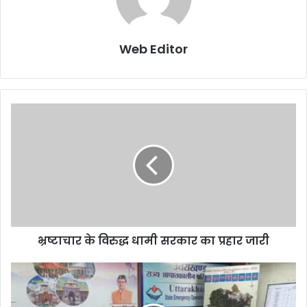
Web Editor
भ्रष्टाचार के विरुद्ध धामी सरकार का प्रहार जारी