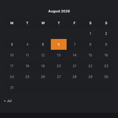
August 2026
M
T
W
T
F
S
S
1
2
3
4
5
6
7
8
9
10
11
12
13
14
15
16
17
18
19
20
21
22
23
24
25
26
27
28
29
30
31
« Jul