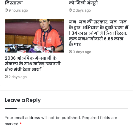
निस्तारण
को मिली मंजूरी
9 hours ago
2 days ago
जन-जन की सरकार, जन-जन
के द्वार’ अभियान के दूसरे चरण में
1.34 लाख लोगों ने लिया हिस्सा,
कुल जनभागीदारी 6.68 लाख
के पार
3 days ago
2036 ओलंपिक मेजबानी के
संकल्प के साथ कांवड़ उठाएंगी
खेल मंत्री रेखा आर्या
2 days ago
Leave a Reply
Your email address will not be published.
Required fields are
marked
*