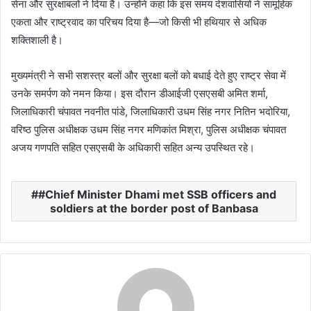
सेना और सुरक्षाबलों ने दिया है। उन्होंने कहा कि इस समय देशवासियों ने सामूहिक
एकता और राष्ट्रवाद का परिचय दिया है—जो किसी भी हथियार से अधिक
शक्तिशाली है।
मुख्यमंत्री ने सभी सशस्त्र बलों और सुरक्षा बलों को बधाई देते हुए राष्ट्र सेवा में
उनके समर्पण को नमन किया। इस दौरान डीआईजी एसएसबी अमित शर्मा,
जिलाधिकारी चंपावत नवनीत पांडे, जिलाधिकारी उधम सिंह नगर नितिन भदोरिया,
वरिष्ठ पुलिस अधीक्षक उधम सिंह नगर मणिकांत मिश्रा, पुलिस अधीक्षक चंपावत
अजय गणपति सहित एसएसबी के अधिकारी सहित अन्य उपस्थित रहे।
#Chief Minister Dhami met SSB officers and
soldiers at the border post of Banbasa