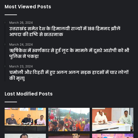
Most Viewed Posts
March 26, 2024
उत्तराखंड समेत देश के हिमालयी राज्यों में 188 हिमनद झीलें
आपदा की दृष्टि से खतरनाक
March 24, 2024
ऋषिकेश में स्वर्णकार से हुई लूट के मामले में दूसरे आरोपी को भी
पुलिस ने पकड़ा
March 23, 2024
चमोली और टिहरी में हुए अलग अलग सड़क हादसों में चार लोगों
की मृत्यु
Last Modified Posts