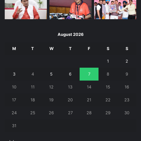
August 2026
M
T
W
T
F
S
S
1
2
3
4
5
6
7
8
9
10
11
12
13
14
15
16
17
18
19
20
21
22
23
24
25
26
27
28
29
30
31