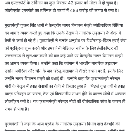
अब एयटरपोर्ट के टर्मिनल का कुल विस्तार 42 हजार वर्ग मीटर में हो चुका है।
जौलीग्रांट एयरपोर्ट का टर्मिनल दो चरणों में 486 करोड़ की लागत से बना है।
मुख्यमंत्री पुष्कर सिंह धामी ने केन्द्रीय नागर विमानन मंत्री ज्योतिरादित्य सिंधिया
का आभार व्यक्त करते हुए कहा कि उनके नेतृत्व में नागरिक उड्डयन के क्षेत्र में
तेजी से कार्य हो रहे हैं। मुख्यमंत्री ने उनके अनुरोध पर पिथौरागढ़-हिंडन हवाई सेवा
की प्रक्रिया शुरू करने और इमरजेंसी मेडिकल सर्विस के लिए हेलीकॉप्टर की
उत्तराखण्ड से शुरूआत करने की बात कहे जाने पर केन्द्रीय नागर विमानन मंत्री
का आभार व्यक्त किया। उन्होंने कहा कि वर्तमान में भारतीय नागरिक उड्डयन
उद्योग अमेरिका और चीन के बाद घरेलू यातायात में तीसरे स्थान पर है, इसके लिए
उन्होंने नागर विमानन मंत्री को बधाई दी। उन्होंने कहा कि प्रधानमंत्री नरेन्द्र
मोदी के नेतृत्व में हवाई सेवाओं का तेजी से विस्तार हुआ है। पिछले कुछ वर्षों से हवाई
यात्रा परिवहन का सस्ता, तेज एवं विश्वसनीय साधन होने के कारण लोगों में अत्यन्त
लोकप्रिय बनी है। यह प्रधानमंत्री नरेन्द्र मोदी की दीर्घकालिक सोच के कारण ही
संभव हो पाया है।
मुख्यमंत्री ने कहा कि आज प्रदेश के नागरिक उड्डयन विभाग द्वारा देवभूमि की