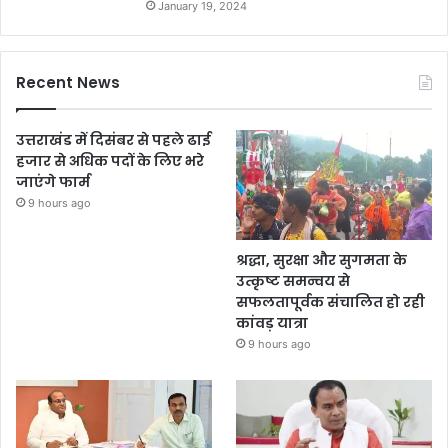
January 19, 2024
Recent News
उत्तराखंड में दिसंबर से पहले ढाई
हजार से अधिक पदों के लिए भरे
जाएंगे फार्म
9 hours ago
श्रद्धा, सुरक्षा और सुगमता के
उत्कृष्ट समन्वय से
सफलतापूर्वक संचालित हो रही
कांवड़ यात्रा
9 hours ago