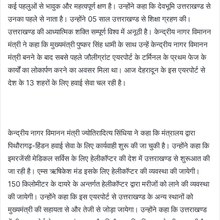
कई पहलुओं से भावुक और महत्वपूर्ण क्षण है। उन्होंने कहा कि देवभूमि उत्तराखण्ड से
उनका पहले से नाता है। उन्होंने 05 साल उत्तराखण्ड से शिक्षा ग्रहण की।
उत्तराखण्ड की आध्यात्मिक शक्ति सम्पूर्ण विश्व में अनूठी है। केन्द्रीय नागर विमानन
मंत्री ने कहा कि मुख्यमंत्री पुष्कर सिंह धामी के साथ उन्हें केन्द्रीय नागर विमानन
मंत्री बनने के बाद सबसे पहले जौलीग्रांट एयरपोर्ट के टर्मिनल के प्रथम फेज के
कार्यों का लोकार्पण करने का अवसर मिला था। आज देहरादून के इस एयरपोर्ट से
देश के 13 शहरों के लिए हवाई सेवा चल रही है।
केन्द्रीय नागर विमानन मंत्री ज्योतिरादित्य सिंधिया ने कहा कि मंत्रालय द्वारा
पिथौरागढ़-हिंडन हवाई सेवा के लिए कार्यवाही शुरू की जा चुकी है। उन्होंने कहा कि
इमरजेंसी मेडिकल सर्विस के लिए हेलीकॉप्टर की देश में उत्तराखण्ड से शुरूआत की
जा रही है। एम्स ऋषिकेश मंड इसके लिए हेलीकॉप्टर की व्यवस्था की जायेगी।
150 किलोमीटर के दायरे के अन्तर्गत हेलीकॉप्टर द्वारा मरीजों को लाने की व्यवस्था
की जायेगी। उन्होंने कहा कि इस एयरपोर्ट से उत्तराखण्ड के अन्य स्थानों को
मुख्यमंत्री की सहायता से और तेजी से जोड़ा जायेगा। उन्होंने कहा कि उत्तराखण्ड