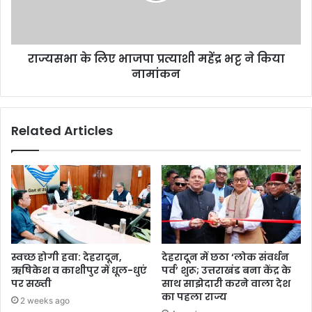
राज्यसभा के लिए भाजपा प्रत्याशी महेंद्र भट्ट ने किया
नामांकन
Related Articles
स्वच्छ होगी हवा: देहरादून,
देहरादून में छठा ‘लोक संवर्धन
ऋषिकेश व काशीपुर में धूल-धुएं
पर्व’ शुरू; उत्तराखंड बना केंद्र के
पर सख्ती
साथ साझेदारी करने वाला देश
का पहला राज्य
2 weeks ago