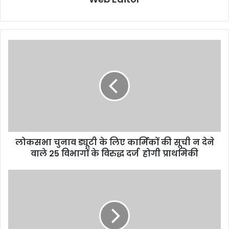
लोकसभा चुनाव ड्यूटी के लिए कार्मिकों की सूची न देने
वाले 25 विभागों के विरुद्ध दर्ज होगी प्राथमिकी