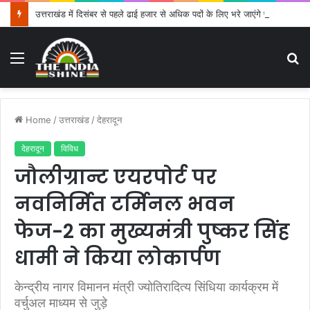
उत्तराखंड में दिसंबर से पहले ढाई हजार से अधिक पदों के लिए भरे जाएंगे फार्म
Menu
S
fo
Home
/
उत्तराखंड
/
देहरादून
देहरादून
विविध
जौलीग्रान्ट एयरपोर्ट पर
नवनिर्मित टर्मिनल भवन
फेज-2 का मुख्यमंत्री पुष्कर सिंह
धामी ने किया लोकार्पण
केन्द्रीय नागर विमानन मंत्री ज्योतिरादित्य सिंधिया कार्यक्रम में
वर्चुअल माध्यम से जुड़े