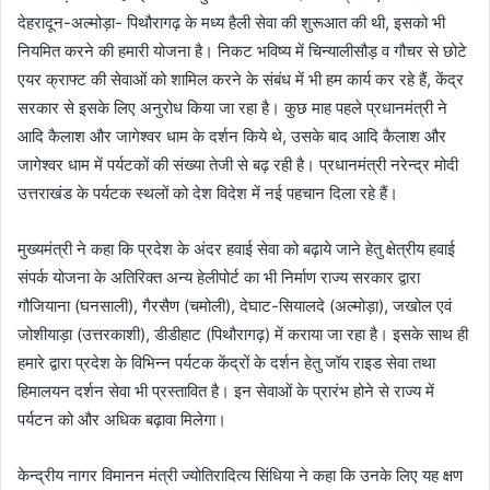
देहरादून-अल्मोड़ा- पिथौरागढ़ के मध्य हैली सेवा की शुरूआत की थी, इसको भी
नियमित करने की हमारी योजना है। निकट भविष्य में चिन्यालीसौड़ व गौचर से छोटे
एयर क्राफ्ट की सेवाओं को शामिल करने के संबंध में भी हम कार्य कर रहे हैं, केंद्र
सरकार से इसके लिए अनुरोध किया जा रहा है। कुछ माह पहले प्रधानमंत्री ने
आदि कैलाश और जागेश्वर धाम के दर्शन किये थे, उसके बाद आदि कैलाश और
जागेश्वर धाम में पर्यटकों की संख्या तेजी से बढ़ रही है। प्रधानमंत्री नरेन्द्र मोदी
उत्तराखंड के पर्यटक स्थलों को देश विदेश में नई पहचान दिला रहे हैं।
मुख्यमंत्री ने कहा कि प्रदेश के अंदर हवाई सेवा को बढ़ाये जाने हेतु क्षेत्रीय हवाई
संपर्क योजना के अतिरिक्त अन्य हेलीपोर्ट का भी निर्माण राज्य सरकार द्वारा
गौजियाना (घनसाली), गैरसैण (चमोली), देघाट-सियालदे (अल्मोड़ा), जखोल एवं
जोशीयाड़ा (उत्तरकाशी), डीडीहाट (पिथौरागढ़) में कराया जा रहा है। इसके साथ ही
हमारे द्वारा प्रदेश के विभिन्न पर्यटक केंद्रों के दर्शन हेतु जॉय राइड सेवा तथा
हिमालयन दर्शन सेवा भी प्रस्तावित है। इन सेवाओं के प्रारंभ होने से राज्य में
पर्यटन को और अधिक बढ़ावा मिलेगा।
केन्द्रीय नागर विमानन मंत्री ज्योतिरादित्य सिंधिया ने कहा कि उनके लिए यह क्षण