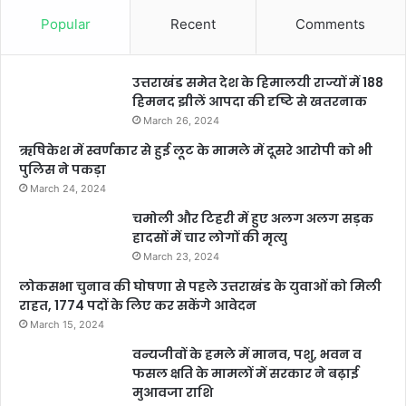
Popular
Recent
Comments
उत्तराखंड समेत देश के हिमालयी राज्यों में 188
हिमनद झीलें आपदा की दृष्टि से खतरनाक
March 26, 2024
ऋषिकेश में स्वर्णकार से हुई लूट के मामले में दूसरे आरोपी को भी
पुलिस ने पकड़ा
March 24, 2024
चमोली और टिहरी में हुए अलग अलग सड़क
हादसों में चार लोगों की मृत्यु
March 23, 2024
लोकसभा चुनाव की घोषणा से पहले उत्तराखंड के युवाओं को मिली
राहत, 1774 पदों के लिए कर सकेंगे आवेदन
March 15, 2024
वन्यजीवों के हमले में मानव, पशु, भवन व
फसल क्षति के मामलों में सरकार ने बढ़ाई
मुआवजा राशि