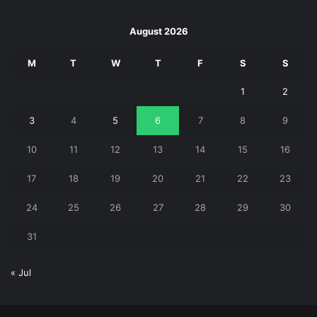
August 2026
M
T
W
T
F
S
S
1
2
3
4
5
6
7
8
9
10
11
12
13
14
15
16
17
18
19
20
21
22
23
24
25
26
27
28
29
30
31
« Jul