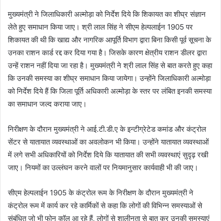
मुख्यमंत्री ने जिलाधिकारी अल्मोड़ा को निर्देश दिये कि शिकायत का शीघ्र संज्ञान
लेते हुए समाधान किया जाए। श्री लाल सिंह ने सीएम हेल्पलाईन 1905 पर
शिकायत की थी कि खाद्य और नागरिक आपूर्ति विभाग द्वारा बिना किसी पूर्व सूचना के
उनका राशन कार्ड रद्द कर दिया गया है। जिसके कारण क्षेत्रीय राशन डीलर द्वारा
उन्हें राशन नहीं दिया जा रहा है। मुख्यमंत्री ने श्री लाल सिंह से बात करते हुए कहा
कि उनकी समस्या का शीघ्र समाधान किया जायेगा। उन्होंने जिलाधिकारी अल्मोड़ा
को निर्देश दिये हैं कि जिला पूर्ति अधिकारी अल्मोड़ा के स्तर पर लंबित इनकी समस्या
का समाधान जल्द कराया जाए।
निरीक्षण के दौरान मुख्यमंत्री ने आई.टी.डी.ए के इन्टीग्रेटेड कमांड और कंट्रोल
सेंटर से यातायात व्यवस्थाओं का अवलोकन भी किया। उन्होंने यातायात व्यवस्थाओं
में लगे सभी अधिकारियों को निर्देश दिये कि यातायात की सभी व्यवस्थाएं सुदृढ़ रखी
जाए। नियमों का उल्लंघन करने वालों पर नियमानुसार कार्यवाही भी की जाए।
सीएम हेल्पलाईन 1905 के कंट्रोल रूम के निरीक्षण के दौरान मुख्यमंत्री ने
कंट्रोल रूम में कार्य कर रहे कार्मिकों से कहा कि लोगों की विभिन्न समस्याओं से
संबंधित जो भी फोन कॉल आ रहे हैं, लोगों से शालीनता से बात कर उनकी समस्याएं