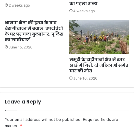
का पहला राज्य
2 weeks ago
4 weeks ago
भाजपा नेता की हत्या के बाद
बैरागीवाला में बवाल; उपद्रवियों
के घर पर चला बुलडोजर, पुलिस
का लाठीचार्ज
June 15, 2026
मसूरी के झड़ीपानी क्षेत्र में कार
खाई में गिरी, दो महिलाओं समेत
चार की मौत
June 10, 2026
Leave a Reply
Your email address will not be published.
Required fields are
marked
*