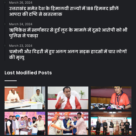
March 26, 2024
उत्तराखंड समेत देश के हिमालयी राज्यों में 188 हिमनद झीलें
आपदा की दृष्टि से खतरनाक
March 24, 2024
ऋषिकेश में स्वर्णकार से हुई लूट के मामले में दूसरे आरोपी को भी
पुलिस ने पकड़ा
March 23, 2024
चमोली और टिहरी में हुए अलग अलग सड़क हादसों में चार लोगों
की मृत्यु
Last Modified Posts