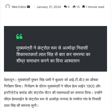
Web Editor
S
January 31, 2024
0
15
1 minute read
e
n
d
a
n
e
मुख्यमंत्री ने कंट्रोल रूम से अल्मोड़ा निवासी
m
शिकायतकर्ता लाल सिंह से बात कर समस्या का
a
शीघ्र समाधान करने का दिया आश्वासन
i
l
देहरादून। मुख्यमंत्री पुष्कर सिंह धामी ने बुधवार को आई.टी.डी.ए का औचक
निरीक्षण किया। निरीक्षण के दौरान मुख्यमंत्री ने सीएम हेल्प लाईन 1905 और
इन्टीग्रेटेड कमांड और कंट्रोल सेंटर की व्यवस्थाओं का जायजा लिया। उन्होंने
सीएम हेल्पलाईन के कंट्रोल रूम से अल्मोड़ा जनपद के पच्योना गांव के निवासी
लाल सिंह की समस्या सुनी।