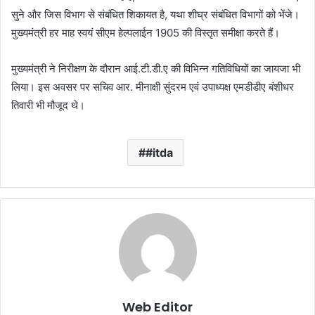
सुने और जिस विभाग से संबंधित शिकायत है, यथा शीघ्र संबंधित विभागों को भेंजे।
मुख्यमंत्री हर माह स्वयं सीएम हेल्पलाईन 1905 की विस्तृत समीक्षा करते हैं।
मुख्यमंत्री ने निरीक्षण के दौरान आई.टी.डी.ए की विभिन्न गतिविधियों का जायजा भी
लिया। इस अवसर पर सचिव आर. मीनाक्षी सुंदरम एवं उपाध्यक्ष एमडीडीए बंशीधर
तिवारी भी मौजूद थे।
#itda
Web Editor