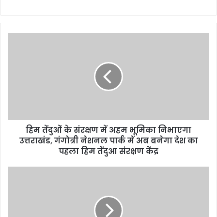
हिम तेंदुओं के संरक्षण में अहम भूमिका निभाएगा
उत्तराखंड, गंगोत्री नेशनल पार्क में अब बनेगा देश का
पहला हिम तेंदुआ संरक्षण केंद्र