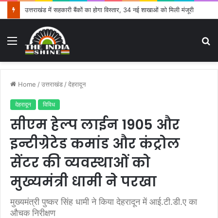
उत्तराखंड में सहकारी बैंकों का होगा विस्तार, 34 नई शाखाओं को मिली मंजूरी
Menu
S
fo
Home
/
उत्तराखंड
/
देहरादून
देहरादून
विविध
सीएम हेल्प लाईन 1905 और
इन्टीग्रेटेड कमांड और कंट्रोल
सेंटर की व्यवस्थाओं को
मुख्यमंत्री धामी ने परखा
मुख्यमंत्री पुष्कर सिंह धामी ने किया देहरादून में आई.टी.डी.ए का
औचक निरीक्षण