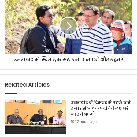
उत्तराखंड में स्थित ट्रेक रुट बनाए जाएंगे और बेहतर
Related Articles
उत्तराखंड में दिसंबर से पहले ढाई
हजार से अधिक पदों के लिए भरे
जाएंगे फार्म
12 hours ago