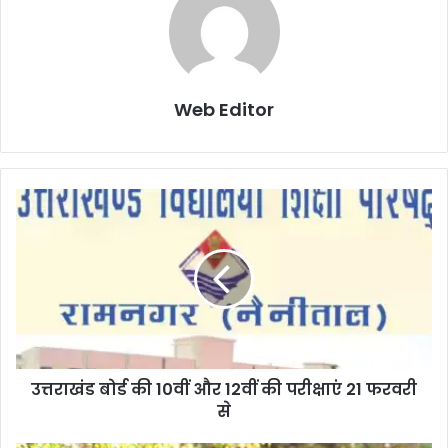
Web Editor
उत्तराखंड बोर्ड की 10वीं और 12वीं की परीक्षाएं 21 फरवरी
से