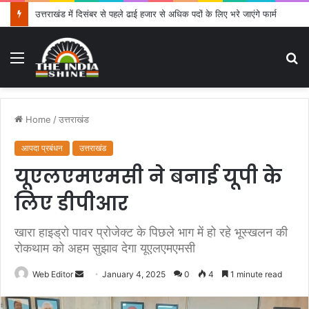
उत्तराखंड में दिसंबर से पहले ढाई हजार से अधिक पदों के लिए भरे जाएंगे फार्म
Menu
S
fo
Home
/
उत्तराखंड
आपदा प्रबंधन
उत्तराखंड
यूएलएमएमसी ने बनाई यूपी के
लिए डीपीआर
खारा हाइड्रो पावर प्रोजेक्ट के पिछले भाग में हो रहे भूस्खलन की
रोकथाम को अहम सुझाव देगा यूएलएमएमसी
Web Editor
S
January 4, 2025
0
4
1 minute read
e
n