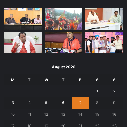
August 2026
M
T
W
T
F
S
S
1
2
3
4
5
6
7
8
9
10
11
12
13
14
15
16
17
18
19
20
21
22
23