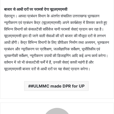
बाजार से आधी दरों पर परामर्श देगा यूएलएमएमसी
देहरादून। आपदा प्रबंधन विभाग के अंतर्गत संचालित उत्तराखण्ड भूस्खलन
न्यूनीकरण एवं प्रबंधन केंद्र (यूएलएमएमसी) अपने कार्यक्षेत्र में विस्तार करते हुए
विभिन्न विभागों को कंसलटेंसी सर्विसेज यानी परामर्श सेवाएं प्रदान कर रहा है।
यूएलएमएमसी द्वारा दी जाने वाली सेवाओं की दरें बाजार की मौजूदा दरों से लगभग
आधी होंगी। केंद्र विभिन्न विभागों के लिए डीपीआर निर्माण तथा अध्ययन, भूस्खलन
प्रबंधन और न्यूनीकरण पर प्रशिक्षण, जलवैज्ञानिक सर्वेक्षण, भूभौतिकीय एवं
भूतकनीकी सर्वेक्षण, न्यूनीकरण उपायों की डिजाइनिंग आदि कई अन्य कार्य करेगा।
वर्तमान में जो भी कंसलटेंसी फर्में में हैं, उनकी सेवाएं काफी महंगी हैं और
यूएलएमएमसी बाजार दरों से आधी दरों पर यह सेवाएं प्रदान करेगा।
#ULMMC made DPR for UP