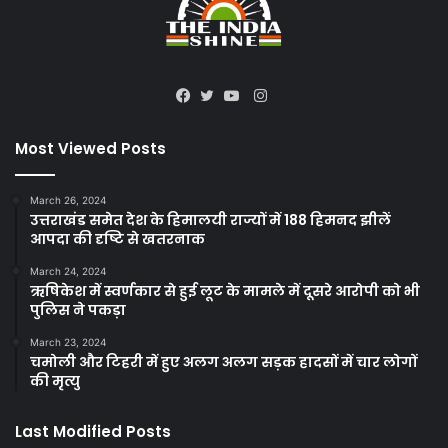
Instagram
Facebook
Twitter
YouTube
Most Viewed Posts
March 26, 2024
उत्तराखंड समेत देश के हिमालयी राज्यों में 188 हिमनद झीलें
आपदा की दृष्टि से खतरनाक
March 24, 2024
ऋषिकेश में स्वर्णकार से हुई लूट के मामले में दूसरे आरोपी को भी
पुलिस ने पकड़ा
March 23, 2024
चमोली और टिहरी में हुए अलग अलग सड़क हादसों में चार लोगों
की मृत्यु
Last Modified Posts