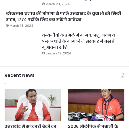
March 23, 2024
लोकसभा चुनाव की घोषणा से पहले उत्तराखंड के युवाओं को मिली
राहत, 1774 पदों के लिए कर सकेंगे आवेदन
March 15, 2024
वन्यजीवों के हमले में मानव, पशु, भवन व
फसल क्षति के मामलों में सरकार ने बढ़ाई
मुआवजा राशि
January 19, 2024
Recent News
उत्तराखंड में सहकारी बैंकों का
2036 ओलंपिक मेजबानी के