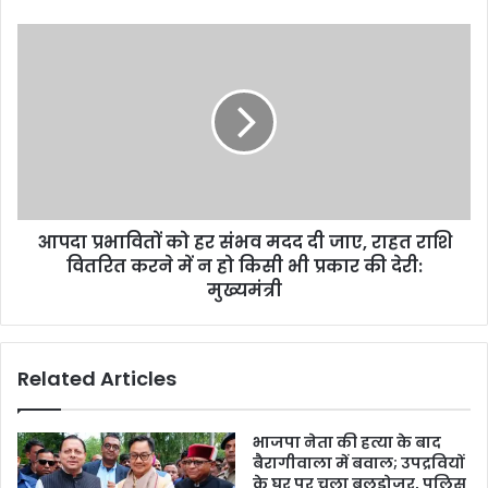
आपदा प्रभावितों को हर संभव मदद दी जाए, राहत राशि
वितरित करने में न हो किसी भी प्रकार की देरी:
मुख्यमंत्री
Related Articles
भाजपा नेता की हत्या के बाद
बैरागीवाला में बवाल; उपद्रवियों
के घर पर चला बुलडोजर, पुलिस