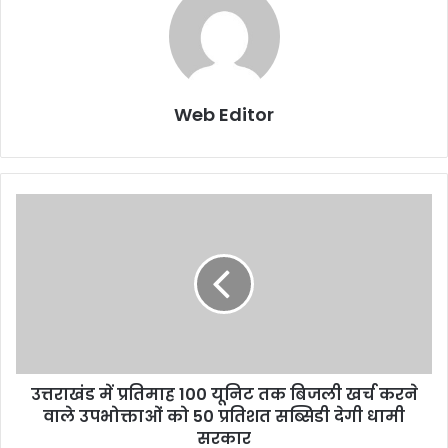
Web Editor
उत्तराखंड में प्रतिमाह 100 यूनिट तक बिजली खर्च करने
वाले उपभोक्ताओं को 50 प्रतिशत सब्सिडी देगी धामी
सरकार