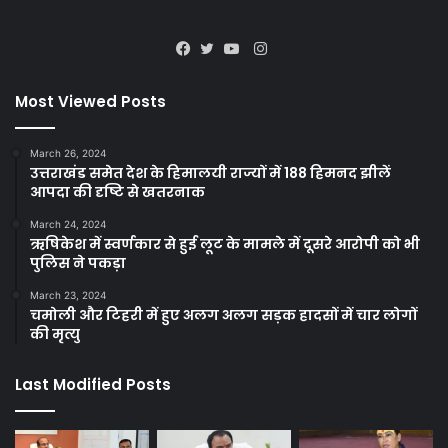
Instagram
Facebook
Twitter
YouTube
Most Viewed Posts
March 26, 2024
उत्तराखंड समेत देश के हिमालयी राज्यों में 188 हिमनद झीलें
आपदा की दृष्टि से खतरनाक
March 24, 2024
ऋषिकेश में स्वर्णकार से हुई लूट के मामले में दूसरे आरोपी को भी
पुलिस ने पकड़ा
March 23, 2024
चमोली और टिहरी में हुए अलग अलग सड़क हादसों में चार लोगों
की मृत्यु
Last Modified Posts