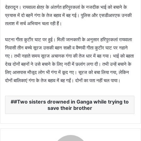
a
देहरादून। रायवाला क्षेत्र के अंतर्गत हरिपुरकलां के नजदीक भाई को बचाने के
n
प्रयास में दो बहनें गंगा के तेज बहाव में बह गई। पुलिस और एसडीआरएफ उनकी
e
तलाश में सर्च अभियान चला रही हैं।
m
a
घटना गीता कुटीर घाट पर हुई। मिली जानकारी के अनुसार हरिपुरकलां रायवाला
i
निवासी तीन बच्चे सूरज उसकी बहन साक्षी व वैष्णवी गीता कुटीर घाट पर नहाने
l
गए। तभी नहाते समय सूरज अचानक गंगा की तेज धार में बह गया। भाई को बहता
देख दोनों बहनों ने उसे बचाने के लिए नदी में छलांग लगा दी। तभी उन्हें बचाने के
लिए आसपास मौजूद लोग भी गंगा में कूद गए। सूरज को बचा लिया गया, लेकिन
दोनों बालिकाएं गंगा के तेज बहाव में बह गईं। दोनों का पता नहीं चल पाया।
#Two sisters drowned in Ganga while trying to
save their brother