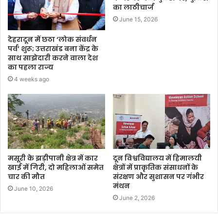
का लाठीचार्ज
June 15, 2026
देहरादून में छठा ‘लोक संवर्धन
पर्व’ शुरू; उत्तराखंड बना केंद्र के
साथ साझेदारी करने वाला देश
का पहला राज्य
4 weeks ago
मसूरी के झड़ीपानी क्षेत्र में कार
दून विश्वविद्यालय में हिमालयी
खाई में गिरी, दो महिलाओं समेत
क्षेत्रों में प्राकृतिक संसाधनों के
चार की मौत
संरक्षण और सुशासन पर गंभीर
मंथन
June 10, 2026
June 2, 2026