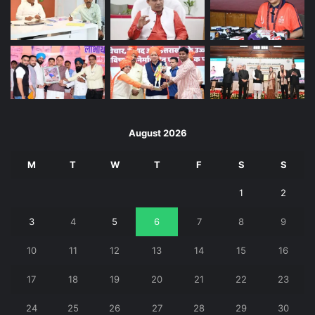
August 2026
M
T
W
T
F
S
S
1
2
3
4
5
6
7
8
9
10
11
12
13
14
15
16
17
18
19
20
21
22
23
24
25
26
27
28
29
30