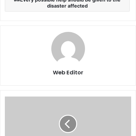
disaster affected
Web Editor