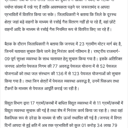
पर्याप्त संख्या में रखे गए हैं ताकि आवश्यकता पड़ने पर जरूरतमंद व आपदा
प्रभावितों में वितरित किया जा सके। जिलाधिकारी ने बताया कि जिले के दूरस्थ
क्षेत्र जहां बड़े वाहनों के माध्यम से रसोई गैस वितरण नहीं हो पा रहे हैं, वहां छोटे
वाहनों आदि के माध्यम से रसोई गैस नियमित रूप से वितरित किए जा रहे हैं।
बैठक के दौरान जिलाधिकारी ने बताया कि जनपद में 23 ग्रामीण मोटर मार्ग बंद है,
जिनमें यतायात सुचारु किये जाने हेतु निरंतर कार्य गतिमान है। राष्ट्रीय राजमार्ग-
09 पूर्ण सुरक्षा व्यवस्था के साथ यातायात हेतु सुचारु किया गया है। इसके अतिरिक्त
जनपद अंतर्गत पेयजल निगम की 77 अवरुद्ध पेयजल योजना में से 52 पेयजल
योजनाओं को तथा जल संस्थान की 136 में से 123 पेयजल योजनाओं को सुचारु
किया गया है। तथा जिन क्षेत्रों में पेयजल व्यवस्था अवरुद्ध है, उनमें पिकअप तथा
टैंकरों के माध्यम से पेयजल आपूर्ति कराई जा रही है।
विद्युत विभाग द्वारा 17 ग्रामों/कस्बों में बाधित विद्युत व्यवस्था में से 11 ग्रामों/कस्बों में
विद्युत व्यवस्था सुचारू की गई है तथा शेष में निरंतर कार्य किया जा रहा है। तथा वहां
वैकल्पिक रूप से उरेडा के माध्यम से सौर ऊर्जा स्थापित की गई है।जनपद में विगत
दिनों आपदा से हुई क्षति में अब तक प्रभावितों को कुल 01 करोड़ 34 लाख 79