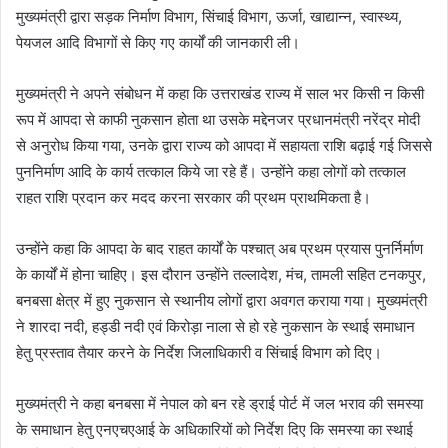
मुख्यमंत्री द्वारा सड़क निर्माण विभाग, सिंचाई विभाग, ऊर्जा, खाद्यान्न, स्वास्थ्य,
पेयजल आदि विभागों से किए गए कार्यों की जानकारी ली।
मुख्यमंत्री ने अपने संबोधन में कहा कि उत्तराखंड राज्य में साल भर किसी न किसी
रूप में आपदा से काफी नुकसान होता था उसके मद्देनजर प्रधानमंत्री नरेंद्र मोदी
से अनुरोध किया गया, उनके द्वारा राज्य को आपदा में सहायता राशि बढ़ाई गई जिससे
पुननिर्माण आदि के कार्य तत्काल किये जा रहे हैं। उन्होंने कहा लोगों को तत्काल
राहत राशि प्रदान कर मदद करना सरकार की प्रथम प्राथमिकता है।
उन्होंने कहा कि आपदा के बाद राहत कार्यों के पश्चात् अब प्रथम प्रयास पुनर्निर्माण
के कार्यों में होना चाहिए। इस दौरान उन्होंने तल्लादेश, मंच, तामली सहित टनकपुर,
बनबसा क्षेत्र में हुए नुकसान से स्थानीय लोगों द्वारा अवगत कराया गया। मुख्यमंत्री
ने शारदा नदी, हड्डी नदी एवं किरोड़ा नाला से हो रहे नुकसान के स्थाई समाधान
हेतु प्रस्ताव तैयार करने के निर्देश जिलाधिकारी व सिंचाई विभाग को दिए।
मुख्यमंत्री ने कहा बनबसा में नेपाल को बन रहे ड्राई पोर्ट में जल भराव की समस्या
के समाधान हेतु एनएचएआई के अधिकारियों को निर्देश दिए कि समस्या का स्थाई