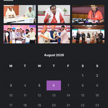
August 2026
M
T
W
T
F
S
S
1
2
3
4
5
6
7
8
9
10
11
12
13
14
15
16
17
18
19
20
21
22
23