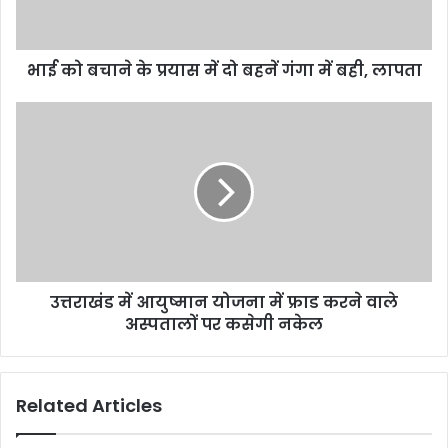
भाई को बचाने के प्रयास में दो बहनें गंगा में बही, लापता
उत्तराखंड में आयुष्मान योजना में फ्राड करने वाले
अस्पतालों पर कसेगी नकेल
Related Articles