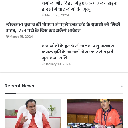
चमोली और टिहरी में हुए अलग अलग सड़क
हादसों में चार लोगों की मृत्यु
March 23, 2024
लोकसभा चुनाव की घोषणा से पहले उत्तराखंड के युवाओं को मिली
राहत, 1774 पदों के लिए कर सकेंगे आवेदन
March 15, 2024
वन्यजीवों के हमले में मानव, पशु, भवन व
फसल क्षति के मामलों में सरकार ने बढ़ाई
मुआवजा राशि
January 19, 2024
Recent News