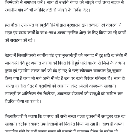
जिम्मेदारी से समाधान करें। साथ ही उन्होंने नेपाल को जोड़ने वाले उक्त सड़क से
स्थानीय गांव को भी कनेक्टिविटी से जोड़ने के निर्देश दिए।
इस दौरान उपस्थित जनप्रतिनिधियों द्वारा प्रशासन द्वारा तत्काल एवं तत्परता से
राहत एवं बचाव कार्यों के साथ-साथ आपदा ग्रसित क्षेत्र के लिए किया जा रहे कार्यों
की सराहना की गई।
बैठक में जिलाधिकारी नवनीत पांडे द्वारा मुख्यमंत्री को जनपद में हुई क्षति के संबंध में
जानकारी देते हुए अवगत कराया की विगत दिनों हुई भारी बारिश से जिले के विभिन्न
मुख्य एवं ग्रामीण सड़क मार्ग जो बंद हो गए थे उन्हें खोलकर यातायात हेतु सुचारु
किया गया है तथा जो मार्ग अभी भी बंद हैं उन पर कार्य निरंतर गतिमान हैं। साथ ही
आपदा ग्रसित क्षेत्र में ग्रामीणों को खाद्यान्न किट जिसमें आवश्यक खाद्यान्न
सामग्री के अतिरिक्त गैस सिलेंडर, आवश्यक रोजमर्रा की वस्तुओं को शामिल कर
वितरित किया जा रहा है।
जिलाधिकारी ने बताया कि जनपद की सभी सस्ता गल्ला दुकानों में अक्टूबर तक का
खाद्यान्न स्टॉक रखकर उपभोक्ताओं को वितरित किया जा रहा है। साथ ही आपदा
प्रभावित गांवों के सभी सस्ता गल्ला की दुकानों में खाद्यान्न पैकेट के स्टॉक भी