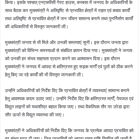
किया। इसके पश्चात् एनएचपीसी गेस्ट हाउस, बनबसा में जनपद के अधिकारियों के
साथ बैठक कर मुख्यमंत्री ने अतिवृष्टि से प्रभावित क्षेत्रों में राहत एवं बचाव कार्यों
तथा अतिवृष्टि से प्रभावित क्षेत्रों में जन जीवन सामान्य बनाने तथा पुनर्निर्माण कार्यों
की अधिकारियों से विस्तृत जानकारी ली।
मुख्यमंत्री जनता से भी मिले और उनकी समस्याएं सुनी। इस दौरान जनता द्वारा
मुख्यमंत्री को विभिन्न समस्याओं से संबंधित ज्ञापन दिया गया। मुख्यमंत्री ने जनता
को उनकी हर संभव सहायता प्रदान करने का आश्वासन दिया। इस दौरान
मुख्यमंत्री ने जनपद में आपदा से क्षतिग्रस्त हुए सड़क मार्गों एवं पुलों को ठीक करने
हेतु किए जा रहे कार्यों की भी विस्तृत जानकारी ली।
उन्होंने अधिकारियों को निर्देश दिए कि प्रभावित क्षेत्रों में व्यवस्थाएं सामान्य बनाने
हेतु आवश्यक कदम उठाए जाएं। उन्होंने निर्देश दिए कि क्षतिग्रस्त मार्गों, पेयजल एवं
विद्युत लाइनों को यथाशीघ्र बहाल किया जाए। तथा वैकल्पिक तौर पर उरेडा द्वारा
सौर ऊर्जा से विद्युत व्यवस्था की जाए।
मुख्यमंत्री ने अधिकारियों को निर्देश दिए कि जनपद के प्रत्येक आपदा प्रभावित को
हर संभव मदद दी जाए। जिन प्रभावितों को आपदा राहत राशि वितरित की जानी है,