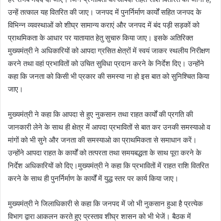
उन्हें तत्काल यह वितरित की जाए। जनपद में पुनर्निर्माण कार्यों सहित जनपद के
विभिन्न व्यवस्थाओं को शीघ्र सामान्य कराएं और जनपद में बंद पड़ी सड़कों को
प्राथमिकता के आधार पर यातायात हेतु सुचारु किया जाए। इसके अतिरिक्त
मुख्यमंत्री ने अधिकारियों को आपदा ग्रसित क्षेत्रों में स्वयं जाकर स्थलीय निरीक्षण
करने तथा वहां प्रभावितों को उचित सुविधा प्रदान करने के निर्देश दिए। उन्होंने
कहा कि जनता को किसी भी प्रकार की समस्या ना हो इस बात को सुनिश्चित किया
जाए।
मुख्यमंत्री ने कहा कि आपदा से हुए नुकसान तथा राहत कार्यों की प्रगति की
जानकारी लेने के साथ ही क्षेत्र में आपदा प्रभावितों से बात कर उनकी समस्याओ व
मांगों को भी सुने और जनता की समस्याओ का प्राथमिकता से समाधान करें।
उन्होंने आपदा राहत के कार्यों को तत्परता तथा समयबद्धता के साथ पूरा करने के
निर्देश अधिकारियों को दिए।मुख्यमंत्री ने कहा कि प्रभाविताें में राहत राशि वितरित
करने के साथ ही पुनर्निर्माण के कार्यों में युद्ध स्तर पर कार्य किया जाए।
मुख्यमंत्री ने जिलाधिकारी से कहा कि जनपद में जो भी नुकसान हुआ है प्रत्येक
विभाग द्वारा आकलन करते हुए प्रस्ताव शीघ्र शासन को भी भेजें। बैठक में