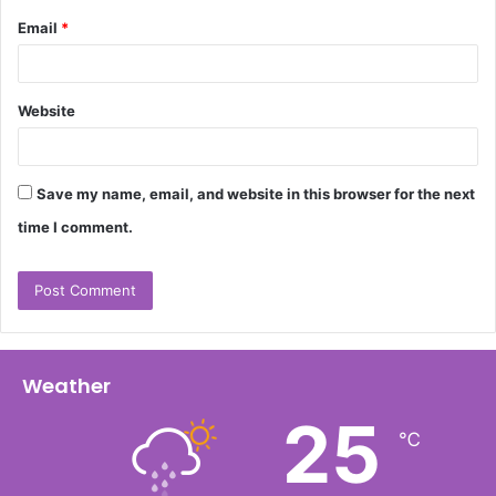
Email
*
Website
Save my name, email, and website in this browser for the next
time I comment.
Weather
25
℃