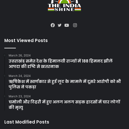
Instagram
Facebook
Twitter
YouTube
Most Viewed Posts
March 26, 2024
उत्तराखंड समेत देश के हिमालयी राज्यों में 188 हिमनद झीलें
आपदा की दृष्टि से खतरनाक
March 24, 2024
ऋषिकेश में स्वर्णकार से हुई लूट के मामले में दूसरे आरोपी को भी
पुलिस ने पकड़ा
March 23, 2024
चमोली और टिहरी में हुए अलग अलग सड़क हादसों में चार लोगों
की मृत्यु
Last Modified Posts