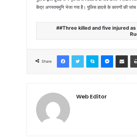
केंद्र अगस्तयमुनि भेजा गया है। पुलिस हादसे के कारणों की जांच
#Three killed and five injured as c
Ru
Facebook
Twitter
Skype
Messenger
Share via Email
Share
Web Editor