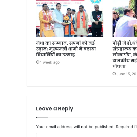
मेधा का सम्मान, सपनों को नई
पौड़ी में डॉ.
उड़ान; मुख्यमंत्री धामी ने बढ़ाया
संग्रहालय क
विद्यार्थियों का उत्साह
लोकार्पण, क
राजकीय महो
1 week ago
घोषणा
June 15, 20
Leave a Reply
Your email address will not be published.
Required f