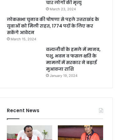
चार लोगों की मृत्यु
March 23, 2024
लोकसभा चुनाव की घोषणा से पहले उत्तराखंड के
युवाओं को मिली राहत, 1774 पदों के लिए कर
सकेंगे आवेदन
March 15, 2024
वन्यजीवों के हमले में मानव,
पशु, भवन व फसल क्षति के
मामलों में सरकार ने बढ़ाई
मुआवजा राशि
January 19, 2024
Recent News