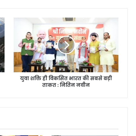
युवा शक्ति ही विकसित भारत की सबसे बड़ी
ताकत : नितिन नवीन