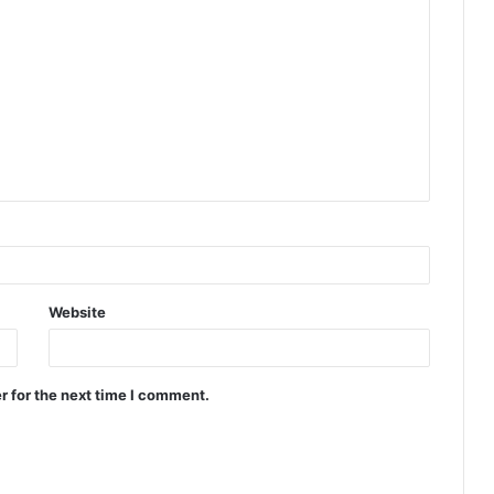
Website
r for the next time I comment.