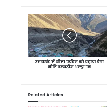
उत्तराखंड में सीमा पर्यटन को बढ़ावा देगा
नीति एक्सट्रीम अल्ट्रा रन
Related Articles