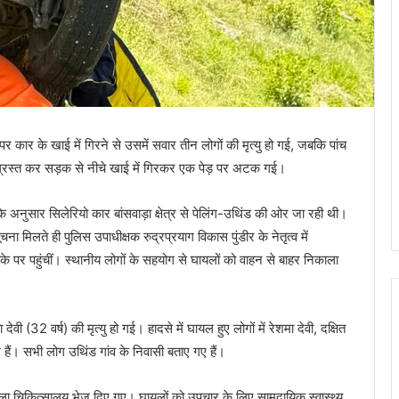
 पर कार के खाई में गिरने से उसमें सवार तीन लोगों की मृत्यु हो गई, जबकि पांच
ग्रस्त कर सड़क से नीचे खाई में गिरकर एक पेड़ पर अटक गई।
 अनुसार सिलेरियो कार बांसवाड़ा क्षेत्र से पेलिंग-उथिंड की ओर जा रही थी।
ा मिलते ही पुलिस उपाधीक्षक रुद्रप्रयाग विकास पुंडीर के नेतृत्व में
 पहुंचीं। स्थानीय लोगों के सहयोग से घायलों को वाहन से बाहर निकाला
 देवी (32 वर्ष) की मृत्यु हो गई। हादसे में घायल हुए लोगों में रेशमा देवी, दक्षित
मिल हैं। सभी लोग उथिंड गांव के निवासी बताए गए हैं।
ेकर जिला चिकित्सालय भेज दिए गए। घायलों को उपचार के लिए सामुदायिक स्वास्थ्य