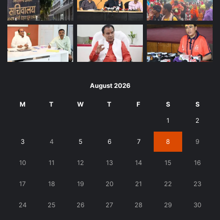
August 2026
M
T
W
T
F
S
S
1
2
3
4
5
6
7
8
9
10
11
12
13
14
15
16
17
18
19
20
21
22
23
24
25
26
27
28
29
30