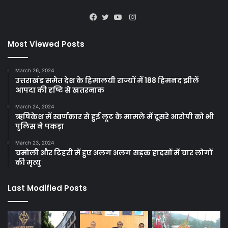
Instagram
Facebook
Twitter
YouTube
Most Viewed Posts
March 26, 2024
उत्तराखंड समेत देश के हिमालयी राज्यों में 188 हिमनद झीलें
आपदा की दृष्टि से खतरनाक
March 24, 2024
ऋषिकेश में स्वर्णकार से हुई लूट के मामले में दूसरे आरोपी को भी
पुलिस ने पकड़ा
March 23, 2024
चमोली और टिहरी में हुए अलग अलग सड़क हादसों में चार लोगों
की मृत्यु
Last Modified Posts