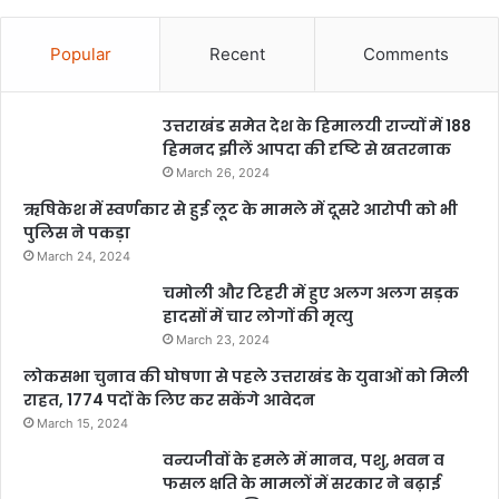
Popular
Recent
Comments
उत्तराखंड समेत देश के हिमालयी राज्यों में 188
हिमनद झीलें आपदा की दृष्टि से खतरनाक
March 26, 2024
ऋषिकेश में स्वर्णकार से हुई लूट के मामले में दूसरे आरोपी को भी
पुलिस ने पकड़ा
March 24, 2024
चमोली और टिहरी में हुए अलग अलग सड़क
हादसों में चार लोगों की मृत्यु
March 23, 2024
लोकसभा चुनाव की घोषणा से पहले उत्तराखंड के युवाओं को मिली
राहत, 1774 पदों के लिए कर सकेंगे आवेदन
March 15, 2024
वन्यजीवों के हमले में मानव, पशु, भवन व
फसल क्षति के मामलों में सरकार ने बढ़ाई