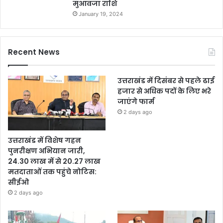
मुआवजा राशि
January 19, 2024
Recent News
उत्तराखंड में दिसंबर से पहले ढाई
हजार से अधिक पदों के लिए भरे
जाएंगे फार्म
2 days ago
उत्तराखंड में विशेष गहन
पुनरीक्षण अभियान जारी,
24.30 लाख में से 20.27 लाख
मतदाताओं तक पहुंचे नोटिस:
सीईओ
2 days ago