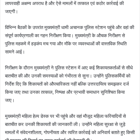
लापरवाही अक्षम्य अपराध है और ऐसे मामलों में तत्काल एवं कठोर कार्रवाई की
जाएगी।
विभिन्न बैठकों के उपरांत मुख्यमंत्री धामी अचानक पुलिस स्टेशन पहुंचे और वहां की
संपूर्ण कार्यप्रणाली का गहन निरीक्षण किया। मुख्यमंत्री के औचक निरीक्षण से
पुलिस महकमे में हड़कंप मच गया और मौके पर व्यवस्थाओं की वास्तविक स्थिति
सामने आई।
निरीक्षण के दौरान मुख्यमंत्री ने पुलिस स्टेशन में आए कई शिकायतकर्ताओं से सीधे
बातचीत की और उनकी समस्याओं को गंभीरता से सुना। उन्होंने पुलिसकर्मियों को
निर्देश दिए कि शिकायतों को औपचारिकता नहीं बल्कि उत्तरदायित्व समझकर दर्ज
किया जाए तथा उनका तत्काल, निष्पक्ष और प्रभावी समाधान सुनिश्चित किया
जाए।
मुख्यमंत्री महिला हेल्प डेस्क पर भी पहुंचे और वहां मौजूद महिला फरियादियों से
बातचीत कर उनकी शिकायतों की जानकारी ली। उन्होंने महिला सुरक्षा से जुड़े
मामलों में संवेदनशीलता, गोपनीयता और त्वरित कार्रवाई को अनिवार्य बताते हुए किसी