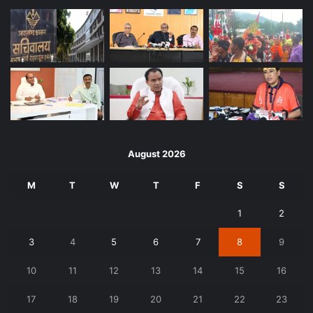
August 2026
M
T
W
T
F
S
S
1
2
3
4
5
6
7
8
9
10
11
12
13
14
15
16
17
18
19
20
21
22
23