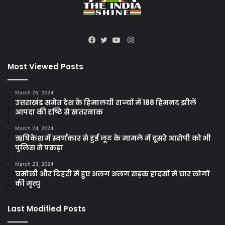
Instagram
Facebook
Twitter
YouTube
Most Viewed Posts
March 26, 2024
उत्तराखंड समेत देश के हिमालयी राज्यों में 188 हिमनद झीलें
आपदा की दृष्टि से खतरनाक
March 24, 2024
ऋषिकेश में स्वर्णकार से हुई लूट के मामले में दूसरे आरोपी को भी
पुलिस ने पकड़ा
March 23, 2024
चमोली और टिहरी में हुए अलग अलग सड़क हादसों में चार लोगों
की मृत्यु
Last Modified Posts