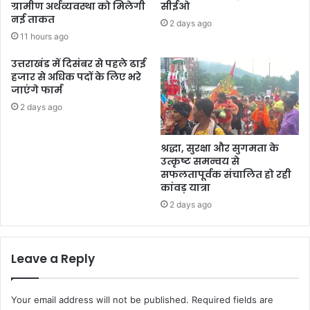
ग्रामीण अर्थव्यवस्था को मिलेगी
सीईओ
नई ताकत
2 days ago
11 hours ago
उत्तराखंड में दिसंबर से पहले ढाई
हजार से अधिक पदों के लिए भरे
जाएंगे फार्म
2 days ago
श्रद्धा, सुरक्षा और सुगमता के
उत्कृष्ट समन्वय से
सफलतापूर्वक संचालित हो रही
कांवड़ यात्रा
2 days ago
Leave a Reply
Your email address will not be published.
Required fields are