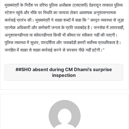
मुख्यमंत्री के निर्देश पर वरिष्ठ पुलिस अधीक्षक (एसएसपी) देहरादून तत्काल पुलिस
स्टेशन पहुंचे और मौके पर स्थिति का जायजा लेकर आवश्यक अनुशासनात्मक
कार्रवाई प्रारंभ की। मुख्यमंत्री ने सख़्त शब्दों में कहा कि “ कानून व्यवस्था से जुड़ा
प्रत्येक अधिकारी और कर्मचारी जनता के प्रति जवाबदेह है। जनसेवा में लापरवाही,
अनुशासनहीनता या संवेदनहीनता किसी भी कीमत पर स्वीकार नहीं की जाएगी।
पुलिस व्यवस्था में सुधार, पारदर्शिता और जवाबदेही हमारी सर्वोच्च प्राथमिकता है।
जनहित में सख़्त से सख़्त कार्रवाई करने से सरकार पीछे नहीं हटेगी।”
#SHO absent during CM Dhami's surprise
inspection