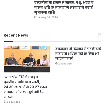
वन्यजीवों के हमले में मानव, पशु, भवन व
फसल क्षति के मामलों में सरकार ने बढ़ाई
मुआवजा राशि
January 19, 2024
Recent News
उत्तराखंड में दिसंबर से पहले ढाई
हजार से अधिक पदों के लिए भरे
जाएंगे फार्म
2 days ago
उत्तराखंड में विशेष गहन
पुनरीक्षण अभियान जारी,
24.30 लाख में से 20.27 लाख
मतदाताओं तक पहुंचे नोटिस:
सीईओ
2 days ago