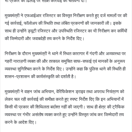
भी प्रकार की ढिलाई पर सख़्त कार्रवाई की चेतावनी दी।
मुख्यमंत्री ने एफआईआर रजिस्टर का विस्तृत निरीक्षण करते हुए दर्ज मामलों पर की
गई कार्रवाई, फॉलोअप की स्थिति तथा लंबित प्रकरणों की जानकारी ली। इसके
साथ ही उन्होंने ड्यूटी रजिस्टर और उपस्थिति रजिस्टर का भी निरीक्षण कर कर्मियों
की जिम्मेदारी और जवाबदेही तय करने के निर्देश दिए।
निरीक्षण के दौरान मुख्यमंत्री ने थाने में स्थित कारागार में गंदगी और अव्यवस्था पर
गहरी नाराज़गी व्यक्त की और तत्काल समुचित साफ-सफाई एवं मानकों के अनुरूप
व्यवस्था सुनिश्चित करने के निर्देश दिए। उन्होंने कहा कि पुलिस थाने की स्थिति ही
शासन-प्रशासन की कार्यसंस्कृति को दर्शाती है।
मुख्यमंत्री ने वाहन जांच अभियान, वेरिफिकेशन ड्राइव तथा अपराध नियंत्रण को
लेकर चल रही कार्रवाई की समीक्षा करते हुए स्पष्ट निर्देश दिए कि इन अभियानों में
किसी भी प्रकार की शिथिलता बर्दाश्त नहीं की जाएगी। साथ ही क्षेत्र की ट्रैफिक
व्यवस्था पर गंभीर असंतोष व्यक्त करते हुए उन्होंने विस्तृत जांच कर जिम्मेदारी तय
करने के आदेश दिए।