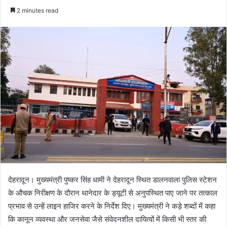
e
2 minutes read
n
d
a
n
e
m
a
i
l
देहरादून। मुख्यमंत्री पुष्कर सिंह धामी ने देहरादून स्थित डालनवाला पुलिस स्टेशन
के औचक निरीक्षण के दौरान थानेदार के ड्यूटी से अनुपस्थित पाए जाने पर तत्काल
प्रभाव से उन्हें लाइन हाजिर करने के निर्देश दिए। मुख्यमंत्री ने कड़े शब्दों में कहा
कि कानून व्यवस्था और जनसेवा जैसे संवेदनशील दायित्वों में किसी भी स्तर की