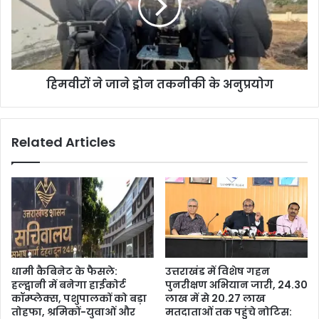
हिमवीरों ने जाने ड्रोन तकनीकी के अनुप्रयोग
Related Articles
धामी कैबिनेट के फैसले:
उत्तराखंड में विशेष गहन
हल्द्वानी में बनेगा हाईकोर्ट
पुनरीक्षण अभियान जारी, 24.30
कॉम्प्लेक्स, पशुपालकों को बड़ा
लाख में से 20.27 लाख
तोहफा, श्रमिकों-युवाओं और
मतदाताओं तक पहुंचे नोटिस: