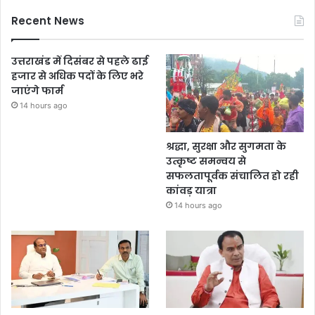
Recent News
उत्तराखंड में दिसंबर से पहले ढाई
हजार से अधिक पदों के लिए भरे
जाएंगे फार्म
14 hours ago
श्रद्धा, सुरक्षा और सुगमता के
उत्कृष्ट समन्वय से
सफलतापूर्वक संचालित हो रही
कांवड़ यात्रा
14 hours ago