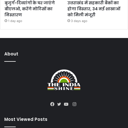
बुजुर्ग-दिव्यांगों के घर जाएंगे
उत्तराखंड में सहकारी बैंकों का
बीएलओ, करेंगे नोटिसों का
होगा विस्तार, 34 नई शाखाओं
निस्तारण
को मिली मंजूरी
1 day ago
3 days ago
About
Instagram
Facebook
Twitter
YouTube
Most Viewed Posts