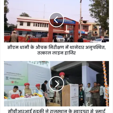
सीएम धामी के औचक निरीक्षण में थानेदार अनुपस्थित,
तत्काल लाइन हाजिर
सीबीआरआई रुड़की ने राजस्थान के स्वाइपुरा से ‘स्मार्ट