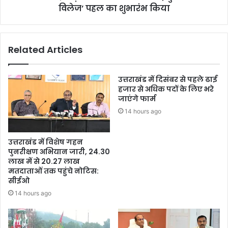
विलेज’ पहल का शुभारंभ किया
Related Articles
उत्तराखंड में दिसंबर से पहले ढाई
हजार से अधिक पदों के लिए भरे
जाएंगे फार्म
14 hours ago
उत्तराखंड में विशेष गहन
पुनरीक्षण अभियान जारी, 24.30
लाख में से 20.27 लाख
मतदाताओं तक पहुंचे नोटिस:
सीईओ
14 hours ago