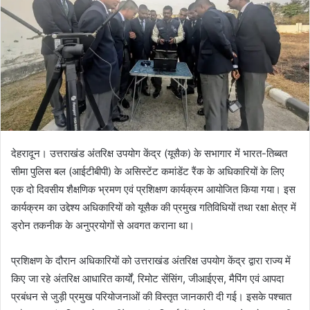
n
e
m
a
i
l
देहरादून। उत्तराखंड अंतरिक्ष उपयोग केंद्र (यूसैक) के सभागार में भारत-तिब्बत
सीमा पुलिस बल (आईटीबीपी) के असिस्टेंट कमांडेंट रैंक के अधिकारियों के लिए
एक दो दिवसीय शैक्षणिक भ्रमण एवं प्रशिक्षण कार्यक्रम आयोजित किया गया। इस
कार्यक्रम का उद्देश्य अधिकारियों को यूसैक की प्रमुख गतिविधियों तथा रक्षा क्षेत्र में
ड्रोन तकनीक के अनुप्रयोगों से अवगत कराना था।
प्रशिक्षण के दौरान अधिकारियों को उत्तराखंड अंतरिक्ष उपयोग केंद्र द्वारा राज्य में
किए जा रहे अंतरिक्ष आधारित कार्यों, रिमोट सेंसिंग, जीआईएस, मैपिंग एवं आपदा
प्रबंधन से जुड़ी प्रमुख परियोजनाओं की विस्तृत जानकारी दी गई। इसके पश्चात