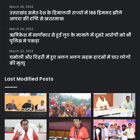
March 26, 2024
उत्तराखंड समेत देश के हिमालयी राज्यों में 188 हिमनद झीलें
आपदा की दृष्टि से खतरनाक
March 24, 2024
ऋषिकेश में स्वर्णकार से हुई लूट के मामले में दूसरे आरोपी को भी
पुलिस ने पकड़ा
March 23, 2024
चमोली और टिहरी में हुए अलग अलग सड़क हादसों में चार लोगों
की मृत्यु
Last Modified Posts