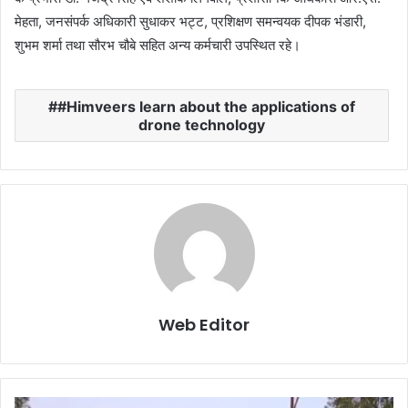
मेहता, जनसंपर्क अधिकारी सुधाकर भट्ट, प्रशिक्षण समन्वयक दीपक भंडारी,
शुभम शर्मा तथा सौरभ चौबे सहित अन्य कर्मचारी उपस्थित रहे।
#Himveers learn about the applications of
drone technology
Web Editor