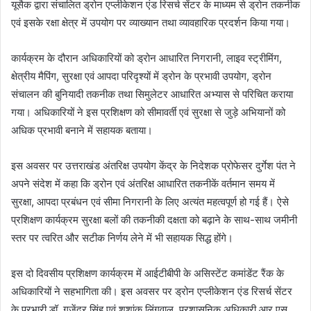
यूसैक द्वारा संचालित ड्रोन एप्लीकेशन एंड रिसर्च सेंटर के माध्यम से ड्रोन तकनीक
एवं इसके रक्षा क्षेत्र में उपयोग पर व्याख्यान तथा व्यावहारिक प्रदर्शन किया गया।
कार्यक्रम के दौरान अधिकारियों को ड्रोन आधारित निगरानी, लाइव स्ट्रीमिंग,
क्षेत्रीय मैपिंग, सुरक्षा एवं आपदा परिदृश्यों में ड्रोन के प्रभावी उपयोग, ड्रोन
संचालन की बुनियादी तकनीक तथा सिमुलेटर आधारित अभ्यास से परिचित कराया
गया। अधिकारियों ने इस प्रशिक्षण को सीमावर्ती एवं सुरक्षा से जुड़े अभियानों को
अधिक प्रभावी बनाने में सहायक बताया।
इस अवसर पर उत्तराखंड अंतरिक्ष उपयोग केंद्र के निदेशक प्रोफेसर दुर्गेश पंत ने
अपने संदेश में कहा कि ड्रोन एवं अंतरिक्ष आधारित तकनीकें वर्तमान समय में
सुरक्षा, आपदा प्रबंधन एवं सीमा निगरानी के लिए अत्यंत महत्वपूर्ण हो गई हैं। ऐसे
प्रशिक्षण कार्यक्रम सुरक्षा बलों की तकनीकी दक्षता को बढ़ाने के साथ-साथ जमीनी
स्तर पर त्वरित और सटीक निर्णय लेने में भी सहायक सिद्ध होंगे।
इस दो दिवसीय प्रशिक्षण कार्यक्रम में आईटीबीपी के असिस्टेंट कमांडेंट रैंक के
अधिकारियों ने सहभागिता की। इस अवसर पर ड्रोन एप्लीकेशन एंड रिसर्च सेंटर
के प्रभारी डॉ. गजेंद्र सिंह एवं शशांक लिंगवाल, प्रशासनिक अधिकारी आर.एस.