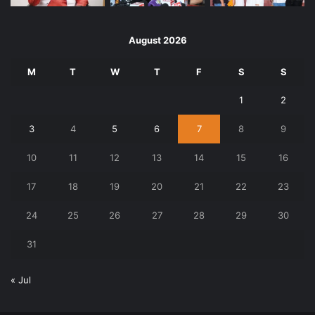
August 2026
M
T
W
T
F
S
S
1
2
3
4
5
6
7
8
9
10
11
12
13
14
15
16
17
18
19
20
21
22
23
24
25
26
27
28
29
30
31
« Jul