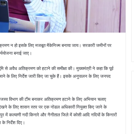
 अतिक्रमण न हो इसके लिए मजबूत मैकेनिज्म बनाया जाय। सरकारी जमीनों पर
ार्ययोजना बनाई जाए।
 भूमि से अवैध अतिक्रमण को हटाने की समीक्षा की। मुख्यमंत्री ने कहा कि पूर्व
 जाने के लिए निर्देश जारी किए जा चुके हैं। इसके अनुपालन के लिए जनपद
ग, राजस्व विभाग की टीम बनाकर अतिक्रमण हटाने के लिए अभियान चलाए
ं को देखने के लिए शासन स्तर पर एक नोडल अधिकारी नियुक्त किए जाने के
ुद्रपुर में कल्याणी नदी किनारे और नैनीताल जिले में कोसी आदि नदियों के किनारों
 के निर्देश दिए।