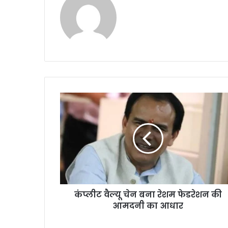
कंप्लीट वैल्यू चेन बना रेशम फेडरेशन की
आमदनी का आधार