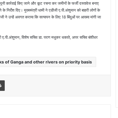
ानूनी कार्रवाई किए जाने और कूट रचना कर जमीनों के फर्जी दस्तावेज बनाए
के निर्देश दिए। मुख्यमंत्री धामी ने एडीजी ए.पी.अंशुमान को बाहरी लोगों के
 ने उन्हें अवगत कराया कि सत्यापन के लिए 18 बिंदुओं पर आख्या मांगी जा
ीजी ए.पी.अंशुमान, विशेष सचिव डा. पराग मधुकर धकाते, अपर सचिव बंशीधर
of Ganga and other rivers on priority basis
Print