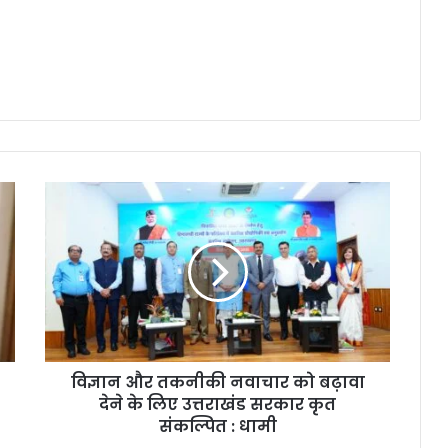
विज्ञान और तकनीकी नवाचार को बढ़ावा
देने के लिए उत्तराखंड सरकार कृत
संकल्पित : धामी