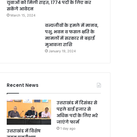
युवाओं को मिली राहत, 1774 पदों के लिए कर
सकेंगे आवेदन
March 15, 2024
वन्यजीवों के हमले में मानव,
पशु, भवन व फसल क्षति के
मामलों में सरकार ने बढ़ाई
मुआवजा राशि
January 19, 2024
Recent News
उत्तराखंड में दिसंबर से
पहले ढाई हजार से
अधिक पदों के लिए भरे
जाएंगे फार्म
1 day ago
उत्तराखंड में विशेष