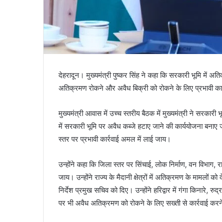
देहरादून। मुख्यमंत्री पुष्कर सिंह ने कहा कि सरकारी भूमि में
अतिक्रमण रोकने और अवैध बिक्री को रोकने के लिए प्रभावी क
मुख्यमंत्री आवास में उच्च स्तरीय बैठक में मुख्यमंत्री ने सरकारी
में सरकारी भूमि पर अवैध कब्जे हटाए जाने की कार्ययोजना बनाए
स्तर पर प्रभावी कार्रवाई अमल में लाई जाय।
उन्होंने कहा कि जिला स्तर पर सिंचाई, लोक निर्माण, वन विभा
जाय। उन्होंने राज्य के मैदानी क्षेत्रों में अतिक्रमण के मामलो
निर्देश प्रमुख सचिव को दिए। उन्होंने हरिद्वार में गंगा किनारे, र
पर भी अवैध अतिक्रमण को रोकने के लिए सख्ती से कार्रवाई करने