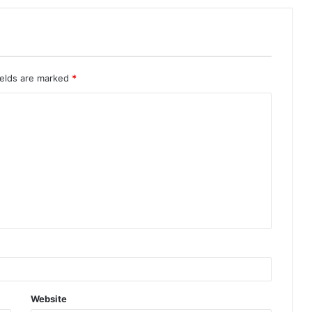
ields are marked
*
Website