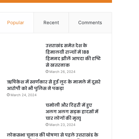
Popular
Recent
Comments
उत्तराखंड समेत देश के
हिमालयी राज्यों में 188
हिमनद झीलें आपदा की दृष्टि
से खतरनाक
March 26, 2024
ऋषिकेश में स्वर्णकार से हुई लूट के मामले में दूसरे
आरोपी को भी पुलिस ने पकड़ा
March 24, 2024
चमोली और टिहरी में हुए
अलग अलग सड़क हादसों में
चार लोगों की मृत्यु
March 23, 2024
लोकसभा चुनाव की घोषणा से पहले उत्तराखंड के