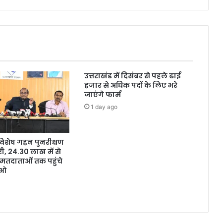
उत्तराखंड में दिसंबर से पहले ढाई
हजार से अधिक पदों के लिए भरे
जाएंगे फार्म
1 day ago
ं विशेष गहन पुनरीक्षण
, 24.30 लाख में से
मतदाताओं तक पहुंचे
ईओ