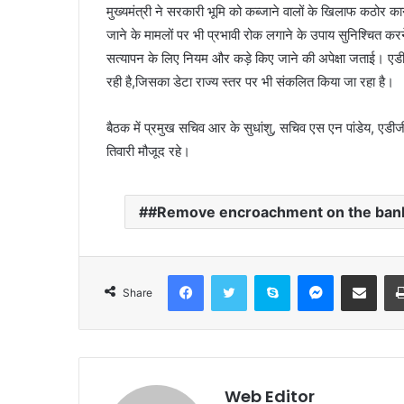
मुख्यमंत्री ने सरकारी भूमि को कब्जाने वालों के खिलाफ कठोर क
जाने के मामलों पर भी प्रभावी रोक लगाने के उपाय सुनिश्चित करने 
सत्यापन के लिए नियम और कड़े किए जाने की अपेक्षा जताई। एडीजी
रही है,जिसका डेटा राज्य स्तर पर भी संकलित किया जा रहा है।
बैठक में प्रमुख सचिव आर के सुधांशु, सचिव एस एन पांडेय, एड
तिवारी मौजूद रहे।
#Remove encroachment on the banks 
Facebook
Twitter
Skype
Messenger
Share via Email
Share
Web Editor