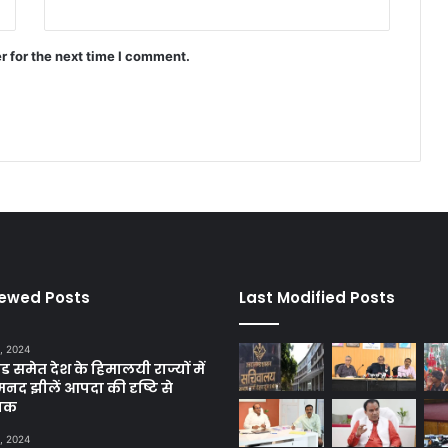
r for the next time I comment.
iewed Posts
Last Modified Posts
, 2024
ंड समेत देश के हिमालयी राज्यों में
मनद झीलें आपदा की दृष्टि से
ाक
, 2024