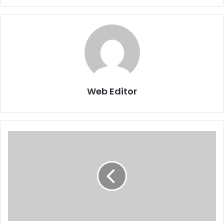
Web Editor