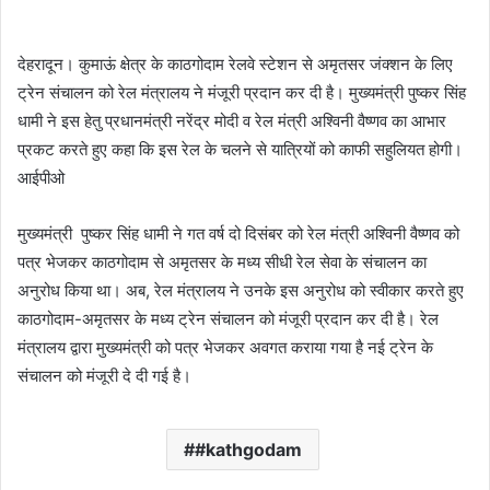
e
n
देहरादून। कुमाऊं क्षेत्र के काठगोदाम रेलवे स्टेशन से अमृतसर जंक्शन के लिए
d
ट्रेन संचालन को रेल मंत्रालय ने मंजूरी प्रदान कर दी है। मुख्यमंत्री पुष्कर सिंह
a
धामी ने इस हेतु प्रधानमंत्री नरेंद्र मोदी व रेल मंत्री अश्विनी वैष्णव का आभार
n
e
प्रकट करते हुए कहा कि इस रेल के चलने से यात्रियों को काफी सहुलियत होगी।
m
आईपीओ
a
i
मुख्यमंत्री पुष्कर सिंह धामी ने गत वर्ष दो दिसंबर को रेल मंत्री अश्विनी वैष्णव को
l
पत्र भेजकर काठगोदाम से अमृतसर के मध्य सीधी रेल सेवा के संचालन का
अनुरोध किया था। अब, रेल मंत्रालय ने उनके इस अनुरोध को स्वीकार करते हुए
काठगोदाम-अमृतसर के मध्य ट्रेन संचालन को मंजूरी प्रदान कर दी है। रेल
मंत्रालय द्वारा मुख्यमंत्री को पत्र भेजकर अवगत कराया गया है नई ट्रेन के
संचालन को मंजूरी दे दी गई है।
#kathgodam