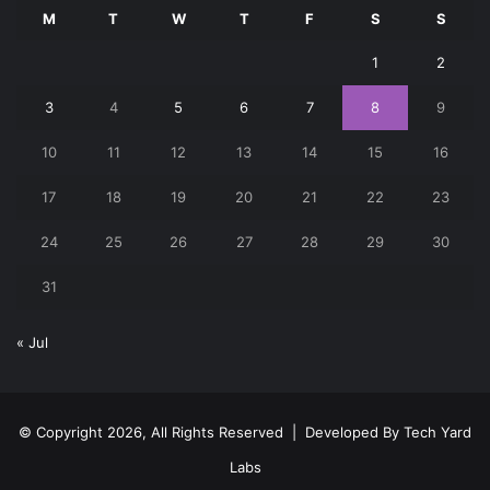
M
T
W
T
F
S
S
1
2
3
4
5
6
7
8
9
10
11
12
13
14
15
16
17
18
19
20
21
22
23
24
25
26
27
28
29
30
31
« Jul
© Copyright 2026, All Rights Reserved | Developed By
Tech Yard
Labs