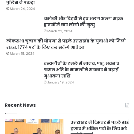
पुलिस ने पकड़ा
March 24, 2024
चमोली और टिहरी में हुए अलग अलग सड़क
हादसों में चार लोगों की मृत्यु
March 23, 2024
लोकसभा चुनाव की घोषणा से पहले उत्तराखंड के युवाओं को मिली
राहत, 1774 पदों के लिए कर सकेंगे आवेदन
March 15, 2024
वन्यजीवों के हमले में मानव, पशु, भवन व
फसल क्षति के मामलों में सरकार ने बढ़ाई
मुआवजा राशि
January 19, 2024
Recent News
उत्तराखंड में दिसंबर से पहले ढाई
हजार से अधिक पदों के लिए भरे