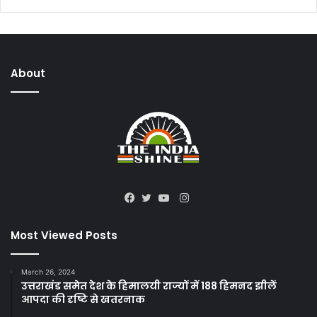
About
Instagram
Facebook
Twitter
YouTube
Most Viewed Posts
March 26, 2024
उत्तराखंड समेत देश के हिमालयी राज्यों में 188 हिमनद झीलें
आपदा की दृष्टि से खतरनाक