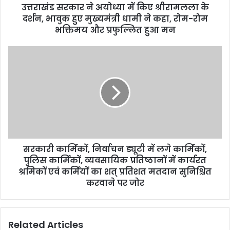
उत्तराखंड सरकार ने अयोध्या में किए श्रीरामलला के
दर्शन, भावुक हुए मुख्यमंत्री धामी ने कहा, रोम-रोम
भक्तिमय और प्रफुल्लित हुआ मन
सरकारी कार्मिकों, निर्वाचन ड्यूटी में लगे कार्मिकों,
पुलिस कार्मिकों, व्यवसायिक प्रतिष्ठानों में कार्यरत
श्रमिकों एवं कर्मियों का शत् प्रतिशत मतदान सुनिश्चित
करवाने पर जोर
Related Articles