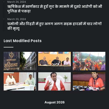
March 24, 2024
ऋषिकेश में स्वर्णकार से हुई लूट के मामले में दूसरे आरोपी को भी
पुलिस ने पकड़ा
March 23, 2024
चमोली और टिहरी में हुए अलग अलग सड़क हादसों में चार लोगों
की मृत्यु
Last Modified Posts
August 2026