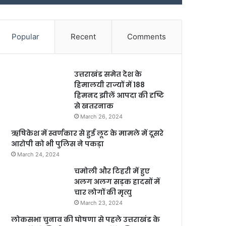
Popular
Recent
Comments
उत्तराखंड समेत देश के
हिमालयी राज्यों में 188
हिमनद झीलें आपदा की दृष्टि
से खतरनाक
March 26, 2024
ऋषिकेश में स्वर्णकार से हुई लूट के मामले में दूसरे
आरोपी को भी पुलिस ने पकड़ा
March 24, 2024
चमोली और टिहरी में हुए
अलग अलग सड़क हादसों में
चार लोगों की मृत्यु
March 23, 2024
लोकसभा चुनाव की घोषणा से पहले उत्तराखंड के