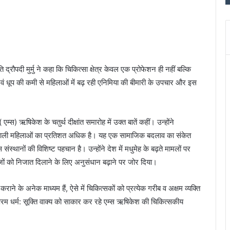
्रौपदी मुर्मु ने कहा कि चिकित्सा क्षेत्र केवल एक प्रोफेशन ही नहीं बल्कि
 एवं धूप की कमी से महिलाओं में बढ़ रही एनिमिया की बीमारी के उपचार और इस
एम्स) ऋषिकेश के चतुर्थ दीक्षांत समारोह में उक्त बातें कहीं। उन्होंने
 करने वाली महिलाओं का प्रतिशत अधिक है। यह एक सामाजिक बदलाव का संकेत
ंस्थानों की विशिष्ट पहचान है। उन्होंने देश में मधुमेह के बढ़ते मामलों पर
रीजों को निजात दिलाने के लिए अनुसंधान बढ़ाने पर जोर दिया।
राने के अनेक माध्यम हैं, ऐसे में चिकित्सकों को प्रत्येक गरीब व अक्षम व्यक्ति
 परम धर्म: सूक्ति वाक्य को साकार कर रहे एम्स ऋषिकेश की चिकित्सकीय