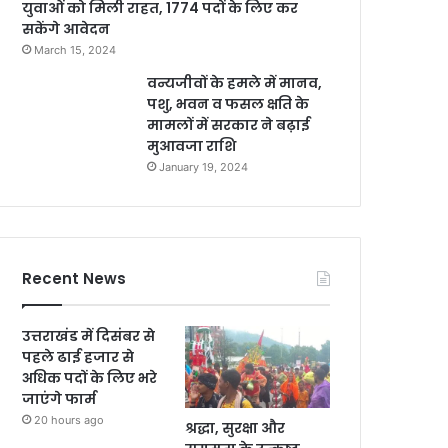
युवाओं को मिली राहत, 1774 पदों के लिए कर
सकेंगे आवेदन
March 15, 2024
वन्यजीवों के हमले में मानव,
पशु, भवन व फसल क्षति के
मामलों में सरकार ने बढ़ाई
मुआवजा राशि
January 19, 2024
Recent News
उत्तराखंड में दिसंबर से
पहले ढाई हजार से
अधिक पदों के लिए भरे
जाएंगे फार्म
20 hours ago
श्रद्धा, सुरक्षा और