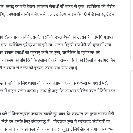
ारा उपलब्ध कराई जा रही बेहतर स्वास्थ्य सेवाओं की वजह से एम्स, ऋषिकेश की विशेष
सिंग, एमएससी नर्सिंग व बीएससी एलाइड हेल्थ साइंस के 10 मेडिकल स्टूडेंट्स
ह स्नातक चिकित्सकों, नर्सों की उपलब्धियों का उत्सव है। उपाधि प्राप्त
 एम्स ऋषिकेश पूर्व प्रधानमंत्री स्व. अटल बिहारी वाजपेयी की दूरदर्शी सोच
गों पर आपात दवाओं को पहुंचाए जाने के एम्स, ऋषिकेश के प्रोजेक्ट को
भीर किस्म की बीमारियों के इलाज के लिए राज्यवासियों को दिल्ली व चंडीगढ़ जैसे
ी स्थापना से राज्य को इसका विशेष लाभ मिल रहा है।
 के लोगों के लिए आशा की किरण बताया। एम्स के अध्यक्ष पद्मश्री प्रो.
ेत्र में माइल स्टोन बताया। साथ ही कहा कि संस्थान एविडेंस बेस्ड मेडिसिन पर
ारे में विस्तारपूर्वक प्रकाश डालते हुए कहा कि संस्थान का मुख्य उद्देश्य रोगी
िले हम इसके लिए संकल्पबद्ध हैं। निदेशक एम्स ने प्रोजेक्ट संजीवनी के
ान बताया। साथ ही कहा कि संस्थान द्वारा सुदृढ़ टेलिमेडिसिन विभाग के माध्यम