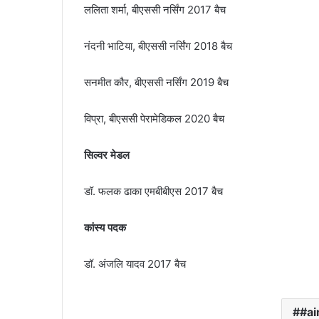
ललिता शर्मा, बीएससी नर्सिंग 2017 बैच
नंदनी भाटिया, बीएससी नर्सिंग 2018 बैच
सनमीत कौर, बीएससी नर्सिंग 2019 बैच
विप्रा, बीएससी पेरामेडिकल 2020 बैच
सिल्वर मेडल
डॉ. फलक ढाका एमबीबीएस 2017 बैच
कांस्य पदक
डॉ. अंजलि यादव 2017 बैच
#ai