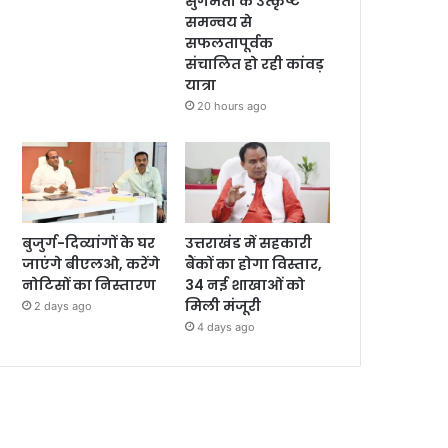
सुगमता के उत्कृष्ट
समन्वय से
सफलतापूर्वक
संचालित हो रही कांवड़
यात्रा
20 hours ago
बुजुर्ग-दिव्यांगों के घर
उत्तराखंड में सहकारी
जाएंगे बीएलओ, करेंगे
बैंकों का होगा विस्तार,
नोटिसों का निस्तारण
34 नई शाखाओं को
मिली मंजूरी
2 days ago
4 days ago