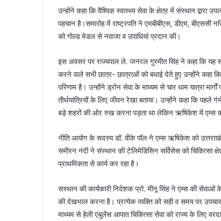
उन्होंने कहा कि वैश्विक स्वास्थ्य सेवा के क्षेत्र में संस्थान द्व
पहचान है।समारोह में राष्ट्रपति ने एमबीबीएस, डीएम, बीएससी नर्
को गोल्ड मेडल से नवाजा व उपाधियां प्रदान की।
इस अवसर पर राज्यपाल ले. जनरल गुरमीत सिंह ने कहा कि यह समारो
करने वाले सभी छात्र- छात्राओं को बधाई देते हुए उन्होंने कहा कि
परिणाम है। उन्होंने ड्रोन सेवा के माध्यम से चार धाम यात्रा मार्
तीर्थयात्रियों के लिए जीवन रेखा बताया। उन्होंने कहा कि पहले गं
बड़े शहरों की ओर रुख करना पड़ता था लेकिन ऋषिकेश में एम्स क
नीति आयोग के सदस्य डॉ. वीके पॉल ने एम्स ऋषिकेश को उत्तराखंड
समीरन नंदी ने संस्थान की टेलिमेडिसिन सर्विसेस को चिकित्सा क्ष
प्राथमिकता से कार्य कर रहा है।
सस्थान की कार्यकारी निदेशक प्रो. मीनू सिंह ने एम्स की सेवाओं के ब
की देखभाल करना है। प्रत्येक व्यक्ति को सही व समय पर उपचार म
माध्यम से हेली एंबुलेंस आपात चिकित्सा सेवा को राज्य के लिए वरद