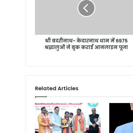
श्री बदरीनाथ- केदारनाथ धाम में 6975
श्रद्धालुओं ने बुक कराई आनलाइन पूजा
Related Articles