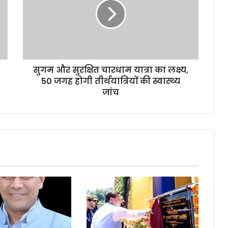
सुगम और सुरक्षित चारधाम यात्रा का लक्ष्य,
50 जगह होगी तीर्थयात्रियों की स्वास्थ्य
जांच