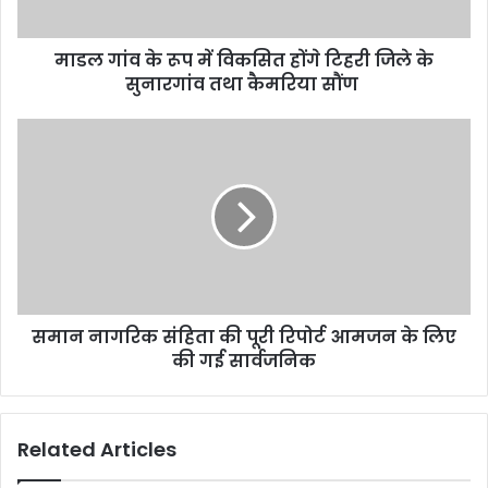
माडल गांव के रूप में विकसित होंगे टिहरी जिले के
सुनारगांव तथा कैमरिया सौंण
समान नागरिक संहिता की पूरी रिपोर्ट आमजन के लिए
की गई सार्वजनिक
Related Articles