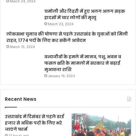
March 24, 2024
चमोली और टिहरी में हुए अलग अलग सड़क
हादसों में चार लोगों की मृत्यु
March 23, 2024
लोकसभा चुनाव की घोषणा से पहले उत्तराखंड के युवाओं को मिली
राहत, 1774 पदों के लिए कर सकेंगे आवेदन
March 15, 2024
वन्यजीवों के हमले में मानव, पशु, भवन व
फसल क्षति के मामलों में सरकार ने बढ़ाई
मुआवजा राशि
January 19, 2024
Recent News
उत्तराखंड में दिसंबर से पहले ढाई
हजार से अधिक पदों के लिए भरे
जाएंगे फार्म
21 hours ago