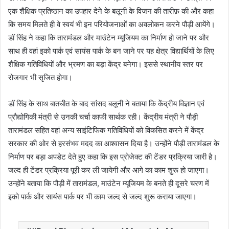
एक शैक्षिक प्रतिष्ठान का उपहार देने के बलूनी के विजन की तारीफ़ की और कहा
कि समय मिलते ही वे स्वयं भी इन परियोजनाओं का अवलोकन करने पौड़ी आयेंगे।
डॉ सिंह ने कहा कि तारामंडल और माउंटेन म्यूजियम का निर्माण हो जाने पर और
साथ ही वहां इको पार्क एवं सायंस पार्क के बन जाने पर यह क्षेत्र विद्यार्थियों के लिए
शैक्षिक गतिविधियों और भ्रमण का बड़ा केंद्र बनेगा। इससे स्थानीय स्तर पर
रोजगार भी सृजित होगा।
डॉ सिंह के साथ बातचीत के बाद सांसद बलूनी ने बताया कि केंद्रीय विज्ञान एवं
प्रौद्योगिकी मंत्री से उनकी चर्चा काफी सार्थक रही। केंद्रीय मंत्री ने पौड़ी
तारामंडल सहित वहां अन्य साइंटिफिक गतिविधियों को विकसित करने में केंद्र
सरकार की ओर से हरसंभव मदद का आश्वासन दिया है। उन्होंने पौड़ी तारामंडल के
निर्माण पर बड़ा अपडेट देते हुए कहा कि इस प्रोजेक्ट की टेंडर प्रक्रिया जारी है।
जल्द ही टेंडर प्रक्रिया पूरी कर ली जायेगी और आगे का काम शुरू हो जाएगा।
उन्होंने बताया कि पौड़ी में तारामंडल, माउंटेन म्यूजियम के बनते ही दूसरे चरण में
इको पार्क और सायंस पार्क पर भी काम जल्द से जल्द शुरू कराया जाएगा।