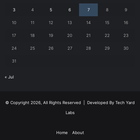
3
4
5
6
7
8
9
10
11
12
13
14
15
16
17
18
19
20
21
22
23
24
25
26
27
28
29
30
31
« Jul
© Copyright 2026, All Rights Reserved | Developed By
Tech Yard
Labs
Home
About