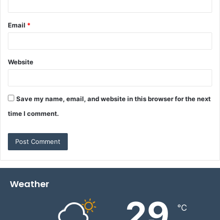
Email
*
Website
Save my name, email, and website in this browser for the next
time I comment.
Weather
29
℃