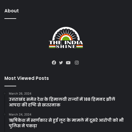
About
Instagram
Facebook
Twitter
YouTube
Most Viewed Posts
March 26, 2024
उत्तराखंड समेत देश के हिमालयी राज्यों में 188 हिमनद झीलें
आपदा की दृष्टि से खतरनाक
March 24, 2024
ऋषिकेश में स्वर्णकार से हुई लूट के मामले में दूसरे आरोपी को भी
पुलिस ने पकड़ा