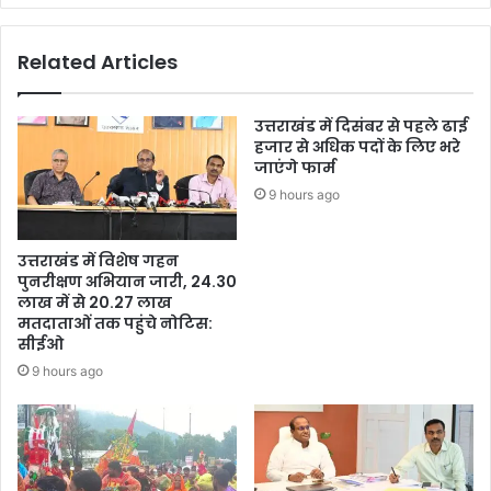
Related Articles
उत्तराखंड में दिसंबर से पहले ढाई
हजार से अधिक पदों के लिए भरे
जाएंगे फार्म
9 hours ago
उत्तराखंड में विशेष गहन
पुनरीक्षण अभियान जारी, 24.30
लाख में से 20.27 लाख
मतदाताओं तक पहुंचे नोटिस:
सीईओ
9 hours ago