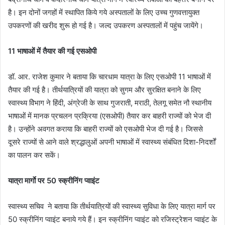
है। इन दोनों जगहों में स्थापित किये गये अस्पतालों के लिए उच्च गुणवत्तायुक्त
उपकरणों की खरीद शुरू हो गई है। जल्द उपकरण अस्पतालों में पहुंच जायेंगे।
11 भाषाओं में तैयार की गई एसओपी
डॉ. आर. राजेश कुमार ने बताया कि चारधाम यात्रा के लिए एसओपी 11 भाषाओं में
तैयार की गई है। तीर्थयात्रियों की यात्रा को सुगम और सुरक्षित बनाने के लिए
स्वास्थ्य विेभाग ने हिंदी, अंग्रेजी के साथ गुजराती, मराठी, तेलगू समेत नौ स्थानीय
भाषाओं में मानक प्रचलन प्रक्रिया (एसओपी) तैयार कर बाहरी राज्यों को भेज दी
है। उन्होंने अवगत कराया कि बाहरी राज्यों को एसओपी भेज दी गई है। जिससे
दूसरे राज्यों से आने वाले श्रद्धालुओं अपनी भाषाओं में स्वास्थ्य संबंधित दिशा-निदर्शों
का पालन कर सकें।
यात्रा मार्गाे पर 50 स्क्रीनिंग प्वाइंट
स्वास्थ्य सचिव ने बताया कि तीर्थयात्रियों की स्वास्थ्य सुविधा के लिए यात्रा मार्ग पर
50 स्क्रीनिंग प्वाइंट बनाये गये हैं। इन स्क्रीनिंग प्वाइंट को रजिस्ट्रेशन प्वाइंट के