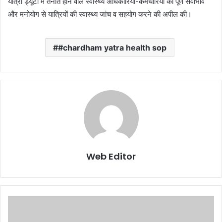
यात्रा ड्यूटी में तैनात होने वाले स्वास्थ्य अधिकारियों-कर्मचारियों को पूर्ण सेवाभाव
और मनोयोग से यात्रियों की स्वास्थ्य जांच व सहयोग करने की अपील की।
#chardham yatra health sop
Web Editor