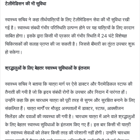
टेलीमेडिसन की भी सुविधा
स्वास्थ्य सचिव ने कहा तीर्थयात्रियों के लिए टेलीमेडिसन सेवा की भी सुविधा रखी
गई है। स्वास्थ्य संबधी गंभीर परिस्थिति उत्पन्न होने पर यह यात्रियों के लिए वरदान
साबित होगा। इसके द्वारा किसी भी प्रकार की गंभीर स्थिति में 24 घंटे विशेषज्ञ
चिकित्सकों की सलाह प्राप्त की जा सकती है। जिससे बीमारी का तुंरत उपचार शुरू
हो सकेगा।
श्रद्धालुओं के लिए बेहतर स्वास्थ्य सुविधाओं के इंतजाम
स्वास्थ्य सचिव ने बताया कि यात्रा मार्ग पर ऐसे डाक्टर और पैरामेडिकल स्टाफ की
तैनाती की गयी है जो कि हृदय संबंधी रोगों के उपचार और निदान में पारंगत हों।
उन्होंने कहा कि हम चारधाम यात्रा को पूरी तरह से सुगम और सुरक्षित बनाने के लिए
संकल्पित हैं। यात्रा मार्गों पर मौजूद अस्पतालों में डाक्टर, स्टाफ, आक्सीजन
सिलेंडर और दवाओं की व्यवस्था की गयी है। चारधाम यात्रा में आने वाले श्रद्धालुओं
के लिए बेहतर स्वास्थ्य सुविधाओं के इंतजाम किए गए हैं। इस बार किसी भी यात्री
को स्वास्थ्य सेवाओं को लेकर किसी तरह की परेशानी नहीं होगी। उन्होंने चारधाम