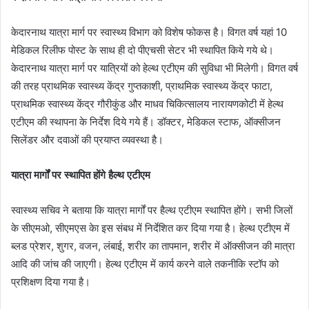
केदारनाथ यात्रा मार्ग पर स्वास्थ्य विभाग को विशेष फोकस है। विगत वर्ष यहां 10
मेडिकल रिलीफ पोस्ट के साथ ही दो पीएचसी सेटर भी स्थापित किये गये थे।
केदारनाथ यात्रा मार्ग पर यात्रियों को हेल्थ एटीएम की सुविधा भी मिलेगी। विगत वर्ष
की तरह प्राथमिक स्वास्थ्य केंद्र गुप्तकाशी, प्राथमिक स्वास्थ्य केंद्र फाटा,
प्राथमिक स्वास्थ्य केंद्र गौरीकुंड और माधव चिकित्सालय नारायणकोटी में हेल्थ
एटीएम की स्थापना के निर्देश दिये गये हैं। डॉक्टर, मेडिकल स्टाफ, ऑक्सीजन
सिलेंडर और दवाओं की प्रयाप्त व्यवस्था है।
यात्रा मार्गों पर स्थापित होंगे हैल्थ एटीएम
स्वास्थ्य सचिव ने बताया कि यात्रा मार्गों पर हैल्थ एटीएम स्थापित होंगे। सभी जिलों
के सीएमओ, सीएमएस केा इस संबध में निर्देशित कर दिया गया है। हेल्थ एटीएम में
ब्लड प्रेशर, शुगर, वजन, लंबाई, शरीर का तापमान, शरीर में ऑक्सीजन की मात्रा
आदि की जांच की जाएगी। हेल्थ एटीएम में कार्य करने वाले तकनीकि स्टॉप को
प्रशिक्षण दिया गया है।