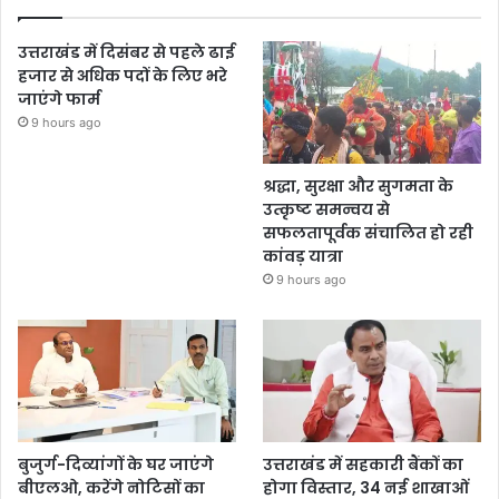
उत्तराखंड में दिसंबर से पहले ढाई
हजार से अधिक पदों के लिए भरे
जाएंगे फार्म
9 hours ago
श्रद्धा, सुरक्षा और सुगमता के
उत्कृष्ट समन्वय से
सफलतापूर्वक संचालित हो रही
कांवड़ यात्रा
9 hours ago
बुजुर्ग-दिव्यांगों के घर जाएंगे
उत्तराखंड में सहकारी बैंकों का
बीएलओ, करेंगे नोटिसों का
होगा विस्तार, 34 नई शाखाओं