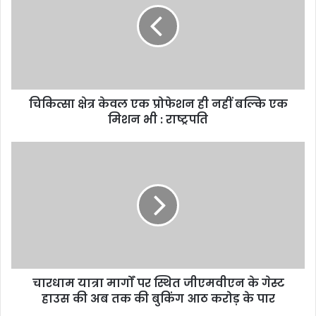
चिकित्सा क्षेत्र केवल एक प्रोफेशन ही नहीं बल्कि एक
मिशन भी : राष्ट्रपति
चारधाम यात्रा मार्गों पर स्थित जीएमवीएन के गेस्ट
हाउस की अब तक की बुकिंग आठ करोड़ के पार