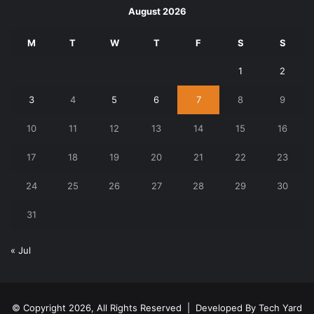
August 2026
M
T
W
T
F
S
S
1
2
3
4
5
6
7
8
9
10
11
12
13
14
15
16
17
18
19
20
21
22
23
24
25
26
27
28
29
30
31
« Jul
© Copyright 2026, All Rights Reserved | Developed By
Tech Yard