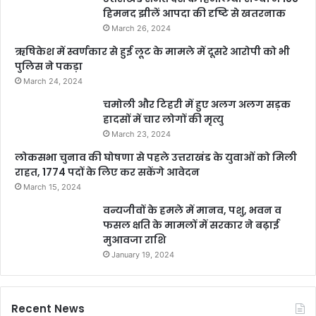
हिमनद झीलें आपदा की दृष्टि से खतरनाक
March 26, 2024
ऋषिकेश में स्वर्णकार से हुई लूट के मामले में दूसरे आरोपी को भी
पुलिस ने पकड़ा
March 24, 2024
चमोली और टिहरी में हुए अलग अलग सड़क
हादसों में चार लोगों की मृत्यु
March 23, 2024
लोकसभा चुनाव की घोषणा से पहले उत्तराखंड के युवाओं को मिली
राहत, 1774 पदों के लिए कर सकेंगे आवेदन
March 15, 2024
वन्यजीवों के हमले में मानव, पशु, भवन व
फसल क्षति के मामलों में सरकार ने बढ़ाई
मुआवजा राशि
January 19, 2024
Recent News