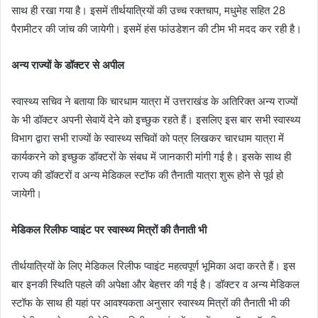
साथ ही रखा गया है। इसमें तीर्थयात्रियों की उच्च रक्तचाप, मधुमेह सहित 28
पैरामीटर की जांच की जायेगी। इसमें हंस फांउडेशन की टीम भी मदद कर रही है।
अन्य राज्यों के डॉक्टर से अपील
स्वास्थ्य सचिव ने बताया कि चारधाम यात्रा में उत्तराखंड के अतिरिक्त अन्य राज्यों
के भी डॉक्टर अपनी सेवायें देने को इच्छुक रहते हैं। इसलिए इस बार सभी स्वास्थ्य
विभाग द्वारा सभी राज्यों के स्वास्थ्य सचिवों को पत्र लिखकर चारधाम यात्रा में
कार्यकरने को इच्छुक डॉक्टरों के संबध में जानकारी मांगी गई है। इसके साथ ही
राज्य की डॉक्टरों व अन्य मेडिकल स्टॉफ की तैनाती यात्रा शुरू होने से पूर्व हो
जायेगी।
मेडिकल रिलीफ प्वाइंट पर स्वास्थ्य मित्रों की तैनाती भी
तीर्थयात्रियों के लिए मेडिकल रिलीफ प्वाइंट महत्वपूर्ण भूमिका अदा करते हैं। इस
बार इनकी स्थिति पहले की अपेक्षा और बेहत्तर की गई है। डॉक्टर व अन्य मेडिकल
स्टॉफ के साथ ही यहां पर आवश्यकता अनुसार स्वास्थ्य मित्रों की तैनाती भी की