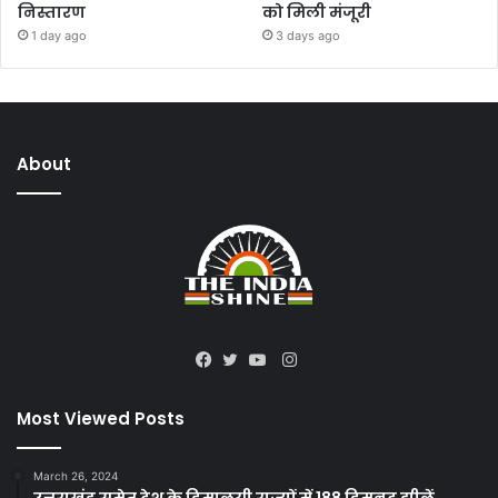
निस्तारण
को मिली मंजूरी
1 day ago
3 days ago
About
Instagram
Facebook
Twitter
YouTube
Most Viewed Posts
March 26, 2024