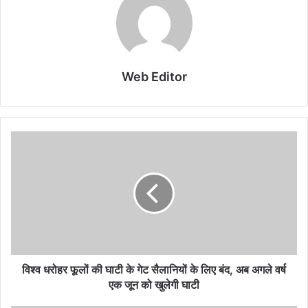
Web Editor
विश्व धरोहर फूलों की घाटी के गेट सैलानियों के लिए बंद, अब अगले वर्ष
एक जून को खुलेगी घाटी