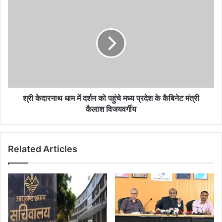
श्री केदारनाथ धाम में दर्शन को पहुंचे मध्य प्रदेश के कैबिनेट मंत्री
कैलाश विजयवर्गीय
Related Articles