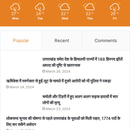
27
24
32
32
29
℃
℃
℃
℃
℃
Mon
Tue
Wed
Thu
Fri
Popular
Recent
Comments
उत्तराखंड समेत देश के हिमालयी राज्यों में 188 हिमनद झीलें
आपदा की दृष्टि से खतरनाक
March 26, 2024
ऋषिकेश में स्वर्णकार से हुई लूट के मामले में दूसरे आरोपी को भी पुलिस ने पकड़ा
March 24, 2024
चमोली और टिहरी में हुए अलग अलग सड़क हादसों में चार
लोगों की मृत्यु
March 23, 2024
लोकसभा चुनाव की घोषणा से पहले उत्तराखंड के युवाओं को मिली राहत, 1774 पदों के
लिए कर सकेंगे आवेदन