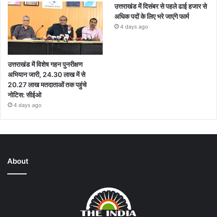
उत्तराखंड में दिसंबर से पहले ढाई हजार से
अधिक पदों के लिए भरे जाएंगे फार्म
4 days ago
उत्तराखंड में विशेष गहन पुनरीक्षण
अभियान जारी, 24.30 लाख में से
20.27 लाख मतदाताओं तक पहुंचे
नोटिस: सीईओ
4 days ago
About