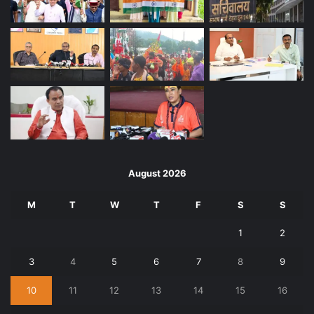
August 2026
M
T
W
T
F
S
S
1
2
3
4
5
6
7
8
9
10
11
12
13
14
15
16