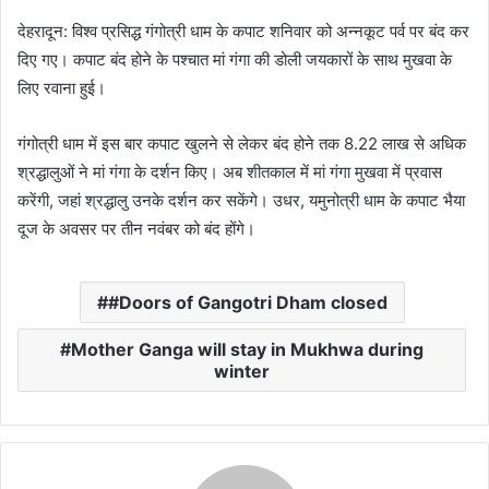
a
देहरादून: विश्व प्रसिद्ध गंगोत्री धाम के कपाट शनिवार को अन्नकूट पर्व पर बंद कर
n
दिए गए। कपाट बंद होने के पश्चात मां गंगा की डोली जयकारों के साथ मुखवा के
e
लिए रवाना हुई।
m
a
गंगोत्री धाम में इस बार कपाट खुलने से लेकर बंद होने तक 8.22 लाख से अधिक
i
श्रद्धालुओं ने मां गंगा के दर्शन किए। अब शीतकाल में मां गंगा मुखवा में प्रवास
l
करेंगी, जहां श्रद्धालु उनके दर्शन कर सकेंगे। उधर, यमुनोत्री धाम के कपाट भैया
दूज के अवसर पर तीन नवंबर को बंद होंगे।
#Doors of Gangotri Dham closed
Mother Ganga will stay in Mukhwa during
winter