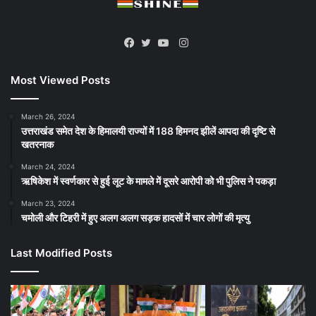
Instagram
Facebook
Twitter
YouTube
Most Viewed Posts
March 26, 2024
उत्तराखंड समेत देश के हिमालयी राज्यों में 188 हिमनद झीलें आपदा की दृष्टि से
खतरनाक
March 24, 2024
ऋषिकेश में स्वर्णकार से हुई लूट के मामले में दूसरे आरोपी को भी पुलिस ने पकड़ा
March 23, 2024
चमोली और टिहरी में हुए अलग अलग सड़क हादसों में चार लोगों की मृत्यु
Last Modified Posts