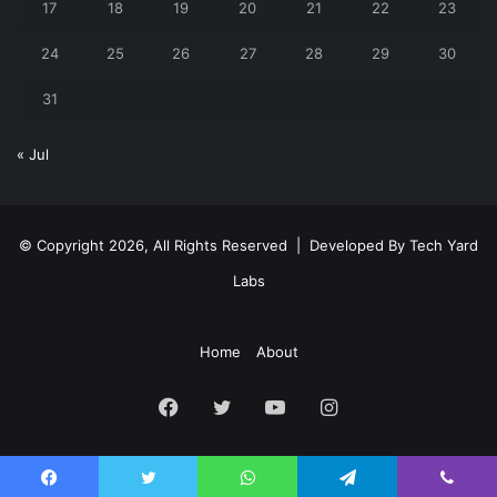
17
18
19
20
21
22
23
24
25
26
27
28
29
30
31
« Jul
© Copyright 2026, All Rights Reserved | Developed By
Tech Yard
Labs
Home
About
Facebook
Twitter
YouTube
Instagram