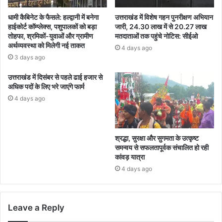
धामी कैबिनेट के फैसले: हल्द्वानी में बनेगा
उत्तराखंड में विशेष गहन पुनरीक्षण अभियान
हाईकोर्ट कॉम्प्लेक्स, पशुपालकों को बड़ा
जारी, 24.30 लाख में से 20.27 लाख
तोहफा, श्रमिकों-युवाओं और ग्रामीण
मतदाताओं तक पहुंचे नोटिस: सीईओ
अर्थव्यवस्था को मिलेगी नई ताकत
4 days ago
3 days ago
उत्तराखंड में दिसंबर से पहले ढाई हजार से
अधिक पदों के लिए भरे जाएंगे फार्म
4 days ago
श्रद्धा, सुरक्षा और सुगमता के उत्कृष्ट
समन्वय से सफलतापूर्वक संचालित हो रही
कांवड़ यात्रा
4 days ago
Leave a Reply