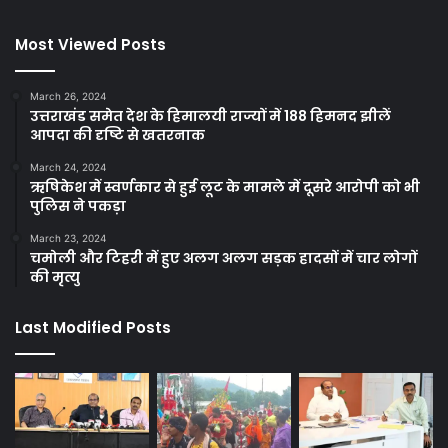
Facebook
Twitter
YouTube
Most Viewed Posts
March 26, 2024
उत्तराखंड समेत देश के हिमालयी राज्यों में 188 हिमनद झीलें
आपदा की दृष्टि से खतरनाक
March 24, 2024
ऋषिकेश में स्वर्णकार से हुई लूट के मामले में दूसरे आरोपी को भी
पुलिस ने पकड़ा
March 23, 2024
चमोली और टिहरी में हुए अलग अलग सड़क हादसों में चार लोगों
की मृत्यु
Last Modified Posts