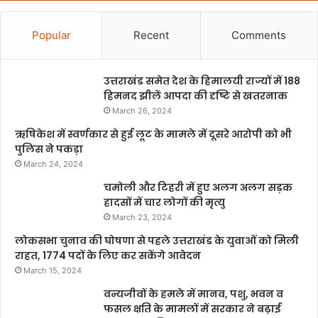
Popular
Recent
Comments
उत्तराखंड समेत देश के हिमालयी राज्यों में 188
हिमनद झीलें आपदा की दृष्टि से खतरनाक
March 26, 2024
ऋषिकेश में स्वर्णकार से हुई लूट के मामले में दूसरे आरोपी को भी
पुलिस ने पकड़ा
March 24, 2024
चमोली और टिहरी में हुए अलग अलग सड़क
हादसों में चार लोगों की मृत्यु
March 23, 2024
लोकसभा चुनाव की घोषणा से पहले उत्तराखंड के युवाओं को मिली
राहत, 1774 पदों के लिए कर सकेंगे आवेदन
March 15, 2024
वन्यजीवों के हमले में मानव, पशु, भवन व
फसल क्षति के मामलों में सरकार ने बढ़ाई