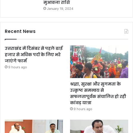
मुआवजा राशि
January 19, 2024
Recent News
उत्तराखंड में दिसंबर से पहले ढाई
हजार से अधिक पदों के लिए भरे
जाएंगे फार्म
9 hours ago
श्रद्धा, सुरक्षा और सुगमता के
उत्कृष्ट समन्वय से
सफलतापूर्वक संचालित हो रही
कांवड़ यात्रा
9 hours ago