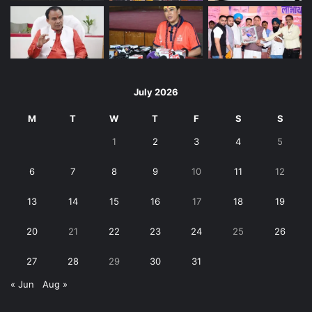
July 2026
M
T
W
T
F
S
S
1
2
3
4
5
6
7
8
9
10
11
12
13
14
15
16
17
18
19
20
21
22
23
24
25
26
27
28
29
30
31
« Jun
Aug »