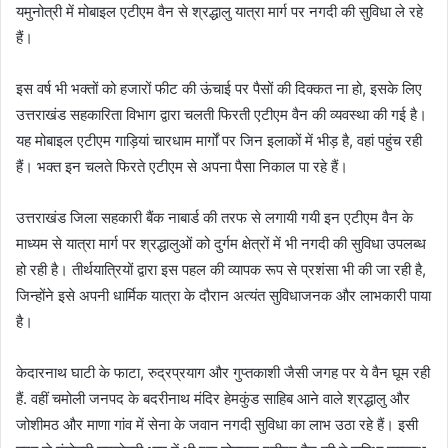
यमुनोत्री में मोबाइल एटीएम वैन से श्रद्धालु यात्रा मार्ग पर नगदी की सुविधा ले रहे
हैं।
इस वर्ष भी भक्तों को हजारों फीट की ऊंचाई पर पैसों की दिक्कत ना हो, इसके लिए
उत्तराखंड सहकारिता विभाग द्वारा चलती फिरती एटीएम वैन की व्यवस्था की गई है।
यह मोबाइल एटीएम गाड़ियां चारधाम मार्गों पर जिन इलाकों में भीड़ है, वहां पहुंच रही
हैं। भक्त इन चलते फिरते एटीएम से अपना पैसा निकाल पा रहे हैं।
उत्तराखंड जिला सहकारी बैंक नाबार्ड की तरफ से लगायी गयी इन एटीएम वैन के
माध्यम से यात्रा मार्ग पर श्रद्धालुओं को दुर्गम क्षेत्रों में भी नगदी की सुविधा उपलब्ध
हो रही है। तीर्थयात्रियों द्वारा इस पहल की व्यापक रूप से प्रशंसा भी की जा रही है,
जिन्होंने इसे अपनी धार्मिक यात्रा के दौरान अत्यंत सुविधाजनक और लाभकारी पाया
है।
केदारनाथ घाटी के फाटा, रुद्रप्रयाग और गुप्तकाशी जैसी जगह पर ये वैन घूम रही
हैं. वहीं चमोली जनपद के बदरीनाथ मंदिर हेमकुंड साहिब आने वाले श्रद्धालु और
जोशीमठ और माणा गांव में सेना के जवान नगदी सुविधा का लाभ उठा रहे हैं। इसी