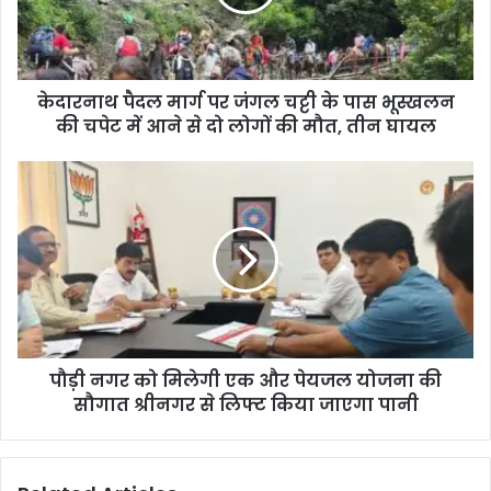
केदारनाथ पैदल मार्ग पर जंगल चट्टी के पास भूस्खलन
की चपेट में आने से दो लोगों की मौत, तीन घायल
पौड़ी नगर को मिलेगी एक और पेयजल योजना की
सौगात श्रीनगर से लिफ्ट किया जाएगा पानी