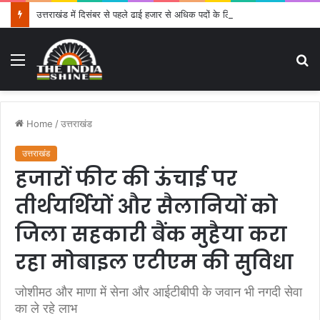
उत्तराखंड में दिसंबर से पहले ढाई हजार से अधिक पदों के लिए भरे जाएंगे फार्म
Menu
S
fo
Home
/
उत्तराखंड
उत्तराखंड
हजारों फीट की ऊंचाई पर
तीर्थयर्थियों और सैलानियों को
जिला सहकारी बैंक मुहैया करा
रहा मोबाइल एटीएम की सुविधा
जोशीमठ और माणा में सेना और आईटीबीपी के जवान भी नगदी सेवा
का ले रहे लाभ