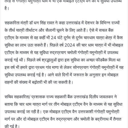
तरह से गंगोत्री यमुनोत्री धाम में भी एक मोबाइल एटीएम वैन की ये सुविधा उपलब्ध
है।
सहकारिता मंत्री डॉ धन सिंह रावत ने कहा उत्तराखंड में देशभर के विभिन्न राज्यों
के तीर्थ यात्री तीर्थाटन और सैलानी घूमने के लिए आते हैं। ऐसे में सचल बैंक
एटीएम के माध्यम से वह कहीं भी 24 घंटे दुर्गम से दुर्गम चारधाम यात्रा क्षेत्र में कैश
सुविधा का लाभ उठा सकते हैं। पिछले वर्ष 2024 की चार धाम यात्रा में भी मोबाइल
एटीएम के माध्यम से यह सुविधा रुद्रप्रयाग चमोली गंगोत्री यमुनोत्री में उपलब्ध
कराई गई थी। पिछले वर्ष श्रद्धालुओं द्वारा इस सुविधा का अच्छा फीडबैक मिला था
इस वर्ष भी हमारे द्वारा प्रथम गांव माणा से लेकर सोनप्रयाग गंगोत्री यमुनोत्री में यह
सुविधा उपलब्ध कराई गई है। आने वाले दिनों में जरूरत के अनुसार इन मोबाइल
वाहनों की संख्या में बढ़ोतरी भी की जा सकती है।
सचिव सहकारिता/ प्रशासक राज्य सहकारी बैंक उत्तराखंड दिलीप जावलकर ने
बताया कि चार धाम यात्रा मार्ग पर तीन मोबाइल एटीएम वैन के माध्यम से यह सुविधा
उपलब्ध कराई जा रही है। एक मोबाइल एटीएम वैन उत्तरकाशी गंगोत्री यमुनोत्री
मार्ग पर और दो मोबाइल एटीएम वैन रुद्रप्रयाग और चमोली के बद्रीनाथ मैं तैनात
की गई है।