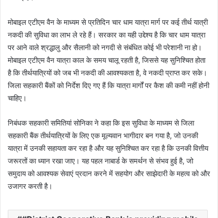
मोबाइल एटीएम वैन के माध्यम से प्रतिदिन चार धाम यात्रा मार्ग पर कई तीर्थ यात्री
नकदी की सुविधा का लाभ ले रहे हैं। सरकार का यही उद्देश्य है कि चार धाम यात्रा
पर आने वाले श्रद्धालु और सैलानी को नगदी से संबंधित कोई भी परेशानी ना हो।
मोबाइल एटीएम वैन यात्रा काल के समय चालू रहती है, जिससे यह सुनिश्चित होता
है कि तीर्थयात्रियों को जब भी नकदी की आवश्यकता है, वे नकदी प्राप्त कर सके।
जिला सहकारी बैंकों को निर्देश दिए गए हैं कि यात्रा मार्गों पर कैश की कमी नहीं होनी
चाहिए।
निबंधक सहकारी समितियां सोनिका ने कहा कि इस सुविधा के माध्यम से जिला
सहकारी बैंक तीर्थयात्रियों के लिए एक मूल्यवान भागीदार बन गया है, जो उनकी
यात्रा में उनकी सहायता कर रहा है और यह सुनिश्चित कर रहा है कि उनकी वित्तीय
जरूरतों का ध्यान रखा जाए। यह पहल नाबार्ड के समर्थन से संभव हुई है, जो
समुदाय को आवश्यक सेवाएं प्रदान करने में सहयोग और साझेदारी के महत्व को और
उजागर करती है।