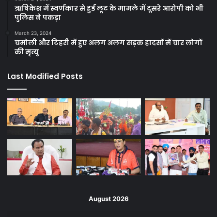
ऋषिकेश में स्वर्णकार से हुई लूट के मामले में दूसरे आरोपी को भी
पुलिस ने पकड़ा
March 23, 2024
चमोली और टिहरी में हुए अलग अलग सड़क हादसों में चार लोगों
की मृत्यु
Last Modified Posts
August 2026