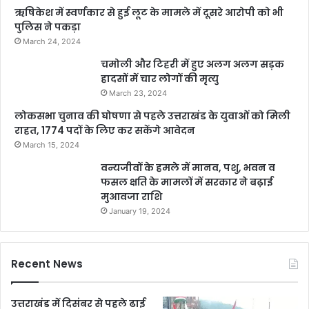
ऋषिकेश में स्वर्णकार से हुई लूट के मामले में दूसरे आरोपी को भी
पुलिस ने पकड़ा
March 24, 2024
चमोली और टिहरी में हुए अलग अलग सड़क
हादसों में चार लोगों की मृत्यु
March 23, 2024
लोकसभा चुनाव की घोषणा से पहले उत्तराखंड के युवाओं को मिली
राहत, 1774 पदों के लिए कर सकेंगे आवेदन
March 15, 2024
वन्यजीवों के हमले में मानव, पशु, भवन व
फसल क्षति के मामलों में सरकार ने बढ़ाई
मुआवजा राशि
January 19, 2024
Recent News
उत्तराखंड में दिसंबर से पहले ढाई