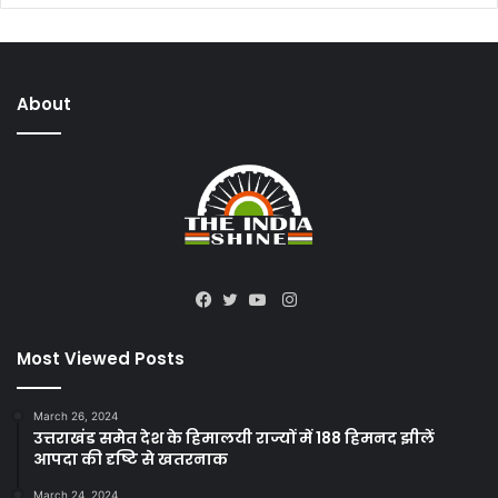
About
Instagram
Facebook
Twitter
YouTube
Most Viewed Posts
March 26, 2024
उत्तराखंड समेत देश के हिमालयी राज्यों में 188 हिमनद झीलें
आपदा की दृष्टि से खतरनाक
March 24, 2024