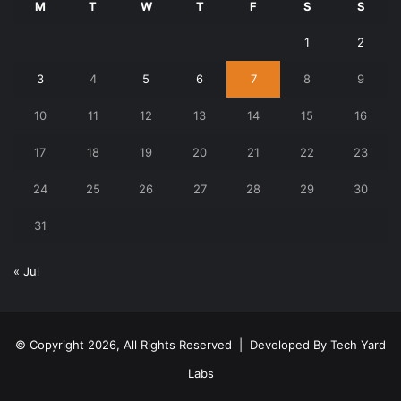
M
T
W
T
F
S
S
1
2
3
4
5
6
7
8
9
10
11
12
13
14
15
16
17
18
19
20
21
22
23
24
25
26
27
28
29
30
31
« Jul
© Copyright 2026, All Rights Reserved | Developed By
Tech Yard
Labs