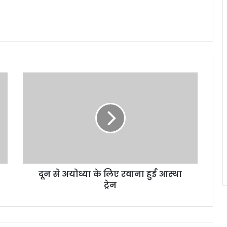
दून से अयोध्या के लिए रवाना हुई आस्था
ट्रेन