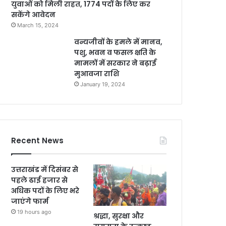
युवाओं को मिली राहत, 1774 पदों के लिए कर
सकेंगे आवेदन
March 15, 2024
वन्यजीवों के हमले में मानव,
पशु, भवन व फसल क्षति के
मामलों में सरकार ने बढ़ाई
मुआवजा राशि
January 19, 2024
Recent News
उत्तराखंड में दिसंबर से
पहले ढाई हजार से
अधिक पदों के लिए भरे
जाएंगे फार्म
19 hours ago
श्रद्धा, सुरक्षा और