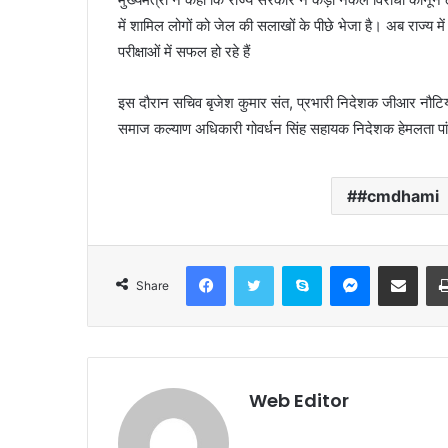
में शामिल लोगों को जेल की सलाखों के पीछे भेजा है। अब राज्य में पूर
परीक्षाओं में सफल हो रहे हैं
इस दौरान सचिव बृजेश कुमार संत, प्रभारी निदेशक जीआर नौटियाल,
समाज कल्याण अधिकारी गोवर्धन सिंह सहायक निदेशक हेमलता पांड
#cmdhami
Facebook
Twitter
Skype
Messenger
Share via Email
Share
Web Editor