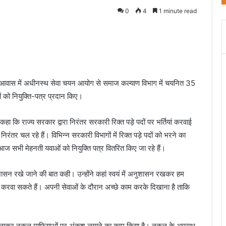
0
4
1 minute read
मंत्री आवास में अधीनस्थ सेवा चयन आयोग से समाज कल्याण विभाग में चयनित 35
 को नियुक्ति-पत्र प्रदान किए।
कहा कि राज्य सरकार द्वारा निरंतर सरकारी रिक्त पड़े पदों पर भर्तियां करवाई
रंतर चल रहे हैं। विभिन्न सरकारी विभागों में रिक्त पड़े पदों को भरने का
आज सभी मेहनती यवाओं को नियुक्ति पत्र वितरित किए जा रहे हैं।
नुशासन रखे जाने की बात कही। उन्होंने कहां स्वयं में अनुशासन रखकर हम
ा सकते हैं। अपनी सेवाओं के दौरान अच्छे काम करके दिखाना है ताकि
नून लाकर नकल माफियाओं पर अंकुश लगाने का काम किया है। नकल के अपराध