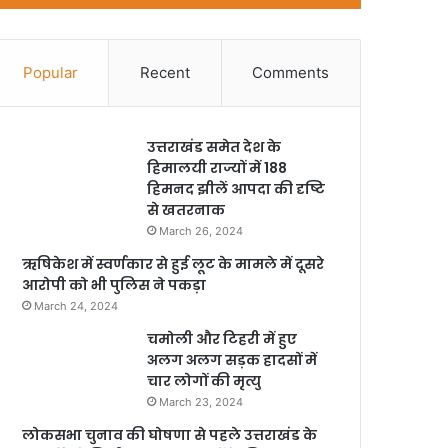
Popular
Recent
Comments
उत्तराखंड समेत देश के
हिमालयी राज्यों में 188
हिमनद झीलें आपदा की दृष्टि
से खतरनाक
March 26, 2024
ऋषिकेश में स्वर्णकार से हुई लूट के मामले में दूसरे
आरोपी को भी पुलिस ने पकड़ा
March 24, 2024
चमोली और टिहरी में हुए
अलग अलग सड़क हादसों में
चार लोगों की मृत्यु
March 23, 2024
लोकसभा चुनाव की घोषणा से पहले उत्तराखंड के