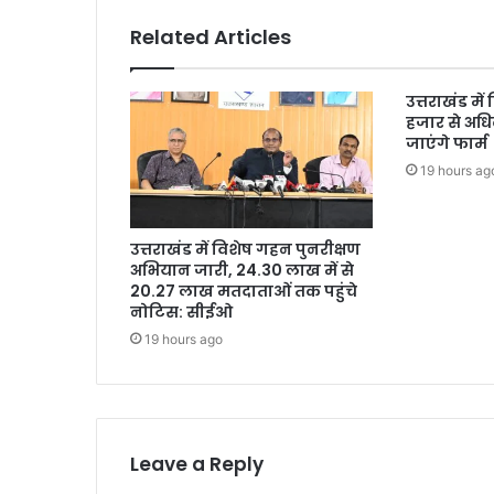
Related Articles
उत्तराखंड में
हजार से अधि
जाएंगे फार्म
19 hours ag
उत्तराखंड में विशेष गहन पुनरीक्षण
अभियान जारी, 24.30 लाख में से
20.27 लाख मतदाताओं तक पहुंचे
नोटिस: सीईओ
19 hours ago
Leave a Reply