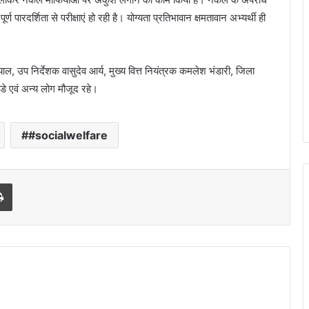
्ण पारदर्शिता से परीक्षाएं हो रही है। योग्यता प्रतिभावान क्षमतावान अभ्यर्थी ही
 उप निर्देशक वासुदेव आर्य, मुख्य वित्त नियंत्रक कमलेश भंडारी, जिला
े एवं अन्य लोग मौजूद रहे।
#socialwelfare
Print