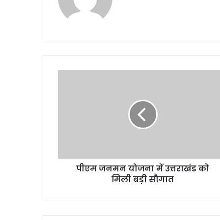
पीएम जनमन योजना में उत्तराखंड को
मिली बड़ी सौगात