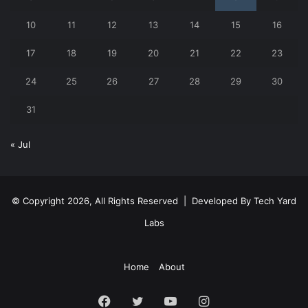
10
11
12
13
14
15
16
17
18
19
20
21
22
23
24
25
26
27
28
29
30
31
« Jul
© Copyright 2026, All Rights Reserved | Developed By
Tech Yard
Labs
Home
About
Facebook
Twitter
YouTube
Instagram