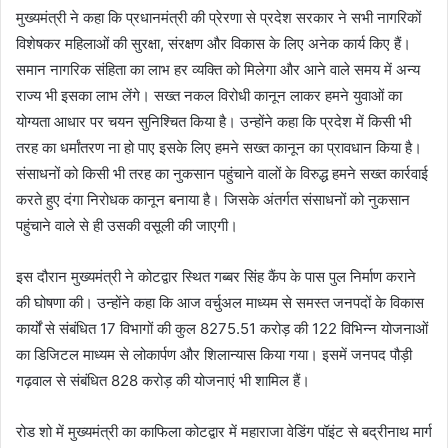
मुख्यमंत्री ने कहा कि प्रधानमंत्री की प्रेरणा से प्रदेश सरकार ने सभी नागरिकों
विशेषकर महिलाओं की सुरक्षा, संरक्षण और विकास के लिए अनेक कार्य किए हैं।
समान नागरिक संहिता का लाभ हर व्यक्ति को मिलेगा और आने वाले समय में अन्य
राज्य भी इसका लाभ लेंगे। सख्त नकल विरोधी कानून लाकर हमने युवाओं का
योग्यता आधार पर चयन सुनिश्चित किया है। उन्होंने कहा कि प्रदेश में किसी भी
तरह का धर्मांतरण ना हो पाए इसके लिए हमने सख्त कानून का प्रावधान किया है।
संसाधनों को किसी भी तरह का नुकसान पहुंचाने वालों के विरुद्ध हमने सख्त कार्रवाई
करते हुए दंगा निरोधक कानून बनाया है। जिसके अंतर्गत संसाधनों को नुकसान
पहुंचाने वाले से ही उसकी वसूली की जाएगी।
इस दौरान मुख्यमंत्री ने कोटद्वार स्थित गब्बर सिंह कैंप के पास पुल निर्माण कराने
की घोषणा की। उन्होंने कहा कि आज वर्चुअल माध्यम से समस्त जनपदों के विकास
कार्यों से संबंधित 17 विभागों की कुल 8275.51 करोड़ की 122 विभिन्न योजनाओं
का डिजिटल माध्यम से लोकार्पण और शिलान्यास किया गया। इसमें जनपद पौड़ी
गढ़वाल से संबंधित 828 करोड़ की योजनाएं भी शामिल हैं।
रोड शो में मुख्यमंत्री का काफिला कोटद्वार में महाराजा वेडिंग पॉइंट से बद्रीनाथ मार्ग