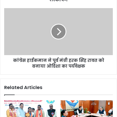
कांग्रेस हाईकमान ने पूर्व मंत्री हरक सिंह रावत को
बनाया ओडिशा का पर्यवेक्षक
Related Articles