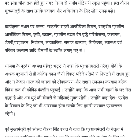
पर झंडा चौक तक होते हुए नगर निगम से समीप मोंटेसरी स्कूल पहुंचा। इस दौरान
मुख्यमंत्री के साथ उनके स्वागत और अभिनंदन के लिए लोग उमड़ पड़े।
कार्यक्रम स्थल पर मत्स्य, राष्ट्रीय शहरी आजीविका मिशन, राष्ट्रीय ग्रामीण
आजीविका मिशन, कृषि, उद्यान, ग्रामीण उद्यम वेग वृद्धि परियोजना, जलागम,
डेयरी,पशुपालन, निर्वाचन, सहकारिता, समाज कल्याण, चिकित्सा, स्वास्थ्य एवं
परिवार कल्याण आदि विभागों के स्टॉल लगाए गए थे।
भाजपा के प्रदेश अध्यक्ष महेंद्र भट्ट ने कहा कि प्रधानमंत्री नरेंद्र मोदी के
अथक प्रयासों से ही कोविड काल जैसी विकट परिस्थितियों से निपटने में सक्षम हुए
और न केवल भारत की जनता को टीकाकरण और राशन उपलब्ध करवाया बल्कि
विदेश तक भी कोविड वैक्सीन पहुंचाई। उन्होंने कहा कि आज सभी बहनों के घर गैस
चूल्हा है और अब धुएं की बीमारी से महिलाएं मुक्त रहेगी। उन्होंने कहा देश- प्रदेश
के विकास के लिए जो भी आवश्यक होगा उसके लिए हमारी सरकार प्रयासरत
रहेगी।
पूर्व मुख्यमंत्री एवं सांसद तीरथ सिंह रावत ने कहा कि प्रधानमंत्री के नेतृत्व में