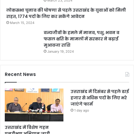
March 23, 2024
लोकसभा चुनाव की घोषणा से पहले उत्तराखंड के युवाओं को मिली
राहत, 1774 पदों के लिए कर सकेंगे आवेदन
March 15, 2024
वन्यजीवों के हमले में मानव, पशु, भवन व
फसल क्षति के मामलों में सरकार ने बढ़ाई
मुआवजा राशि
January 19, 2024
Recent News
उत्तराखंड में दिसंबर से पहले ढाई
हजार से अधिक पदों के लिए भरे
जाएंगे फार्म
1 day ago
उत्तराखंड में विशेष गहन
पुनरीक्षण अभियान जारी,