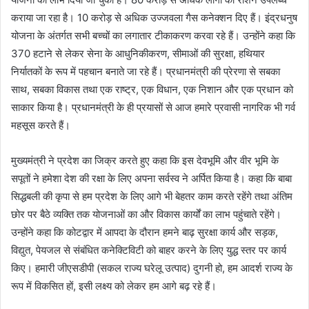
कराया जा रहा है। 10 करोड़ से अधिक उज्जवला गैस कनेक्शन दिए हैं। इंद्रधनुष
योजना के अंतर्गत सभी बच्चों का लगातार टीकाकरण करवा रहे हैं। उन्होंने कहा कि
370 हटाने से लेकर सेना के आधुनिकीकरण, सीमाओं की सुरक्षा, हथियार
निर्यातकों के रूप में पहचान बनाते जा रहे हैं। प्रधानमंत्री की प्रेरणा से सबका
साथ, सबका विकास तथा एक राष्ट्र, एक विधान, एक निशान और एक प्रधान को
साकार किया है। प्रधानमंत्री के ही प्रयासों से आज हमारे प्रवासी नागरिक भी गर्व
महसूस करते हैं।
मुख्यमंत्री ने प्रदेश का जिक्र करते हुए कहा कि इस देवभूमि और वीर भूमि के
सपूतों ने हमेशा देश की रक्षा के लिए अपना सर्वस्व ने अर्पित किया है। कहा कि बाबा
सिद्धबली की कृपा से हम प्रदेश के लिए आगे भी बेहतर काम करते रहेंगे तथा अंतिम
छोर पर बैठे व्यक्ति तक योजनाओं का और विकास कार्यों का लाभ पहुंचाते रहेंगे।
उन्होंने कहा कि कोटद्वार में आपदा के दौरान हमने बाढ़ सुरक्षा कार्य और सड़क,
विद्युत, पेयजल से संबंधित कनेक्टिविटी को बाहर करने के लिए युद्ध स्तर पर कार्य
किए। हमारी जीएसडीपी (सकल राज्य घरेलू उत्पाद) दुगनी हो, हम आदर्श राज्य के
रूप में विकसित हों, इसी लक्ष्य को लेकर हम आगे बढ़ रहे हैं।