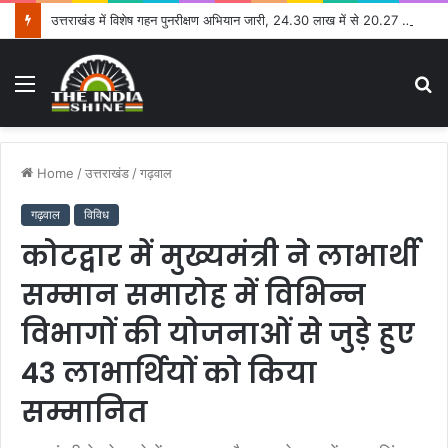
उत्तराखंड में विशेष गहन पुनरीक्षण अभियान जारी, 24.30 लाख में से 20.27 लाख मतदाताओं तक पहुंचे नोटिस: सीईओ
Menu
S
fo
Home
/
उत्तराखंड
/
गढ़वाल
गढ़वाल
विविध
कोटद्वार में मुख्यमंत्री ने लाभार्थी
सम्मान समारोह में विभिन्न
विभागों की योजनाओं से जुड़े हुए
43 लाभार्थियों को किया
सम्मानित