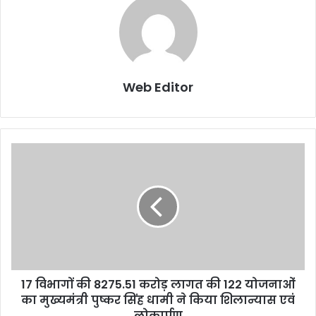
Web Editor
17 विभागों की 8275.51 करोड़ लागत की 122 योजनाओं
का मुख्यमंत्री पुष्कर सिंह धामी ने किया शिलान्यास एवं
लोकार्पण