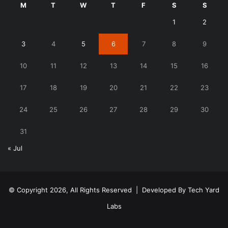
M
T
W
T
F
S
S
1
2
3
4
5
6
7
8
9
10
11
12
13
14
15
16
17
18
19
20
21
22
23
24
25
26
27
28
29
30
31
« Jul
© Copyright 2026, All Rights Reserved | Developed By
Tech Yard
Labs