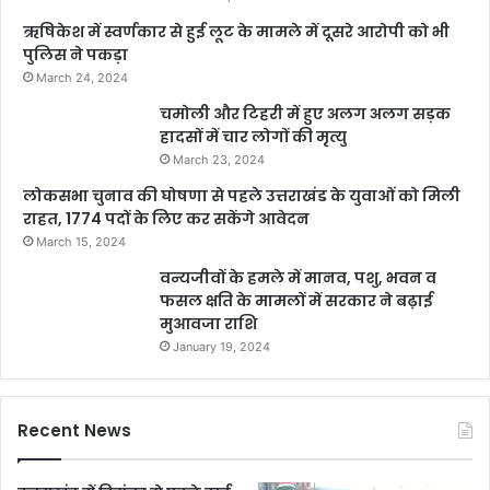
ऋषिकेश में स्वर्णकार से हुई लूट के मामले में दूसरे आरोपी को भी
पुलिस ने पकड़ा
March 24, 2024
चमोली और टिहरी में हुए अलग अलग सड़क
हादसों में चार लोगों की मृत्यु
March 23, 2024
लोकसभा चुनाव की घोषणा से पहले उत्तराखंड के युवाओं को मिली
राहत, 1774 पदों के लिए कर सकेंगे आवेदन
March 15, 2024
वन्यजीवों के हमले में मानव, पशु, भवन व
फसल क्षति के मामलों में सरकार ने बढ़ाई
मुआवजा राशि
January 19, 2024
Recent News