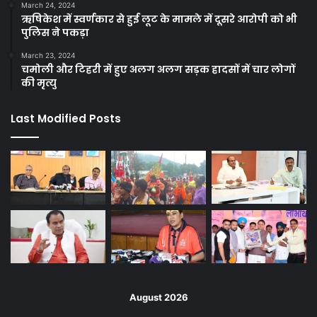
March 24, 2024
ऋषिकेश में स्वर्णकार से हुई लूट के मामले में दूसरे आरोपी को भी
पुलिस ने पकड़ा
March 23, 2024
चमोली और टिहरी में हुए अलग अलग सड़क हादसों में चार लोगों
की मृत्यु
Last Modified Posts
August 2026