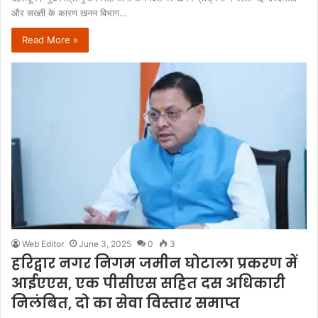
और सख्ती के कारण खनन विभाग…
Read More »
Web Editor
June 3, 2025
0
3
हरिद्वार नगर निगम जमीन घोटाला प्रकरण में
आईएएस, एक पीसीएस सहित दस अधिकारी
निलंबित, दो का सेवा विस्तार समाप्त