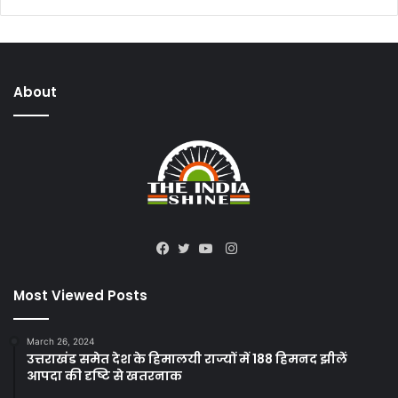
About
Instagram
Facebook
Twitter
YouTube
Most Viewed Posts
March 26, 2024
उत्तराखंड समेत देश के हिमालयी राज्यों में 188 हिमनद झीलें
आपदा की दृष्टि से खतरनाक