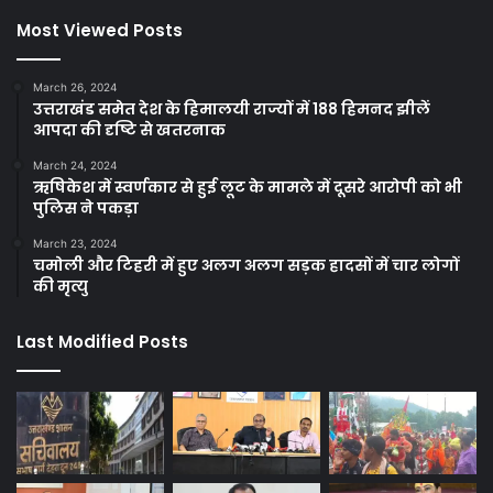
Most Viewed Posts
March 26, 2024
उत्तराखंड समेत देश के हिमालयी राज्यों में 188 हिमनद झीलें
आपदा की दृष्टि से खतरनाक
March 24, 2024
ऋषिकेश में स्वर्णकार से हुई लूट के मामले में दूसरे आरोपी को भी
पुलिस ने पकड़ा
March 23, 2024
चमोली और टिहरी में हुए अलग अलग सड़क हादसों में चार लोगों
की मृत्यु
Last Modified Posts