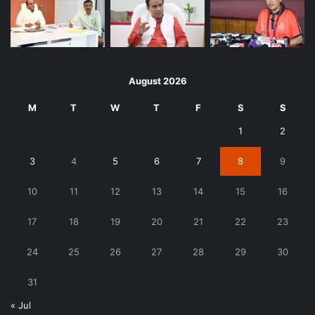
August 2026
M
T
W
T
F
S
S
1
2
3
4
5
6
7
8
9
10
11
12
13
14
15
16
17
18
19
20
21
22
23
24
25
26
27
28
29
30
31
« Jul