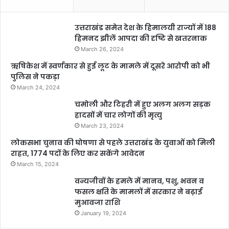
उत्तराखंड समेत देश के हिमालयी राज्यों में 188
हिमनद झीलें आपदा की दृष्टि से खतरनाक
March 26, 2024
ऋषिकेश में स्वर्णकार से हुई लूट के मामले में दूसरे आरोपी को भी
पुलिस ने पकड़ा
March 24, 2024
चमोली और टिहरी में हुए अलग अलग सड़क
हादसों में चार लोगों की मृत्यु
March 23, 2024
लोकसभा चुनाव की घोषणा से पहले उत्तराखंड के युवाओं को मिली
राहत, 1774 पदों के लिए कर सकेंगे आवेदन
March 15, 2024
वन्यजीवों के हमले में मानव, पशु, भवन व
फसल क्षति के मामलों में सरकार ने बढ़ाई
मुआवजा राशि
January 19, 2024