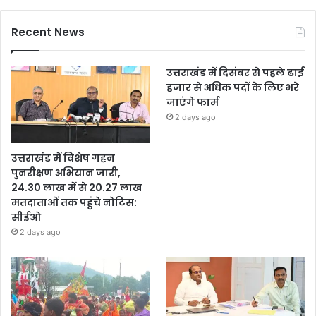
Recent News
उत्तराखंड में दिसंबर से पहले ढाई
हजार से अधिक पदों के लिए भरे
जाएंगे फार्म
2 days ago
उत्तराखंड में विशेष गहन
पुनरीक्षण अभियान जारी,
24.30 लाख में से 20.27 लाख
मतदाताओं तक पहुंचे नोटिस:
सीईओ
2 days ago