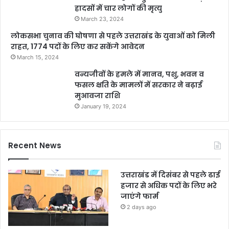
हादसों में चार लोगों की मृत्यु
March 23, 2024
लोकसभा चुनाव की घोषणा से पहले उत्तराखंड के युवाओं को मिली
राहत, 1774 पदों के लिए कर सकेंगे आवेदन
March 15, 2024
वन्यजीवों के हमले में मानव, पशु, भवन व
फसल क्षति के मामलों में सरकार ने बढ़ाई
मुआवजा राशि
January 19, 2024
Recent News
उत्तराखंड में दिसंबर से पहले ढाई
हजार से अधिक पदों के लिए भरे
जाएंगे फार्म
2 days ago