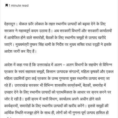
e
1 minute read
n
d
a
देहरादून। वोकल फ़ॉर लोकल के तहत स्थानीय उत्पादों को बढ़ावा देने के लिए
n
सरकार ने महत्वपूर्ण कदम उठाया है। अब सरकारी विभागों और सरकारी कार्यालयों
e
में आयोजित होने वाले समारोहों, बैठकों के लिए स्थानीय समूहों से उत्पाद खरीदे
m
जाएंगे। मुख्यमंत्री पुष्कर सिंह धामी के निर्देश पर मुख्य सचिव राधा रतूड़ी ने इसके
a
आदेश जारी कर दिए हैं।
i
l
आदेश में कहा गया है कि उत्तराखंड में अलग – अलग विभागों के सहयोग से विभिन्न
प्रकार के स्वयं सहायता समूहों, किसान उत्पादक संगठनों, महिला कृषकों और एकल
महिला उद्यमियों द्वारा कई प्रकार के उच्च गुणवत्ता युक्त स्थानीय उत्पाद बनाए जा
रहे हैं। उत्तराखंड सरकार भी विभिन्न शासकीय कार्य्रकमों, बैठकों, समारोह में
उपहार देने के लिए स्थानीय उत्पादों को प्राथमिकता के आधार पर क्रय करने पर
जोर दे रही है। इसी क्रम में सभी विभाग, कार्यालय अपने अधीन होने वाले
कार्यक्रमों, समारोहों के लिए स्थानीय उत्पादों की खरीद करेंगे। इससे समूहों की
आर्थिक स्थिति मजबूत होने के साथ ही, लोगों को भी गुणत्ता पूर्ण उत्पाद हासिल हो