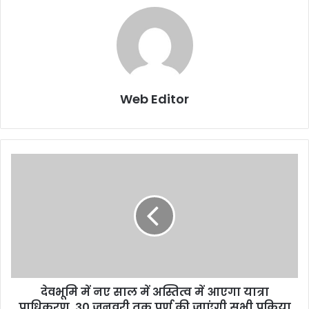
Web Editor
देवभूमि में नए साल में अस्तित्व में आएगा यात्रा
प्राधिकरण, 30 जनवरी तक पूर्ण की जाएंगी सभी प्रक्रिया