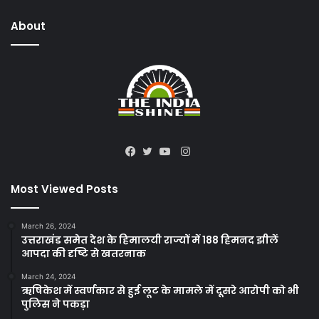
About
Instagram
Facebook
Twitter
YouTube
Most Viewed Posts
March 26, 2024
उत्तराखंड समेत देश के हिमालयी राज्यों में 188 हिमनद झीलें
आपदा की दृष्टि से खतरनाक
March 24, 2024
ऋषिकेश में स्वर्णकार से हुई लूट के मामले में दूसरे आरोपी को भी
पुलिस ने पकड़ा