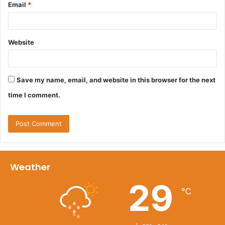
Email
*
Website
Save my name, email, and website in this browser for the next
time I comment.
Weather
29
℃