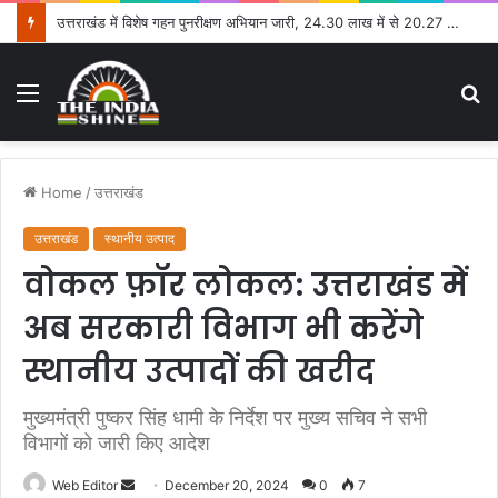
उत्तराखंड में विशेष गहन पुनरीक्षण अभियान जारी, 24.30 लाख में से 20.27 लाख मतदाताओं तक पहुंचे नोटिस: सीईओ
Menu
S
fo
Home
/
उत्तराखंड
उत्तराखंड
स्थानीय उत्पाद
वोकल फ़ॉर लोकल: उत्तराखंड में
अब सरकारी विभाग भी करेंगे
स्थानीय उत्पादों की खरीद
मुख्यमंत्री पुष्कर सिंह धामी के निर्देश पर मुख्य सचिव ने सभी
विभागों को जारी किए आदेश
Web Editor
S
December 20, 2024
0
7