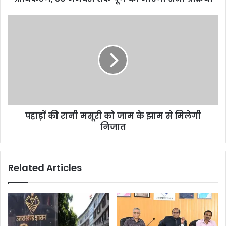
पहाड़ों की रानी मसूरी को जाम के झाम से मिलेगी
निजात
Related Articles