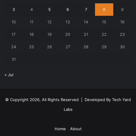
3
4
5
6
7
8
9
10
11
12
13
14
15
16
17
18
19
20
21
22
23
24
25
26
27
28
29
30
31
« Jul
© Copyright 2026, All Rights Reserved | Developed By
Tech Yard
Labs
Home
About