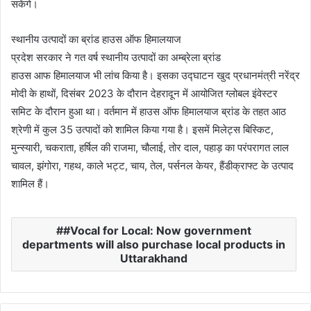
सकेंगे।
स्थानीय उत्पादों का ब्रांड हाउस ऑफ हिमालयाज
प्रदेश सरकार ने गत वर्ष स्थानीय उत्पादों का अम्ब्रेला ब्रांड
हाउस आफ हिमालयाज भी लांच किया है। इसका उद्घाटन खुद प्रधानमंत्री नरेंद्र
मोदी के हाथों, दिसंबर 2023 के दौरान देहरादून में आयोजित ग्लोबल इंवेस्टर
समिट के दौरान हुआ था। वर्तमान में हाउस ऑफ हिमालयाज ब्रांड के तहत आठ
श्रेणी में कुल 35 उत्पादों को शामिल किया गया है। इसमें मिलेट्स बिस्किट,
मुन्स्यारी, चकराता, हर्षिल की राजमा, चौलाई, तोर दाल, पहाड़ का परंपरागत लाल
चावल, झंगोरा, गहथ, काले भट्ट, चाय, तेल, पर्सनल केयर, हैंडीक्राफ्ट के उत्पाद
शामिल हैं।
#Vocal for Local: Now government
departments will also purchase local products in
Uttarakhand