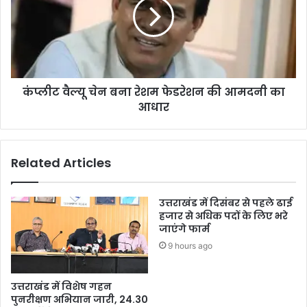
कंप्लीट वैल्यू चेन बना रेशम फेडरेशन की आमदनी का
आधार
Related Articles
उत्तराखंड में दिसंबर से पहले ढाई
हजार से अधिक पदों के लिए भरे
जाएंगे फार्म
9 hours ago
उत्तराखंड में विशेष गहन
पुनरीक्षण अभियान जारी, 24.30