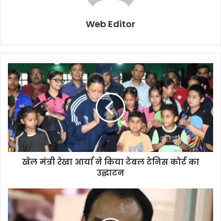
Web Editor
खेल मंत्री रेखा आर्या ने किया टेबल टेनिस कोर्ट का
उद्घाटन