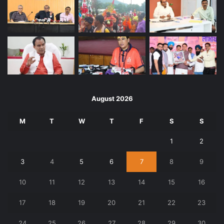
August 2026
M
T
W
T
F
S
S
1
2
3
4
5
6
7
8
9
10
11
12
13
14
15
16
17
18
19
20
21
22
23
24
25
26
27
28
29
30