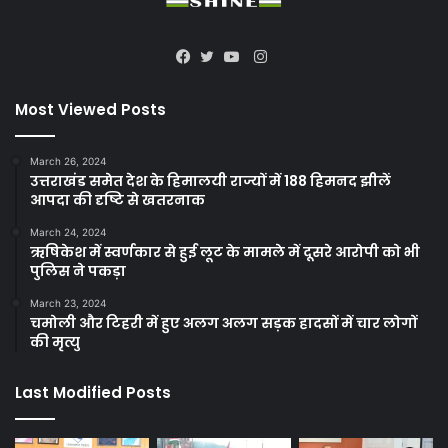
Instagram
Facebook
Twitter
YouTube
Most Viewed Posts
March 26, 2024
उत्तराखंड समेत देश के हिमालयी राज्यों में 188 हिमनद झीलें
आपदा की दृष्टि से खतरनाक
March 24, 2024
ऋषिकेश में स्वर्णकार से हुई लूट के मामले में दूसरे आरोपी को भी
पुलिस ने पकड़ा
March 23, 2024
चमोली और टिहरी में हुए अलग अलग सड़क हादसों में चार लोगों
की मृत्यु
Last Modified Posts