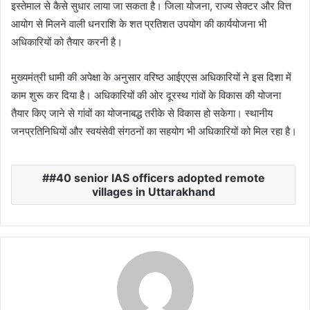
इस्तेमाल से कैसे सुधार लाया जा सकता है। जिला योजना, राज्य सेक्टर और वित्त
आयोग से मिलने वाली धनराशि के शत प्रतिशत उपयोग की कार्ययोजना भी
अधिकारियों को तैयार करनी है।
मुख्यमंत्री धामी की अपेक्षा के अनुसार वरिष्ठ आईएएस अधिकारियों ने इस दिशा में
काम शुरू कर दिया है। अधिकारियों की ओर दूरस्थ गांवों के विकास की योजना
तैयार किए जाने से गांवों का योजनाबद्ध तरीके से विकास हो सकेगा। स्थानीय
जनप्रतिनिधियों और स्वयंसेवी संगठनों का सहयोग भी अधिकारियों को मिल रहा है।
#40 senior IAS officers adopted remote
villages in Uttarakhand