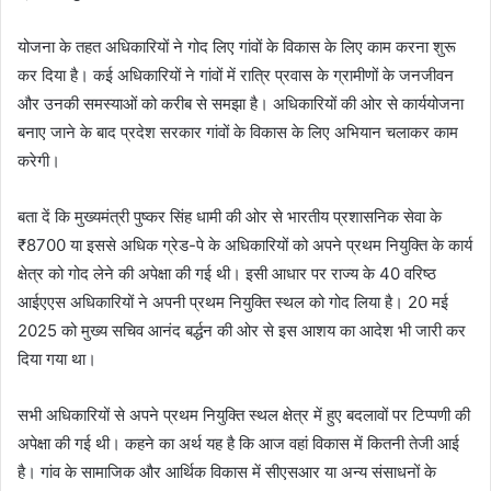
योजना के तहत अधिकारियों ने गोद लिए गांवों के विकास के लिए काम करना शुरू
कर दिया है। कई अधिकारियों ने गांवों में रात्रि प्रवास के ग्रामीणों के जनजीवन
और उनकी समस्याओं को करीब से समझा है। अधिकारियों की ओर से कार्ययोजना
बनाए जाने के बाद प्रदेश सरकार गांवों के विकास के लिए अभियान चलाकर काम
करेगी।
बता दें कि मुख्यमंत्री पुष्कर सिंह धामी की ओर से भारतीय प्रशासनिक सेवा के
₹8700 या इससे अधिक ग्रेड-पे के अधिकारियों को अपने प्रथम नियुक्ति के कार्य
क्षेत्र को गोद लेने की अपेक्षा की गई थी। इसी आधार पर राज्य के 40 वरिष्ठ
आईएएस अधिकारियों ने अपनी प्रथम नियुक्ति स्थल को गोद लिया है। 20 मई
2025 को मुख्य सचिव आनंद बर्द्धन की ओर से इस आशय का आदेश भी जारी कर
दिया गया था।
सभी अधिकारियों से अपने प्रथम नियुक्ति स्थल क्षेत्र में हुए बदलावों पर टिप्पणी की
अपेक्षा की गई थी। कहने का अर्थ यह है कि आज वहां विकास में कितनी तेजी आई
है। गांव के सामाजिक और आर्थिक विकास में सीएसआर या अन्य संसाधनों के