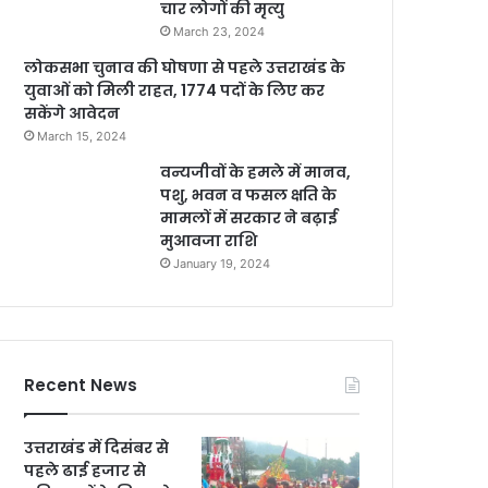
चार लोगों की मृत्यु
March 23, 2024
लोकसभा चुनाव की घोषणा से पहले उत्तराखंड के
युवाओं को मिली राहत, 1774 पदों के लिए कर
सकेंगे आवेदन
March 15, 2024
वन्यजीवों के हमले में मानव,
पशु, भवन व फसल क्षति के
मामलों में सरकार ने बढ़ाई
मुआवजा राशि
January 19, 2024
Recent News
उत्तराखंड में दिसंबर से
पहले ढाई हजार से