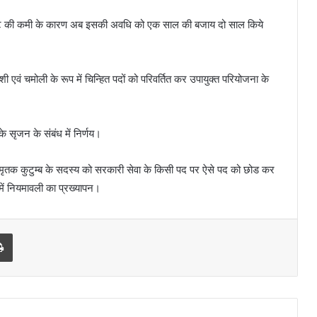
ेजीडेंट की कमी के कारण अब इसकी अवधि को एक साल की बजाय दो साल किये
ी एवं चमोली के रूप में चिन्हित पदों को परिवर्तित कर उपायुक्त परियोजना के
के सृजन के संबंध में निर्णय।
ान मृतक कुटुम्ब के सदस्य को सरकारी सेवा के किसी पद पर ऐसे पद को छोड कर
 में नियमावली का प्रख्यापन।
Print