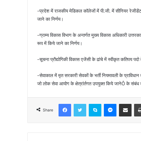
-प्रदेश में राजकीय मेडिकल कॉलेजों में पी.जी. में सीनियर र
जाने का निर्णय।
-ग्राम्य विकास विभाग के अन्तर्गत मुख्य विकास अधिकारी उत्तरकाश
रूप में किये जाने का निर्णय।
-सूचना प्रौद्योगिकी विकास एजेंसी के ढांचे में स्वीकृत कतिपय पदो 
-सेवाकाल में मृत सरकारी सेवकों के भर्ती नियमावली के प्राविध
जो लोक सेवा आयोग के क्षेत्रांर्तगत उपयुक्त किये जानेÔ के संबंध
Facebook
Twitter
Skype
Messenger
Share via Email
Share