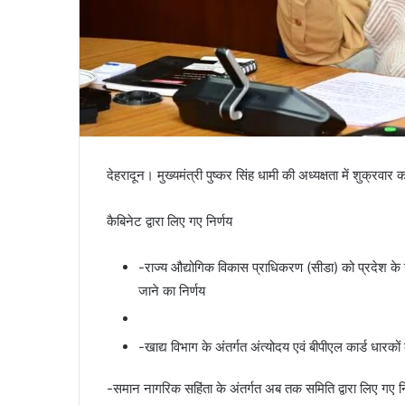
देहरादून। मुख्यमंत्री पुष्कर सिंह धामी की अध्यक्षता में शुक्रवार
कैबिनेट द्वारा लिए गए निर्णय
-राज्य औद्योगिक विकास प्राधिकरण (सीडा) को प्रदेश के सम
जाने का निर्णय
-खाद्य विभाग के अंतर्गत अंत्योदय एवं बीपीएल कार्ड धार
-समान नागरिक सहिंता के अंतर्गत अब तक समिति द्वारा लिए गए नि