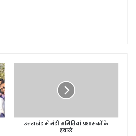
उत्तराखंड में मंडी समितियां प्रशासकों के
हवाले