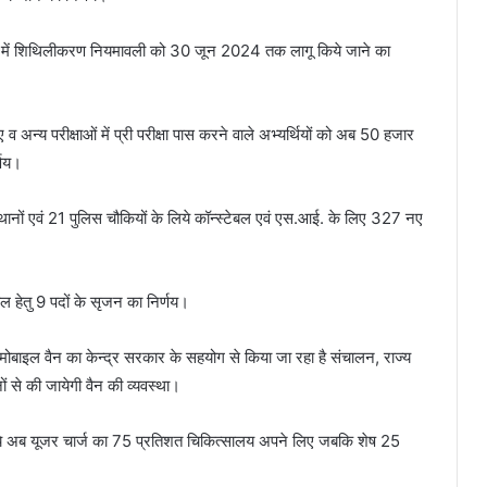
ोन्नति में शिथिलीकरण नियमावली को 30 जून 2024 तक लागू किये जाने का
व अन्य परीक्षाओं में प्री परीक्षा पास करने वाले अभ्यर्थियों को अब 50 हजार
्णय।
ए थानों एवं 21 पुलिस चौकियों के लिये कॉन्स्टेबल एवं एस.आई. के लिए 327 नए
ाल हेतु 9 पदों के सृजन का निर्णय।
ोबाइल वैन का केन्द्र सरकार के सहयोग से किया जा रहा है संचालन, राज्य
ं से की जायेगी वैन की व्यवस्था।
 लिये अब यूजर चार्ज का 75 प्रतिशत चिकित्सालय अपने लिए जबकि शेष 25