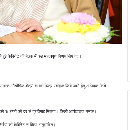
 को हुई कैबिनेट की बैठक में कई महत्वपूर्ण निर्णय लिए गए।
स्त औद्योगिक क्षेत्रों के मानचित्र स्वीकृत किये जाने हेतु अधिकृत किये
कों को ′8 रुपये की दर से प्रतिमाह मिलेगा 1 किलो आयोडाइज नमक।
र्णयों को कैबिनेट ने किया अनुमोदित।