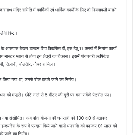
दारनाथ मंदिर समिति में कार्मिकों एवं धार्मिक कार्यों के लिए दो नियमावली बनाने
मिलेगी किट।
आसपास बेहतर टाऊन शिप विकसित हों, इस हेतु 11 कस्बों में निर्माण कार्यों
मास्टर प्लान से होगा इन क्षेत्रों का विकास। इसमें योगनगरी ऋषिकेश,
 देवी, तिलानी, घोलतीर, गौचर शामिल।
रीज किया गया था, उनसे रोक हटाये जाने का निर्णय।
धन को मंजूरी। छोटे नाले से 5 मीटर की दूरी पर बना सकेंगे पेट्रोल पंप।
ो किया गया संसोधित। अब बीता योजना की धनराशि को 100 रू0 से बढाकर
यारेंस के रूप में प्रदान किये जाने वाली धनराशि को बढाकर 01 लाख को
 जाने का निर्णय।