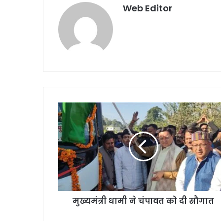
Web Editor
मुख्यमंत्री धामी ने चंपावत को दी सौगात