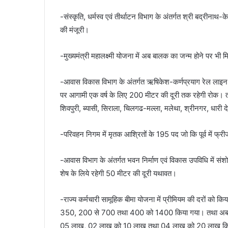
-संस्कृति, धर्मस्व एवं तीर्थाटन विभाग के अंतर्गत श्री बद्रीनाथ-के
की मंजूरी।
-मुख्यमंत्री महालक्ष्मी योजना में अब बालक का जन्म होने पर भी 
-आवास विकास विभाग के अंतर्गत ऋषिकेश-कर्णप्रयाग रेल लाइन के 
पर आगामी एक वर्ष के लिए 200 मीटर की दूरी तक रहेगी रोक। तय 
शिवपुरी, ब्यासी, सिराला, चिलगढ-मल्ला, मलेथा, श्रीनगर, धारी
-परिवहन निगम में मृतक आश्रितों के 195 पद जो कि पूर्व में फ्
-आवास विभाग के अंतर्गत भवन निर्माण एवं विकास उपविधि में संशो
शेष के लिये रहेगी 50 मीटर की दूरी यथावत।
-राज्य कर्मचारी सामूहिक बीमा योजना में प्रीमियम की दरों क
350, 200 से 700 तथा 400 को 1400 किया गया। तथा अब इन्श्
05 लाख, 02 लाख को 10 लाख तथा 04 लाख को 20 लाख किये