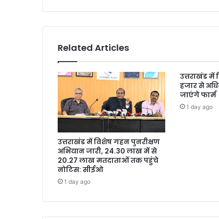
Related Articles
उत्तराखंड में
हजार से अधि
जाएंगे फार्म
1 day ago
उत्तराखंड में विशेष गहन पुनरीक्षण
अभियान जारी, 24.30 लाख में से
20.27 लाख मतदाताओं तक पहुंचे
नोटिस: सीईओ
1 day ago