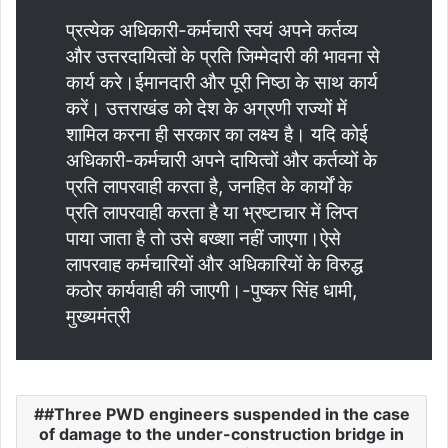
प्रत्येक अधिकारी-कर्मचारी स्वयं अपने कर्तव्य
और उत्तरदायित्वों के प्रति जिम्मेदारी की भावना से
कार्य करे।ईमानदारी और पूरी निष्ठा के साथ कार्य
करें। उत्तराखंड को देश के अग्रणी राज्यों में
शामिल करना ही सरकार का लक्ष्य है। यदि कोई
अधिकारी-कर्मचारी अपने दायित्वों और कर्तव्यों के
प्रति लापरवाही करता है, जनहित के कार्यों के
प्रति लापरवाही करता है या भ्रष्टाचार में लिप्त
पाया जाता है तो उसे बख्शा नहीं जाएगा।ऐसे
लापरवाह कर्मचारियों और अधिकारियों के विरुद्ध
कठोर कार्यवाही की जाएगी।-पुष्कर सिंह धामी,
मुख्यमंत्री
#Three PWD engineers suspended in the case
of damage to the under-construction bridge in