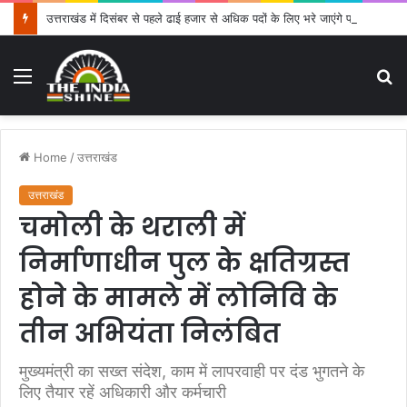
उत्तराखंड में दिसंबर से पहले ढाई हजार से अधिक पदों के लिए भरे जाएंगे फार्म
Menu
S
fo
Home
/
उत्तराखंड
उत्तराखंड
चमोली के थराली में
निर्माणाधीन पुल के क्षतिग्रस्त
होने के मामले में लोनिवि के
तीन अभियंता निलंबित
मुख्यमंत्री का सख्त संदेश, काम में लापरवाही पर दंड भुगतने के
लिए तैयार रहें अधिकारी और कर्मचारी