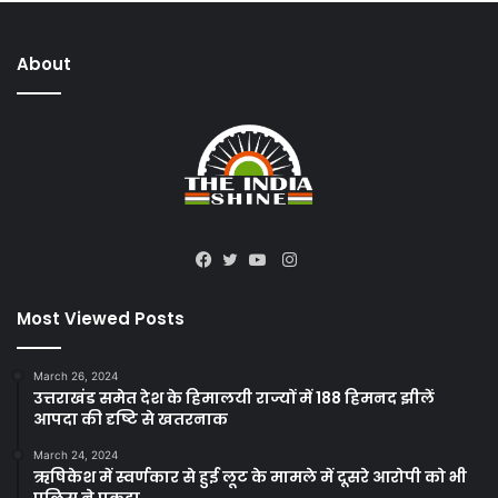
About
Instagram
Facebook
Twitter
YouTube
Most Viewed Posts
March 26, 2024
उत्तराखंड समेत देश के हिमालयी राज्यों में 188 हिमनद झीलें
आपदा की दृष्टि से खतरनाक
March 24, 2024
ऋषिकेश में स्वर्णकार से हुई लूट के मामले में दूसरे आरोपी को भी