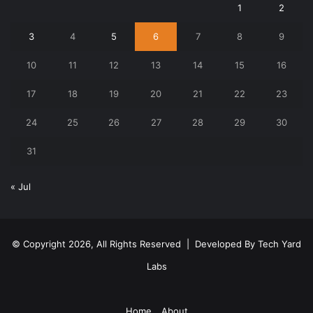
1
2
3
4
5
6
7
8
9
10
11
12
13
14
15
16
17
18
19
20
21
22
23
24
25
26
27
28
29
30
31
« Jul
© Copyright 2026, All Rights Reserved | Developed By
Tech Yard
Labs
Home
About