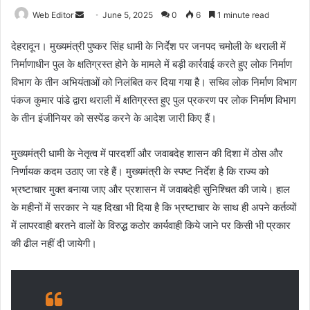
Web Editor
S
June 5, 2025
0
6
1 minute read
e
देहरादून। मुख्यमंत्री पुष्कर सिंह धामी के निर्देश पर जनपद चमोली के थराली में
n
निर्माणाधीन पुल के क्षतिग्रस्त होने के मामले में बड़ी कार्रवाई करते हुए लोक निर्माण
d
विभाग के तीन अभियंताओं को निलंबित कर दिया गया है। सचिव लोक निर्माण विभाग
a
n
पंकज कुमार पांडे द्वारा थराली में क्षतिग्रस्त हुए पुल प्रकरण पर लोक निर्माण विभाग
e
के तीन इंजीनियर को सस्पेंड करने के आदेश जारी किए हैं।
m
a
मुख्यमंत्री धामी के नेतृत्व में पारदर्शी और जवाबदेह शासन की दिशा में ठोस और
i
निर्णायक कदम उठाए जा रहे हैं। मुख्यमंत्री के स्पष्ट निर्देश है कि राज्य को
l
भ्रष्टाचार मुक्त बनाया जाए और प्रशासन में जवाबदेही सुनिश्चित की जाये। हाल
के महीनों में सरकार ने यह दिखा भी दिया है कि भ्रष्टाचार के साथ ही अपने कर्तव्यों
में लापरवाही बरतने वालों के विरुद्ध कठोर कार्यवाही किये जाने पर किसी भी प्रकार
की ढील नहीं दी जायेगी।