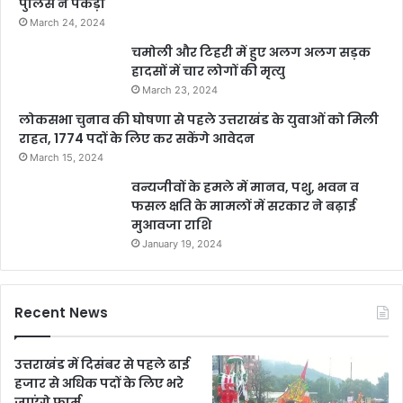
पुलिस ने पकड़ा
March 24, 2024
चमोली और टिहरी में हुए अलग अलग सड़क
हादसों में चार लोगों की मृत्यु
March 23, 2024
लोकसभा चुनाव की घोषणा से पहले उत्तराखंड के युवाओं को मिली
राहत, 1774 पदों के लिए कर सकेंगे आवेदन
March 15, 2024
वन्यजीवों के हमले में मानव, पशु, भवन व
फसल क्षति के मामलों में सरकार ने बढ़ाई
मुआवजा राशि
January 19, 2024
Recent News
उत्तराखंड में दिसंबर से पहले ढाई
हजार से अधिक पदों के लिए भरे
जाएंगे फार्म