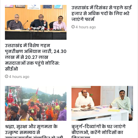
उत्तराखंड में दिसंबर से पहले ढाई
हजार से अधिक पदों के लिए भरे
जाएंगे फार्म
4 hours ago
उत्तराखंड में विशेष गहन
पुनरीक्षण अभियान जारी, 24.30
लाख में से 20.27 लाख
मतदाताओं तक पहुंचे नोटिस:
सीईओ
4 hours ago
श्रद्धा, सुरक्षा और सुगमता के
बुजुर्ग-दिव्यांगों के घर जाएंगे
उत्कृष्ट समन्वय से
बीएलओ, करेंगे नोटिसों का