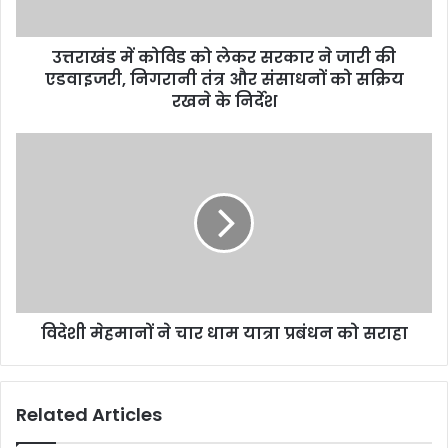
उत्तराखंड में कोविड को लेकर सरकार ने जारी की
एडवाइजरी, निगरानी तंत्र और संसाधनों को सक्रिय
रखने के निर्देश
विदेशी मेहमानों ने चार धाम यात्रा प्रबंधन को सराहा
Related Articles