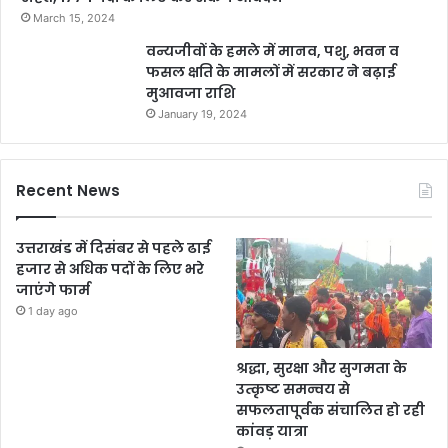
March 15, 2024
वन्यजीवों के हमले में मानव, पशु, भवन व
फसल क्षति के मामलों में सरकार ने बढ़ाई
मुआवजा राशि
January 19, 2024
Recent News
उत्तराखंड में दिसंबर से पहले ढाई
हजार से अधिक पदों के लिए भरे
जाएंगे फार्म
1 day ago
श्रद्धा, सुरक्षा और सुगमता के
उत्कृष्ट समन्वय से
सफलतापूर्वक संचालित हो रही
कांवड़ यात्रा