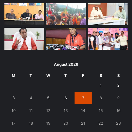
August 2026
M
T
W
T
F
S
S
1
2
3
4
5
6
7
8
9
10
11
12
13
14
15
16
17
18
19
20
21
22
23