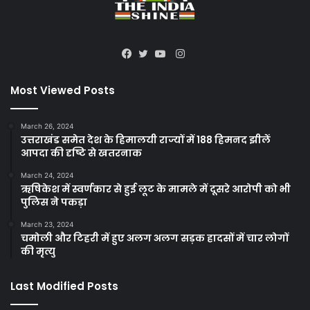
Instagram
Facebook
Twitter
YouTube
Most Viewed Posts
March 26, 2024
उत्तराखंड समेत देश के हिमालयी राज्यों में 188 हिमनद झीलें
आपदा की दृष्टि से खतरनाक
March 24, 2024
ऋषिकेश में स्वर्णकार से हुई लूट के मामले में दूसरे आरोपी को भी
पुलिस ने पकड़ा
March 23, 2024
चमोली और टिहरी में हुए अलग अलग सड़क हादसों में चार लोगों
की मृत्यु
Last Modified Posts