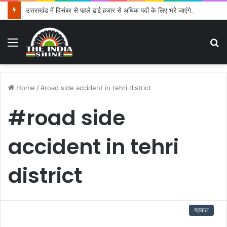
उत्तराखंड में दिसंबर से पहले ढाई हजार से अधिक पदों के लिए भरे जाएंगे फार्म
Menu
S
fo
Home
/
#road side accident in tehri district
#road side
accident in tehri
district
गढ़वाल