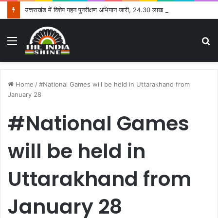
उत्तराखंड में विशेष गहन पुनरीक्षण अभियान जारी, 24.30 लाख में से 20.27 लाख मतदाताओं तक पहुंचे नोटिस: सीईओ
Menu
S
fo
Home
/
#National Games will be held in Uttarakhand from
January 28
#National Games
will be held in
Uttarakhand from
January 28