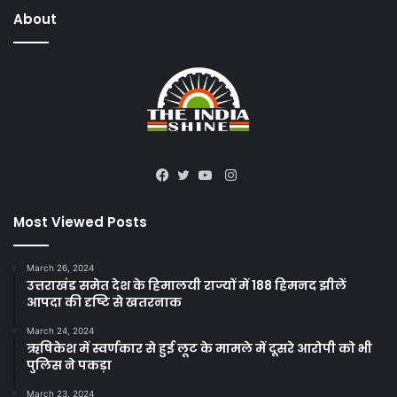
About
Instagram
Facebook
Twitter
YouTube
Most Viewed Posts
March 26, 2024
उत्तराखंड समेत देश के हिमालयी राज्यों में 188 हिमनद झीलें
आपदा की दृष्टि से खतरनाक
March 24, 2024
ऋषिकेश में स्वर्णकार से हुई लूट के मामले में दूसरे आरोपी को भी
पुलिस ने पकड़ा
March 23, 2024