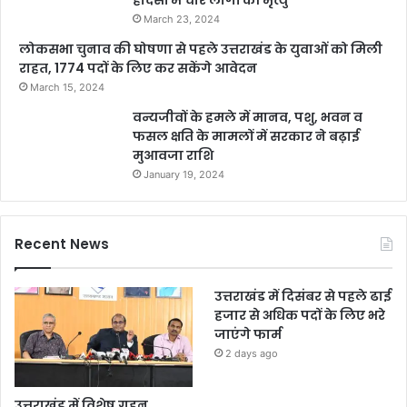
हादसों में चार लोगों की मृत्यु
March 23, 2024
लोकसभा चुनाव की घोषणा से पहले उत्तराखंड के युवाओं को मिली
राहत, 1774 पदों के लिए कर सकेंगे आवेदन
March 15, 2024
वन्यजीवों के हमले में मानव, पशु, भवन व
फसल क्षति के मामलों में सरकार ने बढ़ाई
मुआवजा राशि
January 19, 2024
Recent News
उत्तराखंड में दिसंबर से पहले ढाई
हजार से अधिक पदों के लिए भरे
जाएंगे फार्म
2 days ago
उत्तराखंड में विशेष गहन