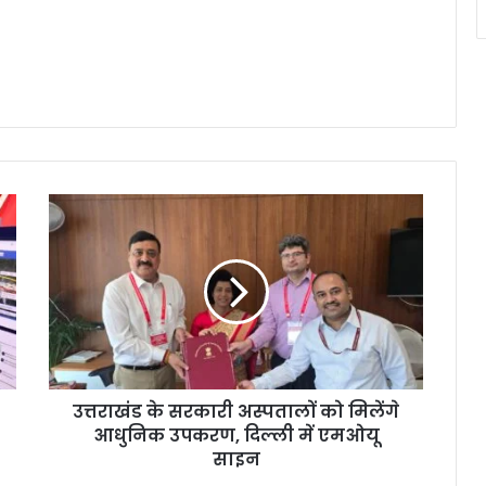
उत्तराखंड के सरकारी अस्पतालों को मिलेंगे
आधुनिक उपकरण, दिल्ली में एमओयू
साइन