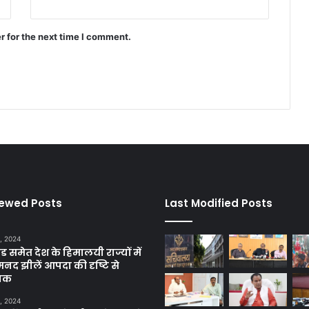
r for the next time I comment.
iewed Posts
Last Modified Posts
, 2024
ंड समेत देश के हिमालयी राज्यों में
मनद झीलें आपदा की दृष्टि से
ाक
, 2024