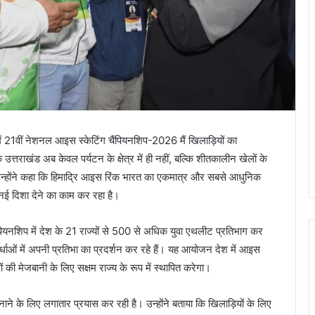
में 21वीं नेशनल आइस स्केटिंग चैंपियनशिप-2026 मैं खिलाड़ियों का
त्तराखंड अब केवल पर्यटन के क्षेत्र में ही नहीं, बल्कि शीतकालीन खेलों के
उन्होंने कहा कि हिमाद्रि आइस रिंक भारत का एकमात्र और सबसे आधुनिक
 नई दिशा देने का काम कर रहा है।
ंपियनशिप में देश के 21 राज्यों से 500 से अधिक युवा एथलीट प्रतिभाग कर
पर्धाओं में अपनी प्रतिभा का प्रदर्शन कर रहे हैं। यह आयोजन देश में आइस
ं की मेजबानी के लिए सक्षम राज्य के रूप में स्थापित करेगा।
बनाने के लिए लगातार प्रयास कर रही है। उन्होंने बताया कि खिलाड़ियों के लिए