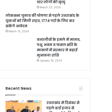
चार लोगों की मृत्यु
March 23, 2024
लोकसभा चुनाव की घोषणा से पहले उत्तराखंड के
युवाओं को मिली राहत, 1774 पदों के लिए कर
सकेंगे आवेदन
March 15, 2024
वन्यजीवों के हमले में मानव,
पशु, भवन व फसल क्षति के
मामलों में सरकार ने बढ़ाई
मुआवजा राशि
January 19, 2024
Recent News
उत्तराखंड में दिसंबर से
पहले ढाई हजार से