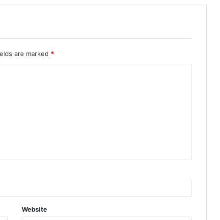
ields are marked
*
Website