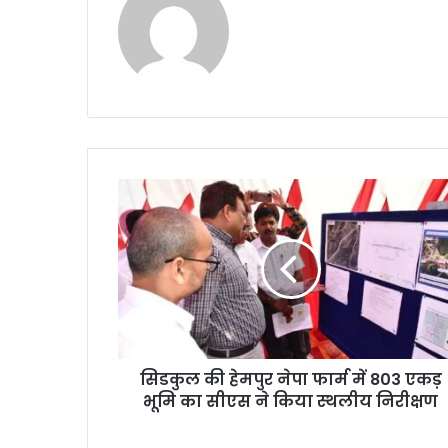
सिडकुल की हेमपुर नेपा फार्म में 803 एकड़
भूमि का सीएस ने किया स्थलीय निरीक्षण