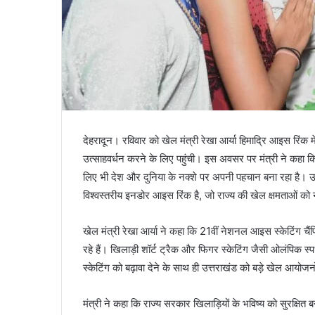
देहरादून। रविवार को खेल मंत्री रेखा आर्या हिमाद्रि आइस रिंक 
उत्साहवर्धन करने के लिए पहुंची। इस अवसर पर मंत्री ने कहा कि उ
लिए भी देश और दुनिया के नक्शे पर अपनी पहचान बना रहा है। 
विश्वस्तरीय इनडोर आइस रिंक है, जो राज्य की खेल क्षमताओं को
खेल मंत्री रेखा आर्या ने कहा कि 21वीं नेशनल आइस स्केटिंग चै
रहे हैं। खिलाड़ी शॉर्ट ट्रैक और फिगर स्केटिंग जैसी ओलंपिक स्
स्केटिंग को बढ़ावा देने के साथ ही उत्तराखंड को बड़े खेल आयोजनो
मंत्री ने कहा कि राज्य सरकार खिलाड़ियों के भविष्य को सुरक्षित 