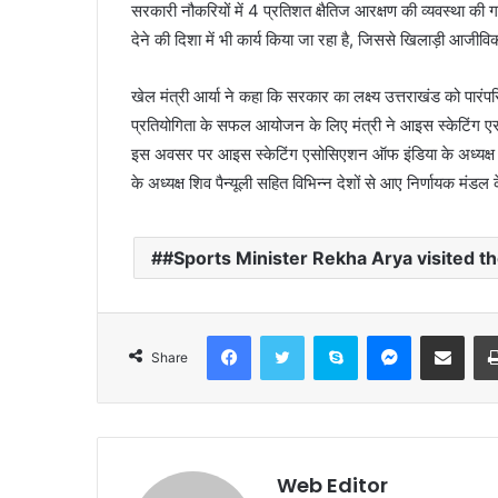
सरकारी नौकरियों में 4 प्रतिशत क्षैतिज आरक्षण की व्यवस्था 
देने की दिशा में भी कार्य किया जा रहा है, जिससे खिलाड़ी आजीवि
खेल मंत्री आर्या ने कहा कि सरकार का लक्ष्य उत्तराखंड को पार
प्रतियोगिता के सफल आयोजन के लिए मंत्री ने आइस स्केटिंग 
इस अवसर पर आइस स्केटिंग एसोसिएशन ऑफ इंडिया के अध्यक्ष 
के अध्यक्ष शिव पैन्यूली सहित विभिन्न देशों से आए निर्णायक मंड
#Sports Minister Rekha Arya visited th
Facebook
Twitter
Skype
Messenger
Share via Email
Share
Web Editor