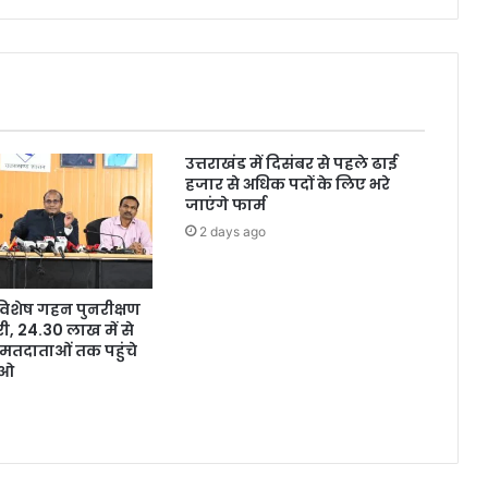
उत्तराखंड में दिसंबर से पहले ढाई
हजार से अधिक पदों के लिए भरे
जाएंगे फार्म
2 days ago
ं विशेष गहन पुनरीक्षण
, 24.30 लाख में से
मतदाताओं तक पहुंचे
ईओ