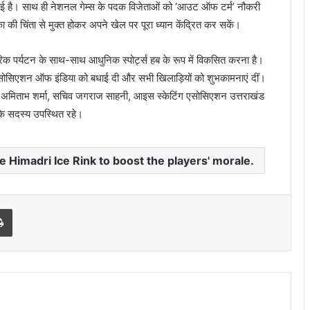
की गई है। साथ ही नेशनल गेम्स के पदक विजेताओं को ‘आउट ऑफ टर्म’ नौकरी
का की चिंता से मुक्त होकर अपने खेल पर पूरा ध्यान केंद्रित कर सकें।
ंपरिक पर्यटन के साथ-साथ आधुनिक स्पोर्ट्स हब के रूप में विकसित करना है।
एसोसिएशन ऑफ इंडिया को बधाई दी और सभी खिलाड़ियों को शुभकामनाएं दीं।
अमिताभ शर्मा, सचिव जगराज साहनी, आइस स्केटिंग एसोसिएशन उत्तराखंड
ल के सदस्य उपस्थित रहे।
e Himadri Ice Rink to boost the players' morale.
Print