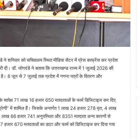
 ने शनिवार को सचिवालय स्थित मीडिया सेंटर में प्रेस काफ्रेंस कर प्रदेश
कारी दी। डॉ. जोगदंडे ने बताया कि उत्तराखण्ड राज्य में 1 जुलाई 2026 की
है। 8 जून से 7 जुलाई तक प्रदेश में गणना पत्रों के वितरण और
 के सापेक्ष 71 लाख 16 हजार 650 मतदाताओं के फार्म डिजिटाइज कर दिए
्रेणी” में शामिल हैं। जिसके अन्तर्गत 1 लाख 24 हजार 278 मृत, 4 लाख
, 1 लाख 66 हजार 741 अनुपस्थित और 8351 मतदाता अन्य कारणों से
ख 57 हजार 670 मतदताओं का डाटा और फार्म को डिजिटाइज कर दिया गया