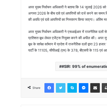
अपर मुख्य निर्वाचन अधिकारी ने बताया कि 14 जुलाई 2026 को
अगस्त 2026 के बीच दावे एवं आपत्तियों को दर्ज करने का समय 
की अवधि एवं दावे आपत्तियों का निस्तारण किया जाएगा। अंतिम
अपर मुख्य निर्वाचन अधिकारी ने एसआईआर में राजनैतिक दलों से 
प्रतिशत बूथ लेवल एजेंट्स नियुक्त करने की अपील की। अपर मुख्य
बूथ के सापेक्ष वर्तमान में प्रदेश में राजनैतिक दलों द्वारा 23 ह
पार्टी के 11105, सीपीआई (एम) के 378, बीएसपी के 115 एवं आम 
#SIR: 99% of enumeratio
Facebook
Twitter
Skype
Messenger
Share via Email
Share