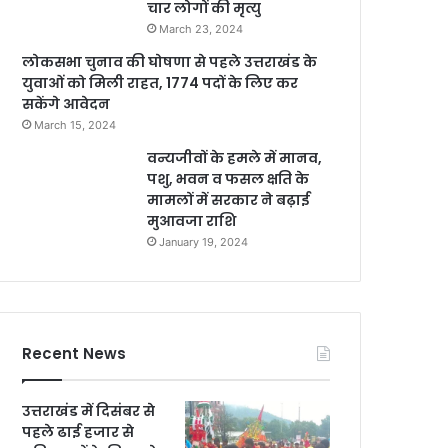
चार लोगों की मृत्यु
March 23, 2024
लोकसभा चुनाव की घोषणा से पहले उत्तराखंड के
युवाओं को मिली राहत, 1774 पदों के लिए कर
सकेंगे आवेदन
March 15, 2024
वन्यजीवों के हमले में मानव,
पशु, भवन व फसल क्षति के
मामलों में सरकार ने बढ़ाई
मुआवजा राशि
January 19, 2024
Recent News
उत्तराखंड में दिसंबर से
पहले ढाई हजार से