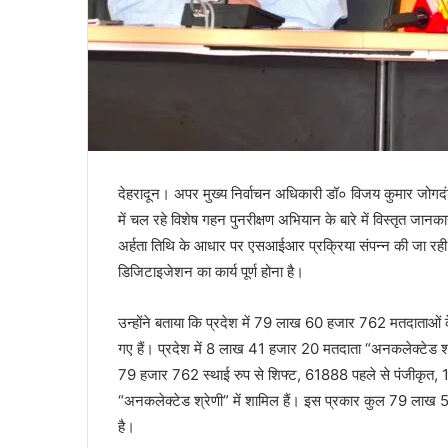
देहरादून। अपर मुख्य निर्वाचन अधिकारी डॉ० विजय कुमार जोगदंडे
में चल रहे विशेष गहन पुनरीक्षण अभियान के बारे में विस्तृत जान
अर्हता तिथि के आधार पर एसआईआर प्रक्रिया संपन्न की जा रही 
डिजिटाइजेशन का कार्य पूर्ण होना है।
उन्होंने बताया कि प्रदेश में 79 लाख 60 हजार 762 मतदाताओं
गए हैं। प्रदेश में 8 लाख 41 हजार 20 मतदाता “अनकलेक्टेड श
79 हजार 762 स्थाई रुप से शिफ्ट, 61888 पहले से पंजीकृत
“अनकलेक्टेड श्रेणी” में शामिल हैं। इस प्रकार कुल 79 ला
है।