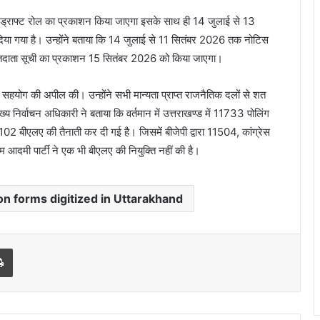
 ड्राफ्ट रोल का प्रकाशन किया जाएगा इसके साथ ही 14 जुलाई से 13
दिया गया है। उन्होंने बताया कि 14 जुलाई से 11 सितंबर 2026 तक नोटिस
 मतदाता सूची का प्रकाशन 15 सितंबर 2026 को किया जाएगा।
सहयोग की अपील की। उन्होंने सभी मान्यता प्राप्त राजनैतिक दलों से शत
 निर्वाचन अधिकारी ने बताया कि वर्तमान में उत्तराखण्ड में 11733 पोलिंग
जार 102 बीएलए की तैनाती कर दी गई है। जिसमें बीजेपी द्वारा 11504, कांग्रेस
आदमी पार्टी ने एक भी बीएलए की नियुक्ति नहीं की है।
n forms digitized in Uttarakhand
Print