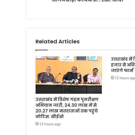
Related Articles
उत्तराखंड में
हजार से अधि
जाएंगे फार्म
12 hours ag
उत्तराखंड में विशेष गहन पुनरीक्षण
अभियान जारी, 24.30 लाख में से
20.27 लाख मतदाताओं तक पहुंचे
नोटिस: सीईओ
12 hours ago