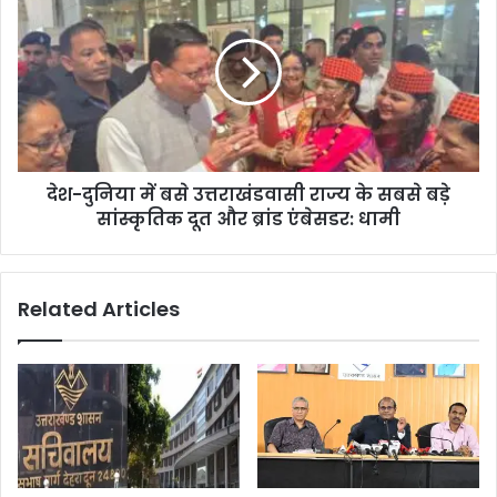
देश-दुनिया में बसे उत्तराखंडवासी राज्य के सबसे बड़े
सांस्कृतिक दूत और ब्रांड एंबेसडर: धामी
Related Articles