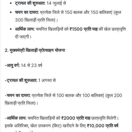
ट्रायल की शुरुआत:
14 जुलाई से
चयन का दायरा:
प्रत्येक जिले से 150 बालक और 150 बालिकाएं (कुल
300 खिलाड़ी प्रति जिला)।
आर्थिक लाभ:
चयनित खिलाड़ियों को
₹1500 प्रति माह
की खेल छात्रवृत्ति
दी जाएगी।
2. मुख्यमंत्री खिलाड़ी प्रोत्साहन योजना
-आयु वर्ग:
14 से 23 वर्ष
-ट्रायल की शुरुआत:
1 अगस्त से
-​
चयन का दायरा:
प्रत्येक जिले से 100 बालक और 100 बालिकाएं (कुल 200
खिलाड़ी प्रति जिला)।
-​
आर्थिक लाभ:
चयनित खिलाड़ियों को
₹2000 प्रति माह
छात्रवृत्ति मिलेगी।
इसके अतिरिक्त, खेल उपकरण (किट) खरीदने के लिए
₹10,000 प्रति वर्ष