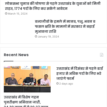
लोकसभा चुनाव की घोषणा से पहले उत्तराखंड के युवाओं को मिली
राहत, 1774 पदों के लिए कर सकेंगे आवेदन
March 15, 2024
वन्यजीवों के हमले में मानव, पशु, भवन व
फसल क्षति के मामलों में सरकार ने बढ़ाई
मुआवजा राशि
January 19, 2024
Recent News
उत्तराखंड में दिसंबर से पहले ढाई
हजार से अधिक पदों के लिए भरे
जाएंगे फार्म
2 days ago
उत्तराखंड में विशेष गहन
पुनरीक्षण अभियान जारी,