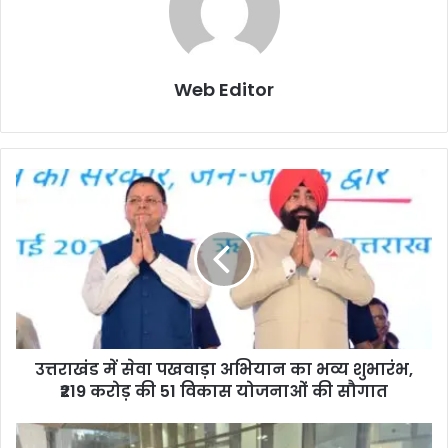
Web Editor
उत्तराखंड में सेवा पखवाड़ा अभियान का भव्य शुभारंभ,
₹219 करोड़ की 51 विकास योजनाओं की सौगात