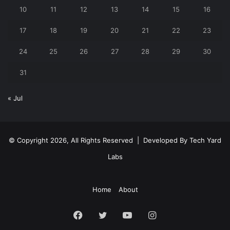
10
11
12
13
14
15
16
17
18
19
20
21
22
23
24
25
26
27
28
29
30
31
« Jul
© Copyright 2026, All Rights Reserved | Developed By
Tech Yard
Labs
Home
About
Facebook
Twitter
YouTube
Instagram