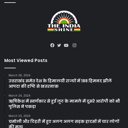
Instagram
Facebook
Twitter
YouTube
Most Viewed Posts
March 26, 2024
उत्तराखंड समेत देश के हिमालयी राज्यों में 188 हिमनद झीलें
आपदा की दृष्टि से खतरनाक
March 24, 2024
ऋषिकेश में स्वर्णकार से हुई लूट के मामले में दूसरे आरोपी को भी
पुलिस ने पकड़ा
March 23, 2024
चमोली और टिहरी में हुए अलग अलग सड़क हादसों में चार लोगों
की मृत्यु