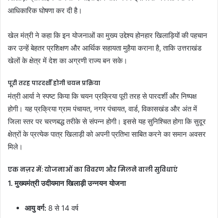
आधिकारिक घोषणा कर दी है।
​खेल मंत्री ने कहा कि इन योजनाओं का मुख्य उद्देश्य होनहार खिलाड़ियों की पहचान
कर उन्हें बेहतर प्रशिक्षण और आर्थिक सहायता मुहैया कराना है, ताकि उत्तराखंड
खेलों के क्षेत्र में देश का अग्रणी राज्य बन सके।
पूरी तरह पारदर्शी होगी चयन प्रक्रिया
​मंत्री आर्या ने स्पष्ट किया कि चयन प्रक्रिया पूरी तरह से पारदर्शी और निष्पक्ष
होगी। यह प्रक्रिया ग्राम पंचायत, नगर पंचायत, वार्ड, विकासखंड और अंत में
जिला स्तर पर चरणबद्ध तरीके से संपन्न होगी। इससे यह सुनिश्चित होगा कि सुदूर
क्षेत्रों के प्रत्येक पात्र खिलाड़ी को अपनी प्रतिभा साबित करने का समान अवसर
मिले।
एक नज़र में: योजनाओं का विवरण और मिलने वाली सुविधाएं
1. मुख्यमंत्री उदीयमान खिलाड़ी उन्नयन योजना
आयु वर्ग:
8 से 14 वर्ष