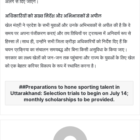
अलग से दिए जाएंगे।
अधिकारियों को सख्त निर्देश और अभिभावकों से अपील
​खेल मंत्री ने प्रदेश के सभी युवाओं और उनके अभिभावकों से अपील की है कि वे
समय पर अपना पंजीकरण कराएं और तय तिथियों पर ट्रायल्स में अनिवार्य रूप से
हिस्सा लें।साथ ही, उन्होंने सभी जिला क्रीड़ा अधिकारियों को निर्देश दिए हैं कि
चयन प्रक्रिया का संचालन समयबद्ध और बिना किसी असुविधा के किया जाए।
सरकार का लक्ष्य खेलों को जन-जन तक पहुंचाना और राज्य के युवाओं के लिए खेल
को एक बेहतर करियर विकल्प के रूप में स्थापित करना है।
#Preparations to hone sporting talent in
Uttarakhand: Selection trials to begin on July 14;
monthly scholarships to be provided.