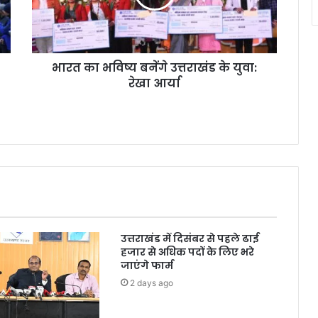
भारत का भविष्य बनेंगे उत्तराखंड के युवा:
रेखा आर्या
उत्तराखंड में दिसंबर से पहले ढाई
हजार से अधिक पदों के लिए भरे
जाएंगे फार्म
2 days ago