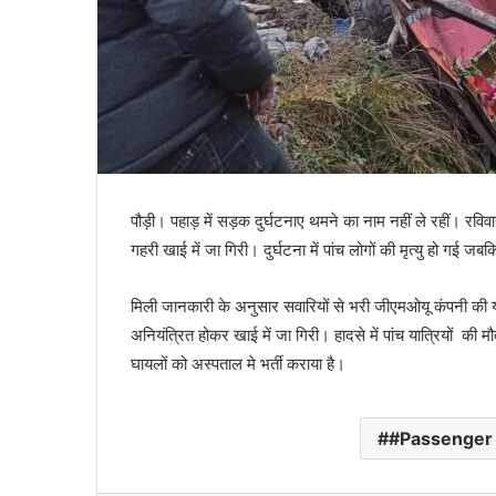
पौड़ी। पहाड़ में सड़क दुर्घटनाए थमने का नाम नहीं ले रहीं। रव
गहरी खाई में जा गिरी। दुर्घटना में पांच लोगों की मृत्यु हो गई 
मिली जानकारी के अनुसार सवारियों से भरी जीएमओयू कंपनी की
अनियंत्रित होकर खाई में जा गिरी। हादसे में पांच यात्रियो
घायलों को अस्पताल मे भर्ती कराया है।
#Passenger b