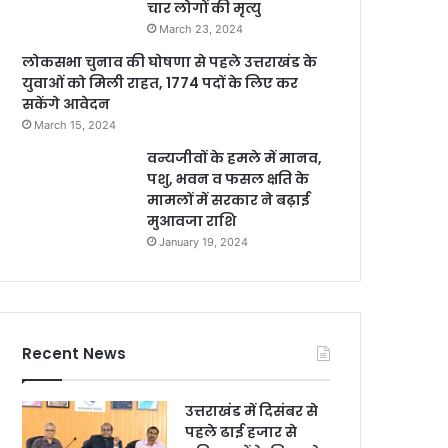
चार लोगों की मृत्यु
March 23, 2024
लोकसभा चुनाव की घोषणा से पहले उत्तराखंड के
युवाओं को मिली राहत, 1774 पदों के लिए कर
सकेंगे आवेदन
March 15, 2024
वन्यजीवों के हमले में मानव,
पशु, भवन व फसल क्षति के
मामलों में सरकार ने बढ़ाई
मुआवजा राशि
January 19, 2024
Recent News
उत्तराखंड में दिसंबर से
पहले ढाई हजार से