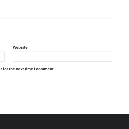
Website
r for the next time I comment.