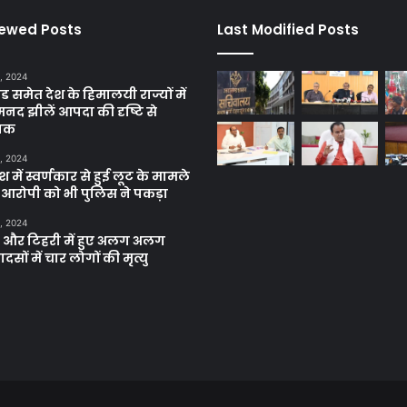
iewed Posts
Last Modified Posts
, 2024
ंड समेत देश के हिमालयी राज्यों में
मनद झीलें आपदा की दृष्टि से
ाक
, 2024
में स्वर्णकार से हुई लूट के मामले
रे आरोपी को भी पुलिस ने पकड़ा
, 2024
और टिहरी में हुए अलग अलग
दसों में चार लोगों की मृत्यु