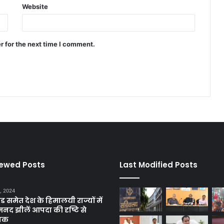
Website
r for the next time I comment.
iewed Posts
Last Modified Posts
, 2024
ंड समेत देश के हिमालयी राज्यों में
मनद झीलें आपदा की दृष्टि से
ाक