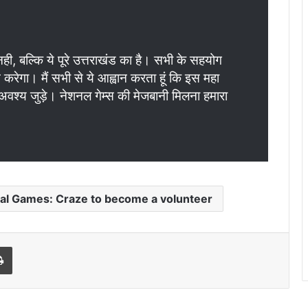
, बल्कि ये पूरे उत्तराखंड का है। सभी के सहयोग
करेगा। मैं सभी से ये आह्वान करता हूं कि इस महा
श्य जुड़े। नेशनल गेम्स की मेजबानी मिलना हमारा
al Games: Craze to become a volunteer
Print