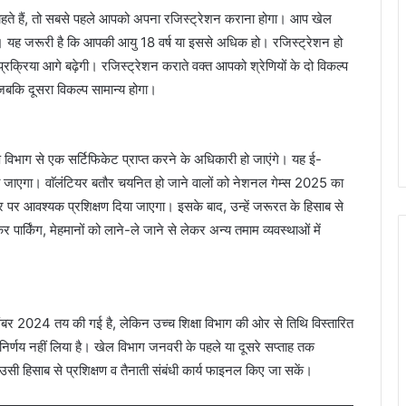
चाहते हैं, तो सबसे पहले आपको अपना रजिस्ट्रेशन कराना होगा। आप खेल
 यह जरूरी है कि आपकी आयु 18 वर्ष या इससे अधिक हो। रजिस्ट्रेशन हो
क्रिया आगे बढ़ेगी। रजिस्ट्रेशन कराते वक्त आपको श्रेणियों के दो विकल्प
 जबकि दूसरा विकल्प सामान्य होगा।
 विभाग से एक सर्टिफिकेट प्राप्त करने के अधिकारी हो जाएंगे। यह ई-
या जाएगा। वाॅलंटियर बतौर चयनित हो जाने वालों को नेशनल गेम्स 2025 का
 पर आवश्यक प्रशिक्षण दिया जाएगा। इसके बाद, उन्हें जरूरत के हिसाब से
ार्किंग, मेहमानों को लाने-ले जाने से लेकर अन्य तमाम व्यवस्थाओं में
ंबर 2024 तय की गई है, लेकिन उच्च शिक्षा विभाग की ओर से तिथि विस्तारित
र्णय नहीं लिया है। खेल विभाग जनवरी के पहले या दूसरे सप्ताह तक
 उसी हिसाब से प्रशिक्षण व तैनाती संबंधी कार्य फाइनल किए जा सकें।