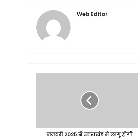
Web Editor
जनवरी 2025 से उत्तराखंड में लागू होगी