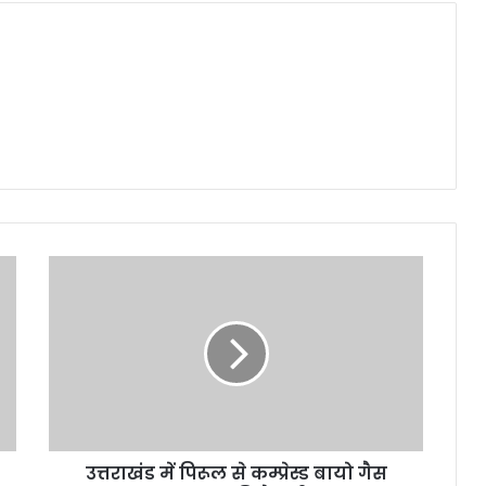
उत्तराखंड में पिरूल से कम्प्रेस्ड बायो गैस