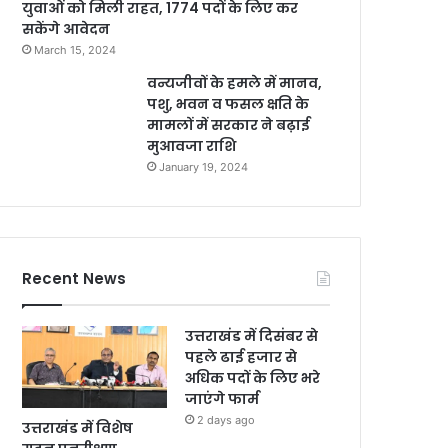
युवाओं को मिली राहत, 1774 पदों के लिए कर
सकेंगे आवेदन
March 15, 2024
वन्यजीवों के हमले में मानव,
पशु, भवन व फसल क्षति के
मामलों में सरकार ने बढ़ाई
मुआवजा राशि
January 19, 2024
Recent News
उत्तराखंड में दिसंबर से
पहले ढाई हजार से
अधिक पदों के लिए भरे
जाएंगे फार्म
2 days ago
उत्तराखंड में विशेष