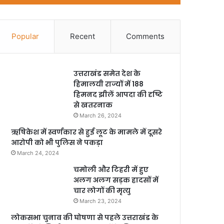
Popular
Recent
Comments
उत्तराखंड समेत देश के
हिमालयी राज्यों में 188
हिमनद झीलें आपदा की दृष्टि
से खतरनाक
March 26, 2024
ऋषिकेश में स्वर्णकार से हुई लूट के मामले में दूसरे
आरोपी को भी पुलिस ने पकड़ा
March 24, 2024
चमोली और टिहरी में हुए
अलग अलग सड़क हादसों में
चार लोगों की मृत्यु
March 23, 2024
लोकसभा चुनाव की घोषणा से पहले उत्तराखंड के