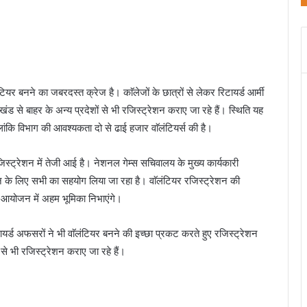
ंटियर बनने का जबरदस्त क्रेज है। काॅलेजों के छात्रों से लेकर रिटायर्ड आर्मी
ंड से बाहर के अन्य प्रदेशों से भी रजिस्ट्रेशन कराए जा रहे हैं। स्थिति यह
ांकि विभाग की आवश्यकता दो से ढाई हजार वाॅलंटियर्स की है।
जिस्ट्रेशन में तेजी आई है। नेशनल गेम्स सचिवालय के मुख्य कार्यकारी
 के लिए सभी का सहयोग लिया जा रहा है। वाॅलंटियर रजिस्ट्रेशन की
 आयोजन में अहम भूमिका निभाएंगे।
ायर्ड अफसरों ने भी वाॅलंटियर बनने की इच्छा प्रकट करते हुए रजिस्ट्रेशन
 से भी रजिस्ट्रेशन कराए जा रहे हैं।