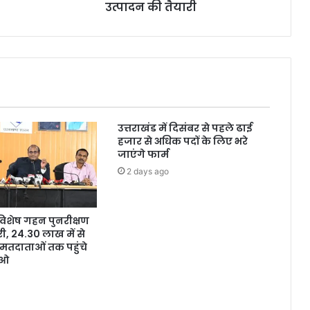
उत्पादन की तैयारी
उत्तराखंड में दिसंबर से पहले ढाई
हजार से अधिक पदों के लिए भरे
जाएंगे फार्म
2 days ago
ं विशेष गहन पुनरीक्षण
, 24.30 लाख में से
मतदाताओं तक पहुंचे
ईओ