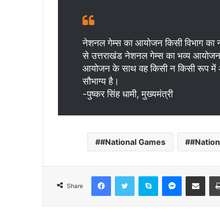
नेशनल गेम्स का आयोजन किसी विभाग का नही
से उत्तराखंड नेशनल गेम्स का भव्य आयोजन 
आयोजन के साथ वह किसी न किसी रूप में अव
सौभाग्य है।
-पुष्कर सिंह धामी, मुख्यमंत्री
#National Games
#Nation
Facebook
Twitter
Skype
Messenger
Share via Email
Share