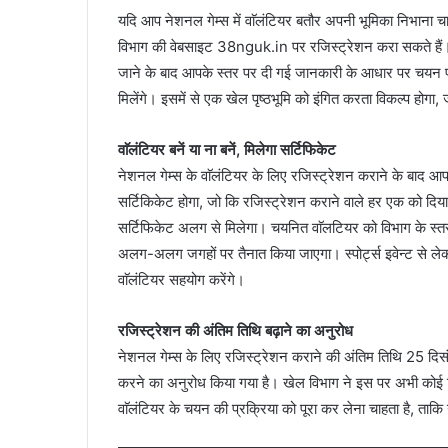
यदि आप नेशनल गेम्स में वाॅलंटियर बतौर अपनी भूमिका निभाना 
विभाग की वेबसाइट 38nguk.in पर रजिस्ट्रेशन करा सकते हैं।
जाने के बाद आपके स्तर पर दी गई जानकारी के आधार पर चयन प्र
मिलेंगे। इसमें से एक खेल पृष्ठभूमि को इंगित करता विकल्प होगा,
वाॅलंटियर बनें या ना बनें, मिलेगा सर्टिफिकेट
नेशनल गेम्स के वाॅलंटियर के लिए रजिस्ट्रेशन कराने के बाद आप
सर्टिकिकेट होगा, जो कि रजिस्ट्रेशन कराने वाले हर एक को दि
सर्टिफिकेट अलग से मिलेगा। चयनित वाॅलटियर को विभाग के स्तर
अलग-अलग जगहों पर तैनात किया जाएगा। स्पोर्ट्स इवेन्ट से लेकर प
वाॅलंटियर सहयोग करेंगे।
रजिस्ट्रेशन की अंतिम तिथि बढ़ाने का अनुरोध
नेशनल गेम्स के लिए रजिस्ट्रेशन कराने की अंतिम तिथि 25 दिस
करने का अनुरोध किया गया है। खेल विभाग ने इस पर अभी कोई नि
वाॅलंटियर के चयन की प्रक्रिया को पूरा कर लेना चाहता है, ताकि